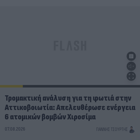
Τρομακτική ανάλυση για τη φωτιά στην
Αττικοβοιωτία: Απελευθέρωσε ενέργεια
6 ατομικών βομβών Χιροσίμα
07.08.2026
ΓΙΆΝΝΗΣ ΤΣΟΎΡΤΗΣ