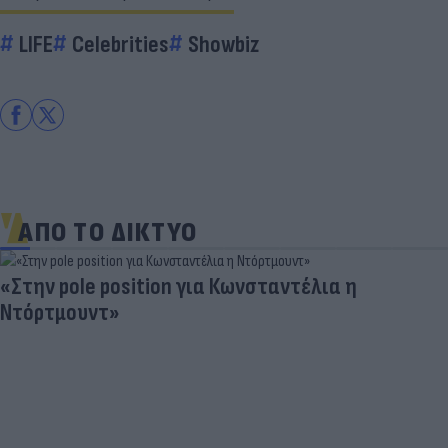
LIFE
Celebrities
Showbiz
ΑΠΟ ΤΟ ΔΙΚΤΥΟ
«Στην pole position για Κωνσταντέλια η
Ντόρτμουντ»