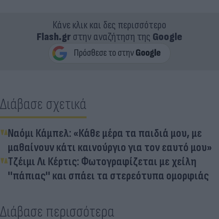
Κάνε κλικ και δες περισσότερο
Flash.gr
στην αναζήτηση της
Google
Διάβασε σχετικά
Ναόμι Κάμπελ: «Κάθε μέρα τα παιδιά μου, με
μαθαίνουν κάτι καινούργιο για τον εαυτό μου»
Τζέιμι Λι Κέρτις: Φωτογραφίζεται με χείλη
''πάπιας'' και σπάει τα στερεότυπα ομορφιάς
Διάβασε περισσότερα