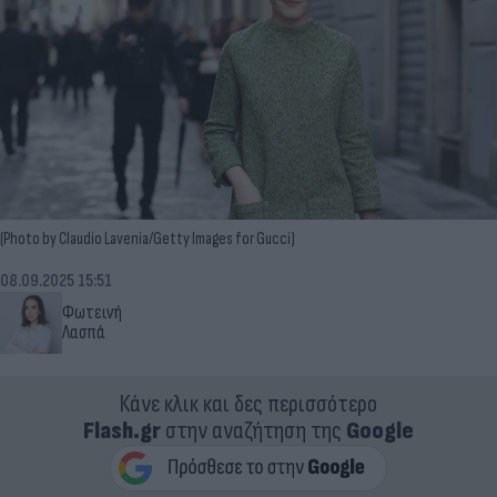
(Photo by Claudio Lavenia/Getty Images for Gucci)
08.09.2025 15:51
Φωτεινή
Λασπά
Κάνε κλικ και δες περισσότερο
Flash.gr
στην αναζήτηση της
Google