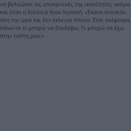
να βελτιώσει τις υποκριτικές της ικανότητες ακόμα
και όταν η δουλειά ήταν λιγοστή. «Έκανα οντισιόν
όλη την ώρα και δεν έκλεινα τίποτα. Έτσι σκέφτηκα,
πάνω σε τι μπορώ να δουλέψω; Τι μπορώ να έχω
στην τσέπη μου;»