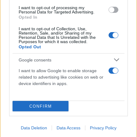
I want to opt-out of processing my
Personal Data for Targeted Advertising.
Opted In
I want to opt-out of Collection, Use,
Retention, Sale, and/or Sharing of my
Personal Data that Is Unrelated with the
Purposes for which it was collected.
Opted Out
Google consents
I want to allow Google to enable storage
related to advertising like cookies on web or
device identifiers in apps.
CONFIRM
Data Deletion
Data Access
Privacy Policy