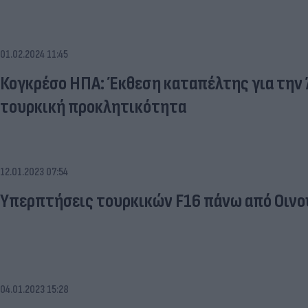
01.02.2024 11:45
Κογκρέσο ΗΠΑ: Έκθεση καταπέλτης για την 
τουρκική προκλητικότητα
12.01.2023 07:54
Υπερπτήσεις τουρκικών F16 πάνω από Οινο
04.01.2023 15:28