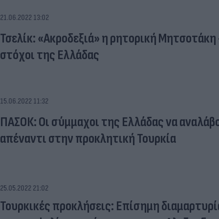
21.06.2022 13:02
Τσελίκ: «Ακροδεξιά» η ρητορική Μητσοτάκη 
στόχοι της Ελλάδας
15.06.2022 11:32
ΠΑΣΟΚ: Οι σύμμαχοι της Ελλάδας να αναλάβ
απέναντι στην προκλητική Τουρκία
25.05.2022 21:02
Τουρκικές προκλήσεις: Επίσημη διαμαρτυρία