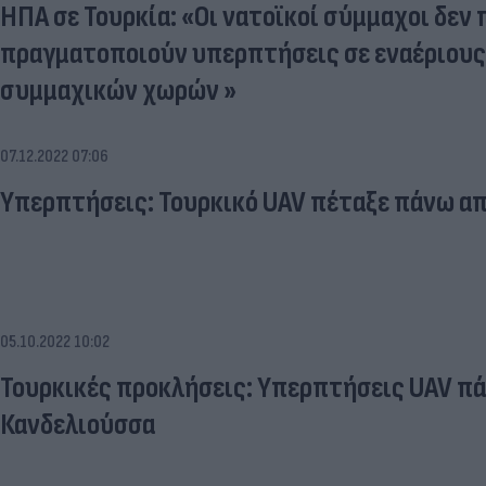
ΗΠΑ σε Τουρκία: «Οι νατοϊκοί σύμμαχοι δεν 
πραγματοποιούν υπερπτήσεις σε εναέριου
συμμαχικών χωρών »
07.12.2022 07:06
Υπερπτήσεις: Τουρκικό UAV πέταξε πάνω απ
05.10.2022 10:02
Τουρκικές προκλήσεις: Υπερπτήσεις UAV π
Κανδελιούσσα