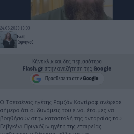
24.06.2023 13:03
Έλλη
Κομνηνού
Κάνε κλικ και δες περισσότερο
Flash.gr
στην αναζήτηση της
Google
Ο Τσετσένος ηγέτης Ραμζάν Καντίροφ ανέφερε
σήμερα ότι οι δυνάμεις του είναι έτοιμες να
βοηθήσουν στην καταστολή της ανταρσίας του
Γεβγκένι Πριγκόζιν ηγέτη της εταιρείας