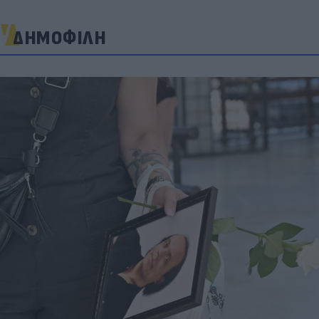
ΔΗΜΟΦΙΛΗ