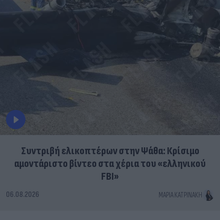
Συντριβή ελικοπτέρων στην Ψάθα: Κρίσιμο
αμοντάριστο βίντεο στα χέρια του «ελληνικού
FBI»
06.08.2026
ΜΑΡΊΑ ΚΑΤΡΙΝΆΚΗ