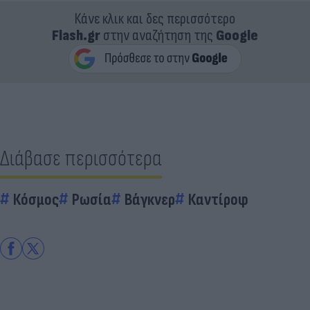
Κάνε κλικ και δες περισσότερο
Flash.gr
στην αναζήτηση της
Google
Διάβασε περισσότερα
Κόσμος
Ρωσία
Βάγκνερ
Καντίροφ