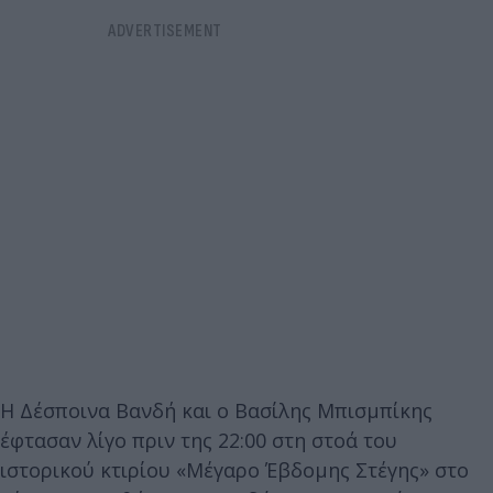
Η Δέσποινα Βανδή και ο Βασίλης Μπισμπίκης
έφτασαν λίγο πριν της 22:00 στη στοά του
ιστορικού κτιρίου «Μέγαρο Έβδομης Στέγης» στο