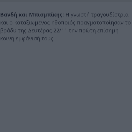
Βανδή και Μπισμπίκης:
Η γνωστή τραγουδίστρια
και ο καταξιωμένος ηθοποιός πραγματοποίησαν το
βράδυ της Δευτέρας 22/11 την πρώτη επίσημη
κοινή εμφάνισή τους.