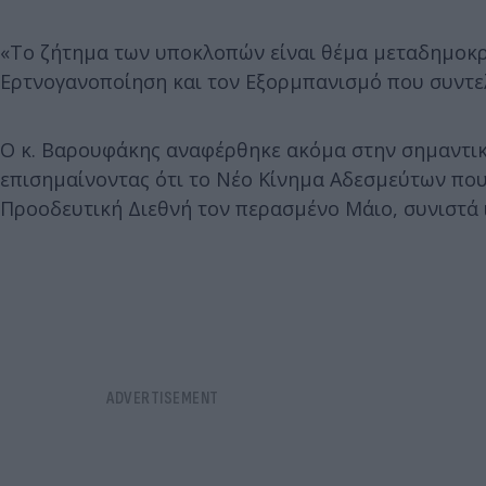
«Το ζήτημα των υποκλοπών είναι θέμα μεταδημοκρα
Ερτνογανοποίηση και τον Εξορμπανισμό που συντε
Ο κ. Βαρουφάκης αναφέρθηκε ακόμα στην σημαντική
επισημαίνοντας ότι το Νέο Κίνημα Αδεσμεύτων που 
Προοδευτική Διεθνή τον περασμένο Μάιο, συνιστά 