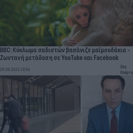
BBC: Κύκλωμα σαδιστών βασάνιζε μαϊμουδάκια -
Ζωντανή μετάδοση σε YouTube και Facebook
Εύη
20.06.2023 18:54
Κούρτη