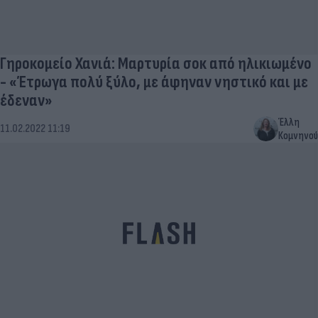
Γηροκομείο Χανιά: Μαρτυρία σοκ από ηλικιωμένο
- «Έτρωγα πολύ ξύλο, με άφηναν νηστικό και με
έδεναν»
Έλλη
11.02.2022 11:19
Κομνηνού