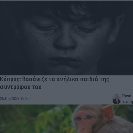
Κύπρος: Βασάνιζε τα ανήλικα παιδιά της
συντρόφου του
Τάνια
25.06.2023 15:26
Γκιώση