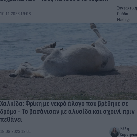
Συντακτική
10.11.2023 19:08
Ομάδα
Flash.gr
Χαλκίδα: Φρίκη με νεκρό άλογο που βρέθηκε σε
δρόμο - Το βασάνισαν με αλυσίδα και σχοινί πριν
πεθάνει
Έλλη
19.08.2023 13:01
Κομνηνού