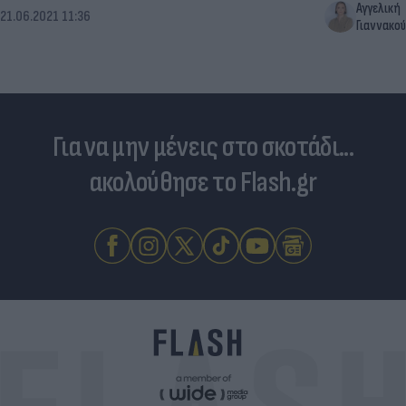
Αγγελική
21.06.2021 11:36
Γιαννακού
Για να μην μένεις στο σκοτάδι...
ακολούθησε το Flash.gr