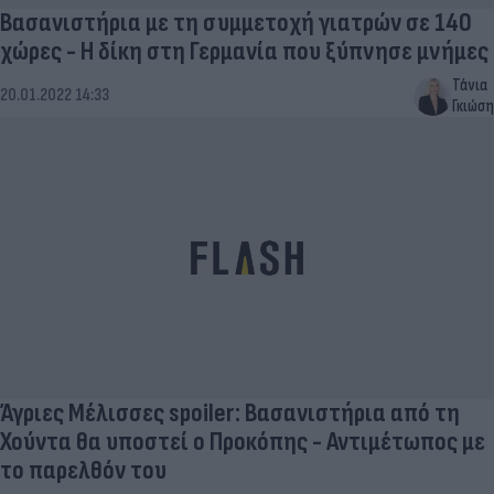
Βασανιστήρια με τη συμμετοχή γιατρών σε 140
χώρες - Η δίκη στη Γερμανία που ξύπνησε μνήμες
Τάνια
20.01.2022 14:33
Γκιώση
Άγριες Μέλισσες spoiler: Βασανιστήρια από τη
Χούντα θα υποστεί ο Προκόπης - Αντιμέτωπος με
το παρελθόν του