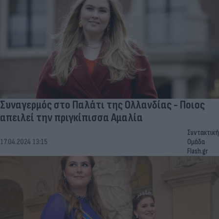
Συναγερμός στο Παλάτι της Ολλανδίας - Ποιος
απειλεί την πριγκίπισσα Αμαλία
Συντακτική
17.04.2024 13:15
Ομάδα
Flash.gr