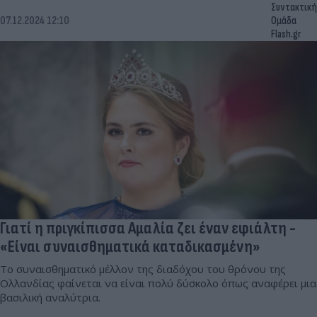
Συντακτική
07.12.2024 12:10
Ομάδα
Flash.gr
Γιατί η πριγκίπισσα Αμαλία ζει έναν εφιάλτη -
«Είναι συναισθηματικά καταδικασμένη»
Το συναισθηματικό μέλλον της διαδόχου του θρόνου της
Ολλανδίας φαίνεται να είναι πολύ δύσκολο όπως αναφέρει μια
βασιλική αναλύτρια.