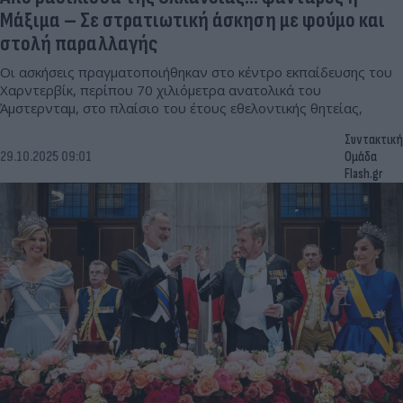
Μάξιμα – Σε στρατιωτική άσκηση με φούμο και
στολή παραλλαγής
Οι ασκήσεις πραγματοποιήθηκαν στο κέντρο εκπαίδευσης του
Χαρντερβίκ, περίπου 70 χιλιόμετρα ανατολικά του
Άμστερνταμ, στο πλαίσιο του έτους εθελοντικής θητείας,
Συντακτική
29.10.2025 09:01
Ομάδα
Flash.gr