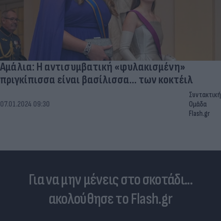
Αμάλια: Η αντισυμβατική «φυλακισμένη»
πριγκίπισσα είναι βασίλισσα... των κοκτέιλ
Συντακτική
07.01.2024 09:30
Ομάδα
Flash.gr
Για να μην μένεις στο σκοτάδι...
ακολούθησε το Flash.gr