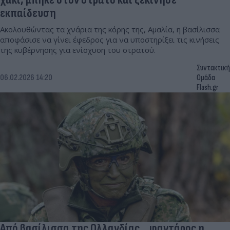
εκπαίδευση
Ακολουθώντας τα χνάρια της κόρης της, Αμαλία, η βασίλισσα
αποφάσισε να γίνει έφεδρος για να υποστηρίξει τις κινήσεις
της κυβέρνησης για ενίσχυση του στρατού.
Συντακτική
06.02.2026 14:20
Ομάδα
Flash.gr
Από βασίλισσα της Ολλανδίας… φαντάρος η