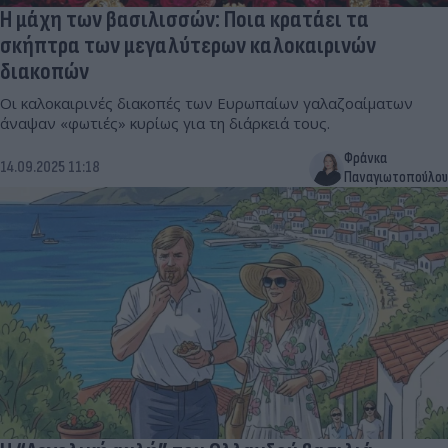
Η μάχη των βασιλισσών: Ποια κρατάει τα
σκήπτρα των μεγαλύτερων καλοκαιρινών
διακοπών
Οι καλοκαιρινές διακοπές των Ευρωπαίων γαλαζοαίματων
άναψαν «φωτιές» κυρίως για τη διάρκειά τους.
Φράνκα
14.09.2025 11:18
Παναγιωτοπούλου