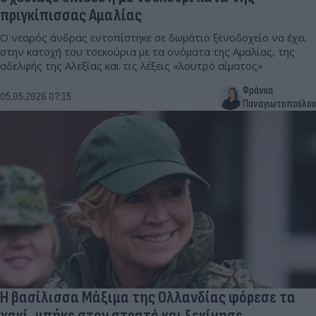
πριγκίπισσας Αμαλίας
Ο νεαρός άνδρας εντοπίστηκε σε δωμάτιο ξενοδοχείο να έχει
στην κατοχή του τσεκούρια με τα ονόματα της Αμαλίας, της
αδελφής της Αλεξίας και τις λέξεις «λουτρό αίματος»
Φράνκα
05.05.2026 07:15
Παναγιωτοπούλου
Η βασίλισσα Μάξιμα της Ολλανδίας φόρεσε τα
χακί, μπήκε στον στρατό και ξεκίνησε