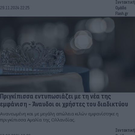
Συντακτική
29.11.2024 22:25
Ομάδα
Flash.gr
Πριγκίπισσα εντυπωσιάζει με τη νέα της
εμφάνιση - Άναυδοι οι χρήστες του διαδικτύου
Ανανεωμένη και με μεγάλη απώλεια κιλών εμφανίστηκε η
πριγκίπισσα Αμαλία της Ολλανδίας.
Συντακτική