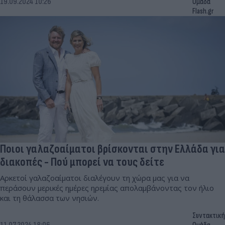
19.09.2024 10:26
Ομάδα
Flash.gr
Ποιοι γαλαζοαίματοι βρίσκονται στην Ελλάδα για
διακοπές - Πού μπορεί να τους δείτε
Αρκετοί γαλαζοαίματοι διαλέγουν τη χώρα μας για να
περάσουν μερικές ημέρες ηρεμίας απολαμβάνοντας τον ήλιο
και τη θάλασσα των νησιών.
Συντακτική