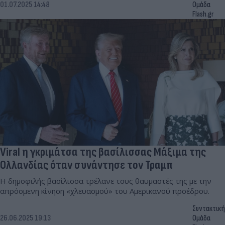
01.07.2025 14:48
Ομάδα
Flash.gr
Viral η γκριμάτσα της βασίλισσας Μάξιμα της
Ολλανδίας όταν συνάντησε τον Τραμπ
Η δημοφιλής βασίλισσα τρέλανε τους θαυμαστές της με την
απρόσμενη κίνηση «χλευασμού» του Αμερικανού προέδρου.
Συντακτική
26.06.2025 19:13
Ομάδα