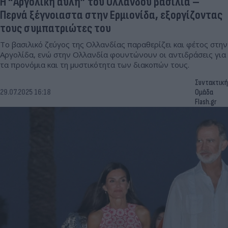
Η “Αργολική αυλή” του Ολλανδού βασιλιά –
Περνά ξέγνοιαστα στην Ερμιονίδα, εξοργίζοντας
τους συμπατριώτες του
Το βασιλικό ζεύγος της Ολλανδίας παραθερίζει και φέτος στην
Αργολίδα, ενώ στην Ολλανδία φουντώνουν οι αντιδράσεις για
τα προνόμια και τη μυστικότητα των διακοπών τους.
Συντακτική
29.07.2025 16:18
Ομάδα
Flash.gr