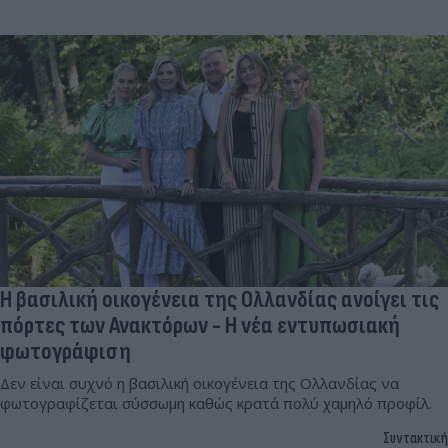
Η βασιλική οικογένεια της Ολλανδίας ανοίγει τις
πόρτες των Ανακτόρων - Η νέα εντυπωσιακή
φωτογράφιση
Δεν είναι συχνό η βασιλική οικογένεια της Ολλανδίας να
φωτογραφίζεται σύσσωμη καθώς κρατά πολύ χαμηλό προφίλ.
Συντακτική