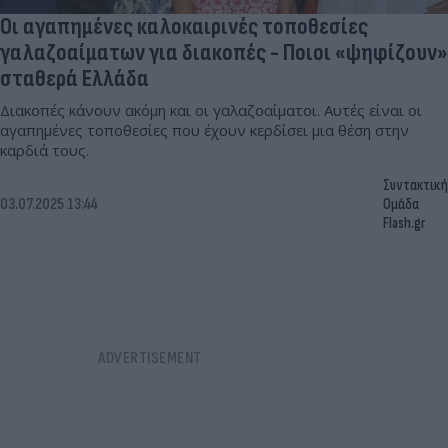
Οι αγαπημένες καλοκαιρινές τοποθεσίες
γαλαζοαίματων για διακοπές - Ποιοι «ψηφίζουν»
σταθερά Ελλάδα
Διακοπές κάνουν ακόμη και οι γαλαζοαίματοι. Αυτές είναι οι
αγαπημένες τοποθεσίες που έχουν κερδίσει μια θέση στην
καρδιά τους.
Συντακτική
03.07.2025 13:44
Ομάδα
Flash.gr