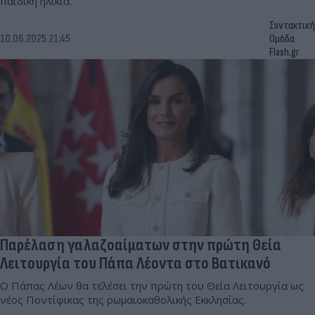
παιδική ηλικία.
Συντακτική
10.06.2025 21:45
Ομάδα
Flash.gr
Παρέλαση γαλαζοαίματων στην πρώτη Θεία
Λειτουργία του Πάπα Λέοντα στο Βατικανό
Ο Πάπας Λέων θα τελέσει την πρώτη του Θεία Λειτουργία ως
νέος Ποντίφικας της ρωμαιοκαθολικής Εκκλησίας.