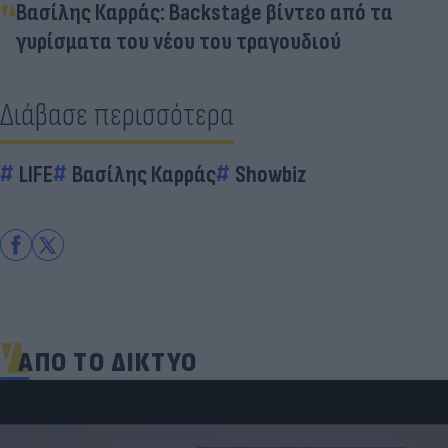
Βασίλης Καρράς: Backstage βίντεο από τα
γυρίσματα του νέου του τραγουδιού
Διάβασε περισσότερα
LIFE
Βασίλης Καρράς
Showbiz
ΑΠΟ ΤΟ ΔΙΚΤΥΟ