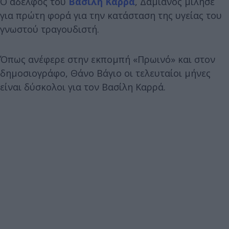
O αδελφός του
Βασίλη Καρρά
, Δαμιανός μίλησε
για πρώτη φορά για την κατάσταση της υγείας του
γνωστού τραγουδιστή.
Όπως ανέφερε στην εκπομπή «Πρωινό» και στον
δημοσιογράφο, Θάνο Βάγιο οι τελευταίοι μήνες
είναι δύσκολοι για τον Βασίλη Καρρά.