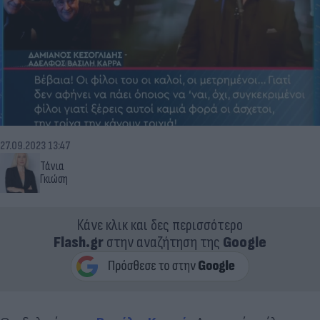
27.09.2023 13:47
Τάνια
Γκιώση
Κάνε κλικ και δες περισσότερο
Flash.gr
στην αναζήτηση της
Google