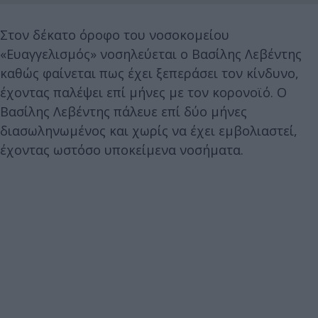
Στον δέκατο όροφο του νοσοκομείου
«Ευαγγελισμός» νοσηλεύεται ο Βασίλης Λεβέντης
καθώς φαίνεται πως έχει ξεπεράσει τον κίνδυνο,
έχοντας παλέψει επί μήνες με τον κορονοϊό. Ο
Βασίλης Λεβέντης πάλευε επί δύο μήνες
διασωληνωμένος και χωρίς να έχει εμβολιαστεί,
έχοντας ωστόσο υποκείμενα νοσήματα.