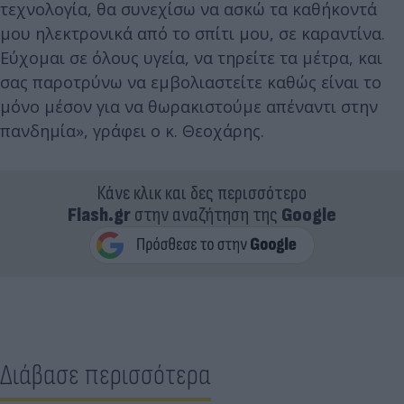
τεχνολογία, θα συνεχίσω να ασκώ τα καθήκοντά
μου ηλεκτρονικά από το σπίτι μου, σε καραντίνα.
Εύχομαι σε όλους υγεία, να τηρείτε τα μέτρα, και
σας παροτρύνω να εμβολιαστείτε καθώς είναι το
μόνο μέσον για να θωρακιστούμε απέναντι στην
πανδημία», γράφει ο κ. Θεοχάρης.
Κάνε κλικ και δες περισσότερο
Flash.gr
στην αναζήτηση της
Google
Διάβασε περισσότερα