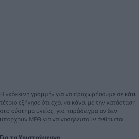
Η «κόκκινη γραμμή» για να προχωρήσουμε σε κάτι
τέτοιο εξήγησε ότι έχει να κάνει με την κατάσταση
στο σύστημα υγείας, για παράδειγμα αν δεν
υπάρχουν ΜΕΘ για να νοσηλευτούν άνθρωποι.
Για τα Χριστούγεννα