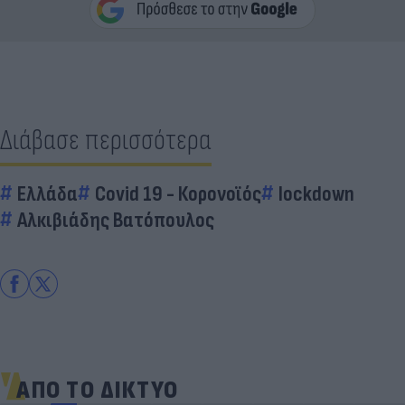
Διάβασε περισσότερα
Ελλάδα
Covid 19 - Κορονοϊός
lockdown
Αλκιβιάδης Βατόπουλος
ΑΠΟ ΤΟ ΔΙΚΤΥΟ