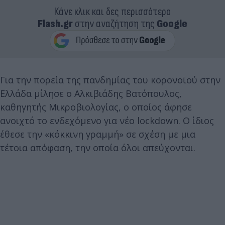
Κάνε κλικ και δες περισσότερο
Flash.gr
στην αναζήτηση της
Google
Για την πορεία της πανδημίας του κορονοϊού στην
Ελλάδα μίλησε ο Αλκιβιάδης Βατόπουλος,
καθηγητής Μικροβιολογίας, ο οποίος άφησε
ανοιχτό το ενδεχόμενο για νέο lockdown. Ο ίδιος
έθεσε την «κόκκινη γραμμή» σε σχέση με μια
τέτοια απόφαση, την οποία όλοι απεύχονται.