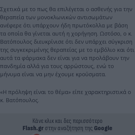
Σχετικά με το πως θα επιλέγεται ο ασθενής για την
θεραπεία των μονοκλωνικών αντισωμάτων
ανέφερε ότι υπάρχουν ήδη πρωτόκολλα με βάση
τα οποία θα γίνεται αυτή η χορήγηση. Ωστόσο, ο κ.
Βατόπουλος διευκρίνισε ότι δεν υπάρχει σύγκριση
της συγκεκριμένης θεραπείας με το εμβόλιο και ότι
αυτά τα φάρμακα δεν είναι για να προλάβουν την
πανδημία αλλά για τους αρρώστους, ενώ το
μήνυμα είναι να μην έχουμε κρούσματα.
«Η πρόληψη είναι το θέμα» είπε χαρακτηριστικά ο
κ. Βατόπουλος.
Κάνε κλικ και δες περισσότερο
Flash.gr
στην αναζήτηση της
Google