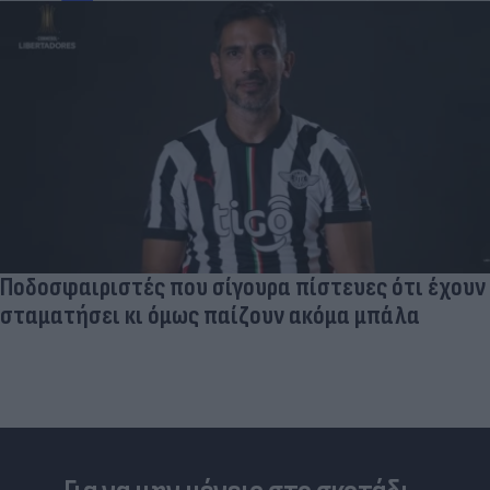
Ποδοσφαιριστές που σίγουρα πίστευες ότι έχουν
σταματήσει κι όμως παίζουν ακόμα μπάλα