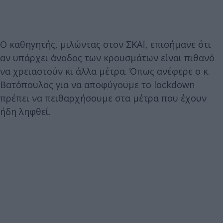
Ο καθηγητής, μιλώντας στον ΣΚΑΪ, επισήμανε ότι
αν υπάρχει άνοδος των κρουσμάτων είναι πιθανό
να χρειαστούν κι άλλα μέτρα. Όπως ανέφερε ο κ.
Βατόπουλος για να αποφύγουμε το lockdown
πρέπει να πειθαρχήσουμε στα μέτρα που έχουν
ήδη ληφθεί.