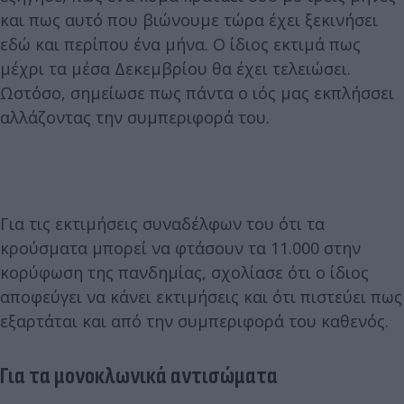
και πως αυτό που βιώνουμε τώρα έχει ξεκινήσει
εδώ και περίπου ένα μήνα. Ο ίδιος εκτιμά πως
μέχρι τα μέσα Δεκεμβρίου θα έχει τελειώσει.
Ωστόσο, σημείωσε πως πάντα ο ιός μας εκπλήσσει
αλλάζοντας την συμπεριφορά του.
Για τις εκτιμήσεις συναδέλφων του ότι τα
κρούσματα μπορεί να φτάσουν τα 11.000 στην
κορύφωση της πανδημίας, σχολίασε ότι ο ίδιος
αποφεύγει να κάνει εκτιμήσεις και ότι πιστεύει πως
εξαρτάται και από την συμπεριφορά του καθενός.
Για τα μονοκλωνικά αντισώματα