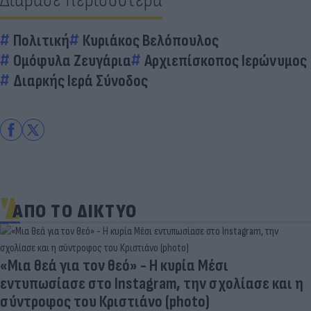
Πολιτική
Κυριάκος Βελόπουλος
Ομόφυλα Ζευγάρια
Αρχιεπίσκοπος Ιερώνυμος
Διαρκής Ιερά Σύνοδος
ΑΠΟ ΤΟ ΔΙΚΤΥΟ