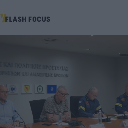
FLASH FOCUS