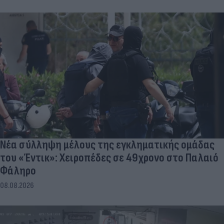
Νέα σύλληψη μέλους της εγκληματικής ομάδας
του «Έντικ»: Χειροπέδες σε 49χρονο στο Παλαιό
Φάληρο
08.08.2026