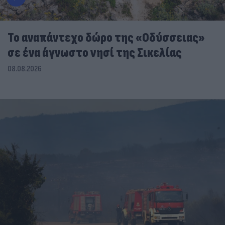
To αναπάντεχο δώρο της «Οδύσσειας»
σε ένα άγνωστο νησί της Σικελίας
08.08.2026