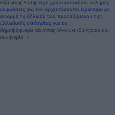
Ελληνικής Λύσης
είχε χρησιμοποιήσει σκληρές
εκφράσεις για τον αρχιεπίσκοπο Ιερώνυμο με
αφορμή τη δήλωση του προκαθήμενου της
Ελλαδικής Εκκλησίας για το
δημοψήφισμα
κάνοντας λόγο για «δικηγορία και
συνηγορία...»