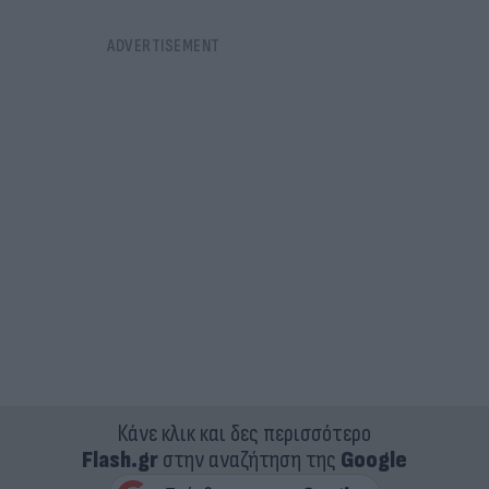
Κάνε κλικ και δες περισσότερο
Flash.gr
στην αναζήτηση της
Google