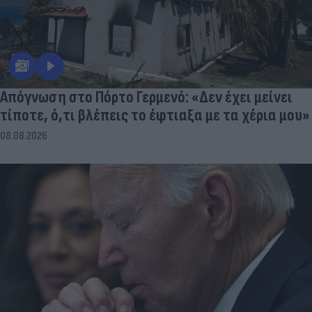
Απόγνωση στο Πόρτο Γερμενό: «Δεν έχει μείνει
τίποτε, ό,τι βλέπεις το έφτιαξα με τα χέρια μου»
08.08.2026