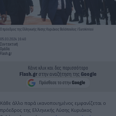
O πρόεδρος της Ελληνικής Λύσης Κυριάκος Βελόπουλος / Eurokinissi
05.03.2024 16:40
Συντακτική
Ομάδα
Flash.gr
Κάνε κλικ και δες περισσότερο
Flash.gr
στην αναζήτηση της
Google
Κάθε άλλο παρά ικανοποιημένος εμφανίζεται ο
πρόεδρος της Ελληνικής Λύσης Κυριάκος