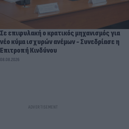
Σε επιφυλακή ο κρατικός μηχανισμός για
νέο κύμα ισχυρών ανέμων - Συνεδρίασε η
Επιτροπή Κινδύνου
08.08.2026