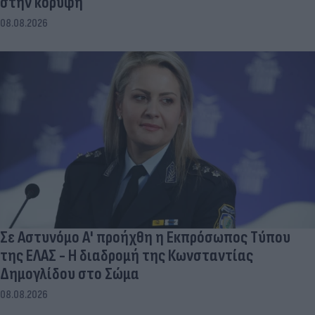
στην κορυφή
08.08.2026
Σε Αστυνόμο Α' προήχθη η Εκπρόσωπος Τύπου
της ΕΛΑΣ - Η διαδρομή της Κωνσταντίας
Δημογλίδου στο Σώμα
08.08.2026