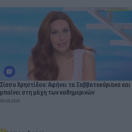
Σίσσυ Χρηστίδου: Αφήνει τα Σαββατοκύριακα και
μπαίνει στη μάχη των καθημερινών
08.08.2026