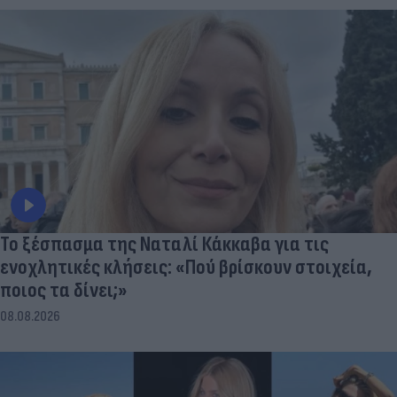
Το ξέσπασμα της Ναταλί Κάκκαβα για τις
ενοχλητικές κλήσεις: «Πού βρίσκουν στοιχεία,
ποιος τα δίνει;»
08.08.2026