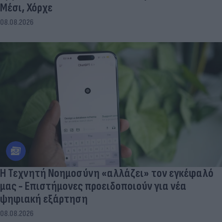
Μέσι, Χόρχε
08.08.2026
Η Τεχνητή Νοημοσύνη «αλλάζει» τον εγκέφαλό
μας - Eπιστήμονες προειδοποιούν για νέα
ψηφιακή εξάρτηση
08.08.2026