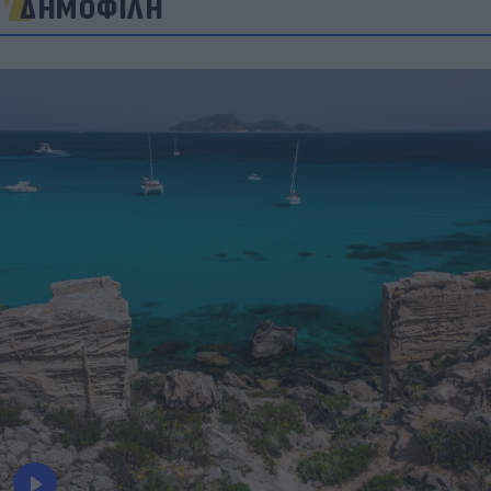
ΔΗΜΟΦΙΛΗ