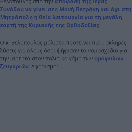
Βελόπουλος από την
απόφαση της Ιεράς
Συνόδου να γίνει στη Μονή Πετράκη και όχι στη
Μητρόπολη η θεία λειτουργία για τη μεγάλη
εορτή της Κυριακής της Ορθοδοξίας
.
Ο κ. Βελόπουλος μάλιστα προτείνει πιο... σκληρές
λύσεις για όλους όσοι ψήφισαν το νομοσχέδιο για
την ισότητα στον πολιτικό γάμο των
ομόφυλων
ζευγαριών
: Αφορισμό!