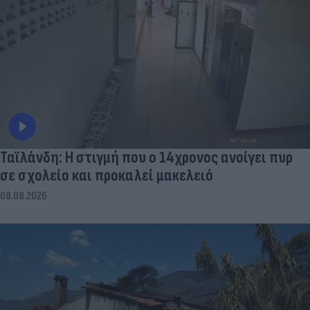
Ταϊλάνδη: Η στιγμή που ο 14χρονος ανοίγει πυρ
σε σχολείο και προκαλεί μακελειό
08.08.2026