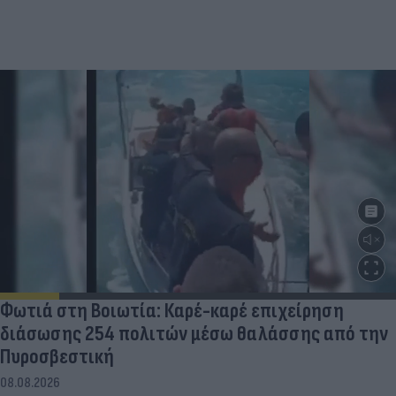
Φωτιά στη Βοιωτία: Καρέ-καρέ επιχείρηση
διάσωσης 254 πολιτών μέσω θαλάσσης από την
Πυροσβεστική
08.08.2026