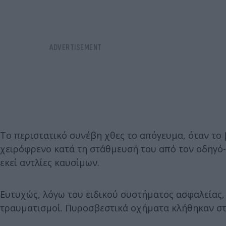
Το περιστατικό συνέβη χθες το απόγευμα, όταν το
χειρόφρενο κατά τη στάθμευσή του από τον οδηγό-
εκεί αντλίες καυσίμων.
Ευτυχώς, λόγω του ειδικού συστήματος ασφαλείας,
τραυματισμοί. Πυροσβεστικά οχήματα κλήθηκαν στο