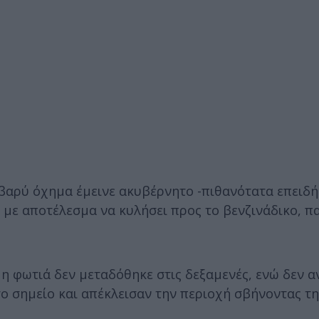
 βαρύ όχημα έμεινε ακυβέρνητο -πιθανότατα επειδή
 με αποτέλεσμα να κυλήσει προς το βενζινάδικο, 
 η φωτιά δεν μεταδόθηκε στις δεξαμενές, ενώ δεν 
 σημείο και απέκλεισαν την περιοχή σβήνοντας τη