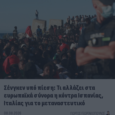
Σένγκεν υπό πίεση: Τι αλλάζει στα
ευρωπαϊκά σύνορα η κόντρα Ισπανίας,
Ιταλίας για το μεταναστευτικό
08.08.2026
ΓΙΏΡΓΟΣ ΓΕΩΡΓΑΚΌΠΟΥΛΟΣ