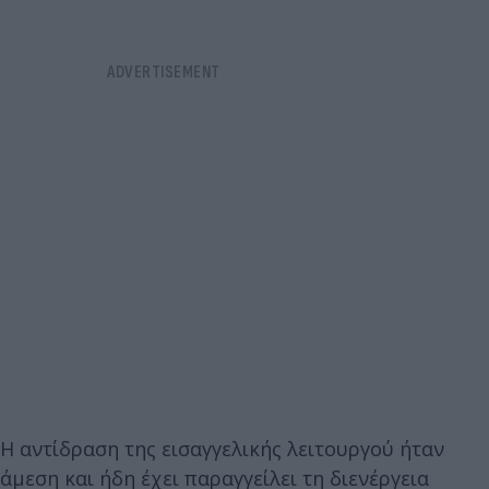
Η αντίδραση της εισαγγελικής λειτουργού ήταν
άμεση και ήδη έχει παραγγείλει τη διενέργεια