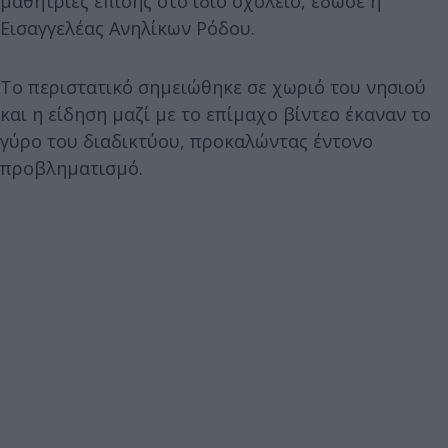
μαθήτριες επίσης στο ίδιο σχολείο, έδωσε η
Εισαγγελέας Ανηλίκων Ρόδου.
Το περιστατικό σημειώθηκε σε χωριό του νησιού
και η είδηση μαζί με το επίμαχο βίντεο έκαναν το
γύρο του διαδικτύου, προκαλώντας έντονο
προβληματισμό.