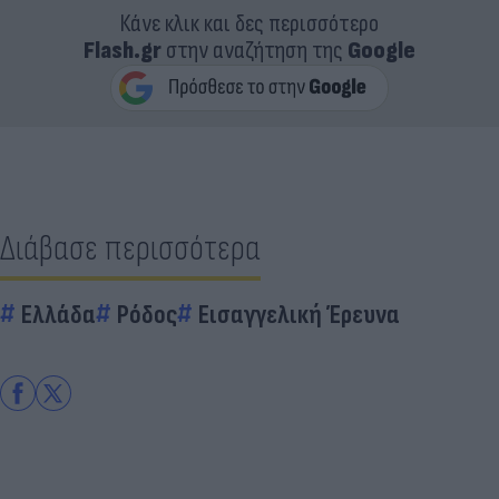
Κάνε κλικ και δες περισσότερο
Flash.gr
στην αναζήτηση της
Google
Διάβασε περισσότερα
Ελλάδα
Ρόδος
Εισαγγελική Έρευνα