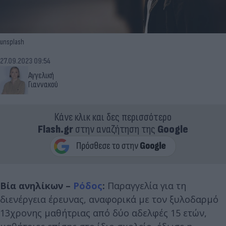
unsplash
27.09.2023 09:54
Αγγελική
Γιαννακού
Κάνε κλικ και δες περισσότερο
Flash.gr
στην αναζήτηση της
Google
Βία ανηλίκων –
Ρόδος
:
Παραγγελία για τη
διενέργεια έρευνας, αναφορικά με τον ξυλοδαρμό
13χρονης μαθήτριας από δύο αδελφές 15 ετών,