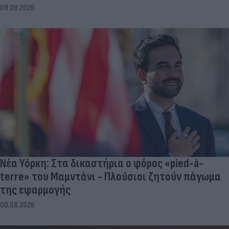
09.08.2026
Νέα Υόρκη: Στα δικαστήρια ο φόρος «pied-à-
terre» του Μαμντάνι - Πλούσιοι ζητούν πάγωμα
της εφαρμογής
09.08.2026