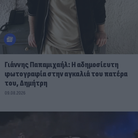
Γιάννης Παπαμιχαήλ: Η αδημοσίευτη
φωτογραφία στην αγκαλιά του πατέρα
του, Δημήτρη
09.08.2026