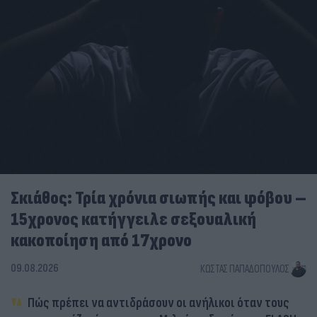
Σκιάθος: Τρία χρόνια σιωπής και φόβου –
15χρονος κατήγγειλε σεξουαλική
κακοποίηση από 17χρονο
09.08.2026
ΚΏΣΤΑΣ ΠΑΠΑΔΌΠΟΥΛΟΣ
Πώς πρέπει να αντιδράσουν οι ανήλικοι όταν τους