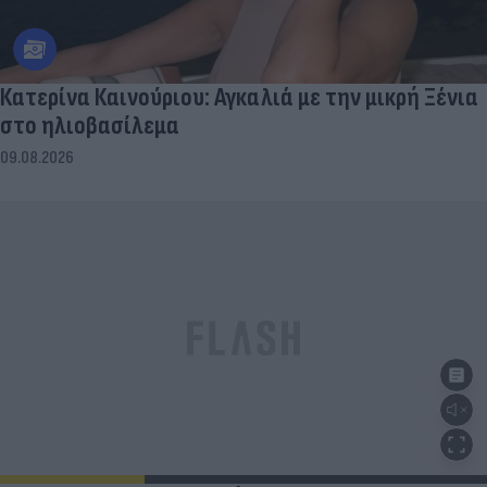
Κατερίνα Καινούριου: Αγκαλιά με την μικρή Ξένια
στο ηλιοβασίλεμα
09.08.2026