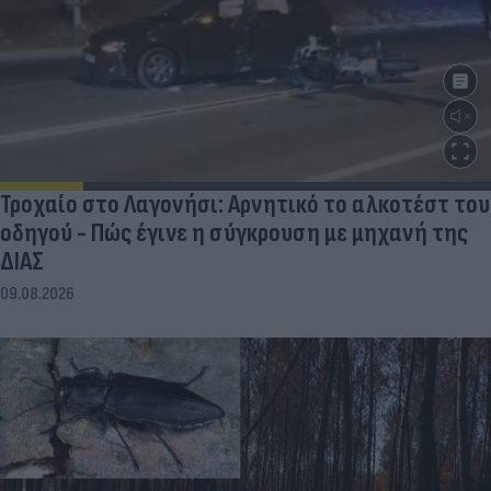
Τροχαίο στο Λαγονήσι: Αρνητικό το αλκοτέστ του
οδηγού - Πώς έγινε η σύγκρουση με μηχανή της
ΔΙΑΣ
09.08.2026