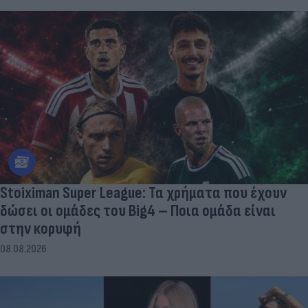
Stoiximan Super League: Τα χρήματα που έχουν
δώσει οι ομάδες του Big4 – Ποια ομάδα είναι
στην κορυφή
08.08.2026