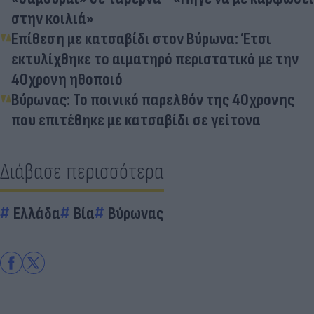
στην κοιλιά»
Επίθεση με κατσαβίδι στον Βύρωνα: Έτσι
εκτυλίχθηκε το αιματηρό περιστατικό με την
40χρονη ηθοποιό
Βύρωνας: Το ποινικό παρελθόν της 40χρονης
που επιτέθηκε με κατσαβίδι σε γείτονα
Διάβασε περισσότερα
Ελλάδα
Βία
Βύρωνας