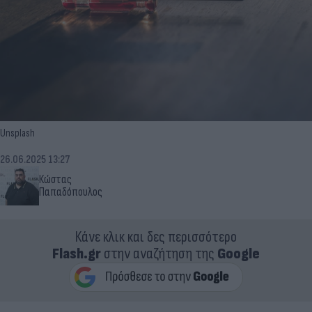
Unsplash
26.06.2025 13:27
Κώστας
Παπαδόπουλος
Κάνε κλικ και δες περισσότερο
Flash.gr
στην αναζήτηση της
Google