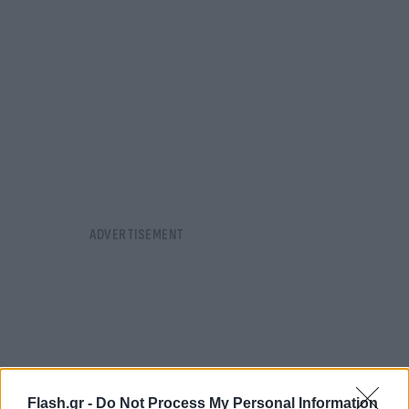
Flash.gr -
Do Not Process My Personal Information