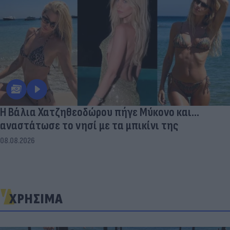
Η Βάλια Χατζηθεοδώρου πήγε Μύκονο και...
αναστάτωσε το νησί με τα μπικίνι της
08.08.2026
ΧΡΗΣΙΜΑ