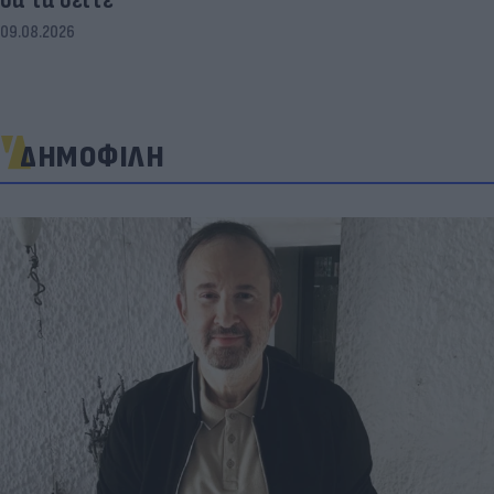
09.08.2026
ΔΗΜΟΦΙΛΗ