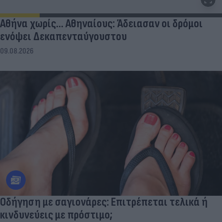
Αθήνα χωρίς… Αθηναίους: Άδειασαν οι δρόμοι
ενόψει Δεκαπενταύγουστου
09.08.2026
Οδήγηση με σαγιονάρες: Επιτρέπεται τελικά ή
κινδυνεύεις με πρόστιμο;