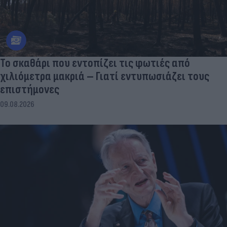
Το σκαθάρι που εντοπίζει τις φωτιές από
χιλιόμετρα μακριά – Γιατί εντυπωσιάζει τους
επιστήμονες
09.08.2026