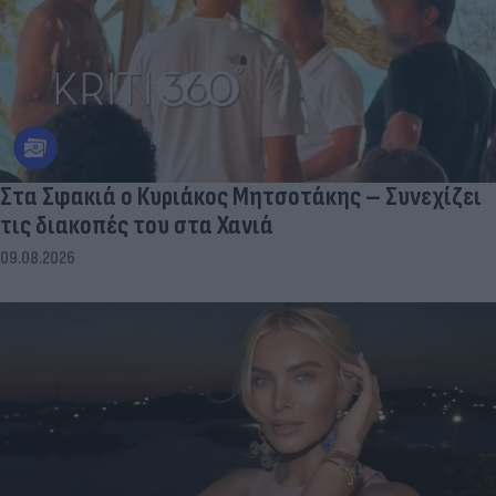
Στα Σφακιά ο Κυριάκος Μητσοτάκης – Συνεχίζει
τις διακοπές του στα Χανιά
09.08.2026