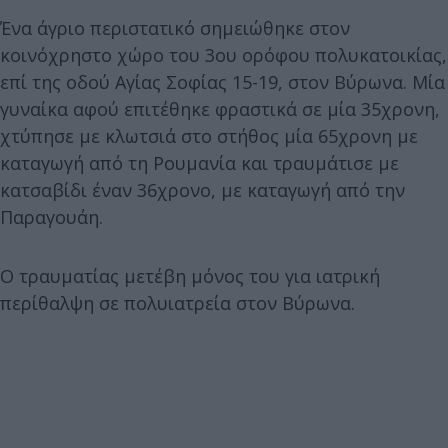
Ένα άγριο περιστατικό σημειώθηκε στον
κοινόχρηστο χώρο του 3ου ορόφου πολυκατοικίας,
επί της οδού Αγίας Σοφίας 15-19, στον Βύρωνα. Μία
γυναίκα αφού επιτέθηκε φραστικά σε μία 35χρονη,
χτύπησε με κλωτσιά στο στήθος μία 65χρονη με
καταγωγή από τη Ρουμανία και τραυμάτισε με
κατσαβίδι έναν 36χρονο, με καταγωγή από την
Παραγουάη.
Ο τραυματίας μετέβη μόνος του για ιατρική
περίθαλψη σε πολυιατρεία στον Βύρωνα.