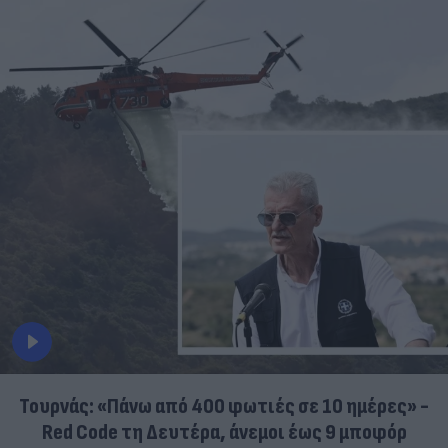
Τουρνάς: «Πάνω από 400 φωτιές σε 10 ημέρες» -
Red Code τη Δευτέρα, άνεμοι έως 9 μποφόρ