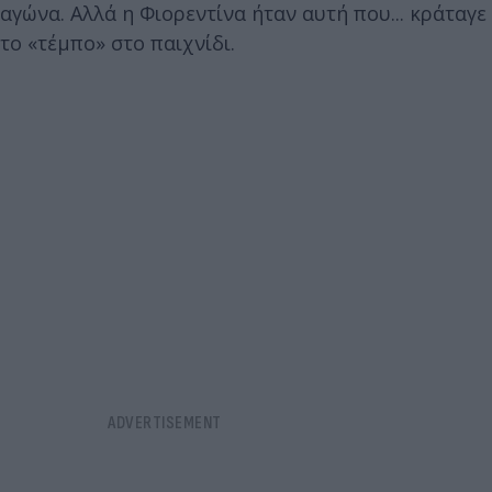
αγώνα. Αλλά η Φιορεντίνα ήταν αυτή που... κράταγε
το «τέμπο» στο παιχνίδι.