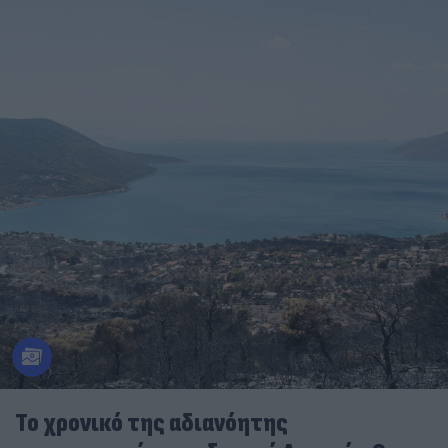
Το χρονικό της αδιανόητης