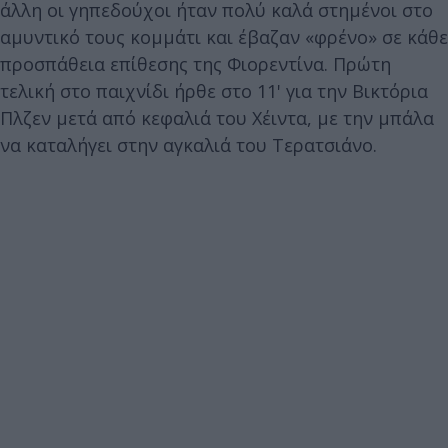
άλλη οι γηπεδούχοι ήταν πολύ καλά στημένοι στο
αμυντικό τους κομμάτι και έβαζαν «φρένο» σε κάθε
προσπάθεια επίθεσης της Φιορεντίνα. Πρώτη
τελική στο παιχνίδι ήρθε στο 11' για την Βικτόρια
Πλζεν μετά από κεφαλιά του Χέιντα, με την μπάλα
να καταλήγει στην αγκαλιά του Τερατσιάνο.