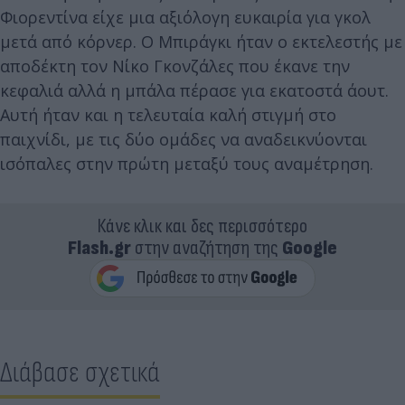
Φιορεντίνα είχε μια αξιόλογη ευκαιρία για γκολ
μετά από κόρνερ. Ο Μπιράγκι ήταν ο εκτελεστής με
αποδέκτη τον Νίκο Γκονζάλες που έκανε την
κεφαλιά αλλά η μπάλα πέρασε για εκατοστά άουτ.
Αυτή ήταν και η τελευταία καλή στιγμή στο
παιχνίδι, με τις δύο ομάδες να αναδεικνύονται
ισόπαλες στην πρώτη μεταξύ τους αναμέτρηση.
Κάνε κλικ και δες περισσότερο
Flash.gr
στην αναζήτηση της
Google
Διάβασε σχετικά