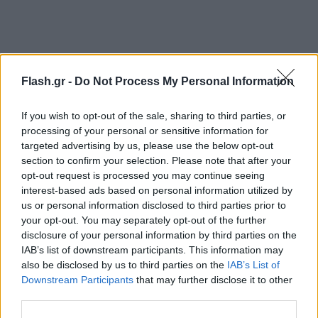
Flash.gr -
Do Not Process My Personal Information
If you wish to opt-out of the sale, sharing to third parties, or
processing of your personal or sensitive information for
targeted advertising by us, please use the below opt-out
section to confirm your selection. Please note that after your
opt-out request is processed you may continue seeing
interest-based ads based on personal information utilized by
us or personal information disclosed to third parties prior to
your opt-out. You may separately opt-out of the further
disclosure of your personal information by third parties on the
IAB’s list of downstream participants. This information may
also be disclosed by us to third parties on the
IAB’s List of
Downstream Participants
that may further disclose it to other
third parties.