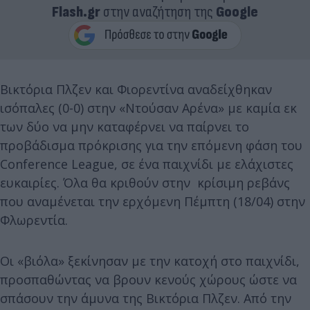
Flash.gr
στην αναζήτηση της
Google
Βικτόρια Πλζεν και Φιορεντίνα αναδείχθηκαν
ισόπαλες (0-0) στην «Ντούσαν Αρένα» με καμία εκ
των δύο να μην καταφέρνει να παίρνει το
προβάδισμα πρόκρισης για την επόμενη φάση του
Conference League, σε ένα παιχνίδι με ελάχιστες
ευκαιρίες. Όλα θα κριθούν στην κρίσιμη ρεβάνς
που αναμένεται την ερχόμενη Πέμπτη (18/04) στην
Φλωρεντία.
Οι «βιόλα» ξεκίνησαν με την κατοχή στο παιχνίδι,
προσπαθώντας να βρουν κενούς χώρους ώστε να
σπάσουν την άμυνα της Βικτόρια Πλζεν. Από την