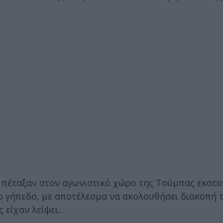
 πέταξαν στον αγωνιστικό χώρο της Τούμπας εκατο
το γήπεδο, με αποτέλεσμα να ακολουθήσει διακοπή τ
ς είχαν λείψει…