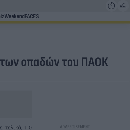
iz
Weekend
FACES
ή των οπαδών του ΠΑΟΚ
 τελικά, 1-0