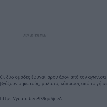
Οι δύο ομάδες έφυγαν άρον άρον από τον αγωνιστι
βγάζουν σηκωτούς, μάλιστα, κάποιους από το γήπε
https://youtu.be/e9S9qq6jneA