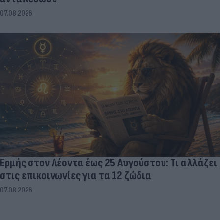
07.08.2026
Ερμής στον Λέοντα έως 25 Αυγούστου: Τι αλλάζει
στις επικοινωνίες για τα 12 ζώδια
07.08.2026