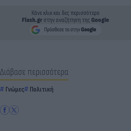
Κάνε κλικ και δες περισσότερο
Flash.gr
στην αναζήτηση της
Google
Διάβασε περισσότερα
Γνώμες
Πολιτική