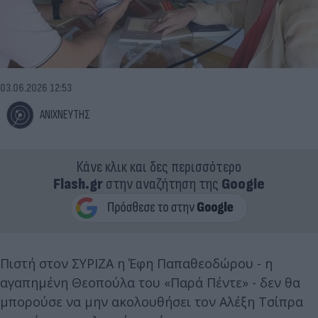
03.06.2026 12:53
ΑΝΙΧΝΕΥΤΗΣ
Κάνε κλικ και δες περισσότερο
Flash.gr
στην αναζήτηση της
Google
Πιστή στον ΣΥΡΙΖΑ η Έφη Παπαθεοδώρου - η
αγαπημένη Θεοπούλα του «Παρά Πέντε» - δεν θα
μπορούσε να μην ακολουθήσει τον Αλέξη Τσίπρα