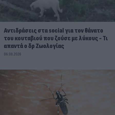
Αντιδράσεις στα social για τον θάνατο
του κουταβιού που ζούσε με λύκους - Τι
απαντά ο δρ Ζωολογίας
06.08.2026