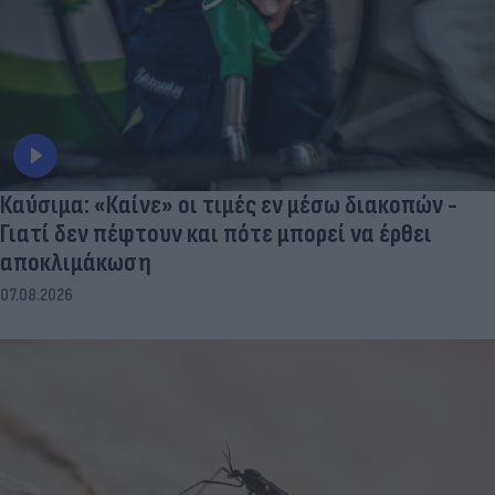
Καύσιμα: «Καίνε» οι τιμές εν μέσω διακοπών -
Γιατί δεν πέφτουν και πότε μπορεί να έρθει
αποκλιμάκωση
07.08.2026