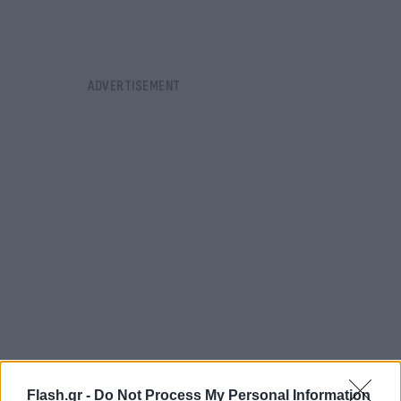
Flash.gr -
Do Not Process My Personal Information