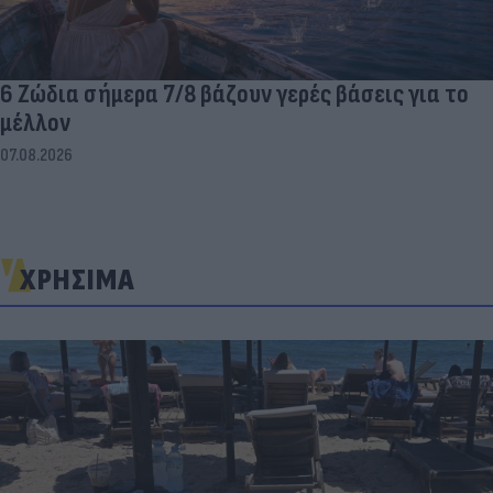
6 Ζώδια σήμερα 7/8 βάζουν γερές βάσεις για το
μέλλον
07.08.2026
ΧΡΗΣΙΜΑ