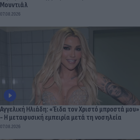
Μουντιάλ
07.08.2026
Αγγελική Ηλιάδη: «Έιδα τον Χριστό μπροστά μου»
- Η μεταφυσική εμπειρία μετά τη νοσηλεία
07.08.2026