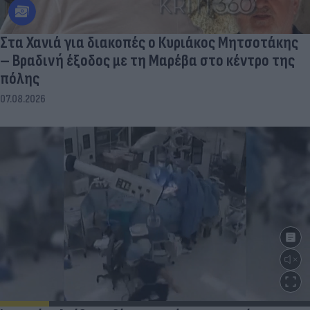
Στα Χανιά για διακοπές ο Κυριάκος Μητσοτάκης
– Βραδινή έξοδος με τη Μαρέβα στο κέντρο της
πόλης
07.08.2026