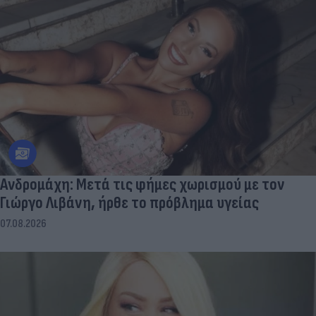
Aνδρομάχη: Mετά τις φήμες χωρισμού με τον
Γιώργο Λιβάνη, ήρθε το πρόβλημα υγείας
07.08.2026