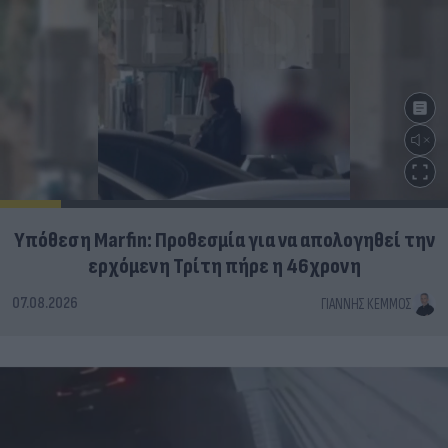
Υπόθεση Marfin: Προθεσμία για να απολογηθεί την
ερχόμενη Τρίτη πήρε η 46χρονη
07.08.2026
ΓΙΆΝΝΗΣ ΚΈΜΜΟΣ