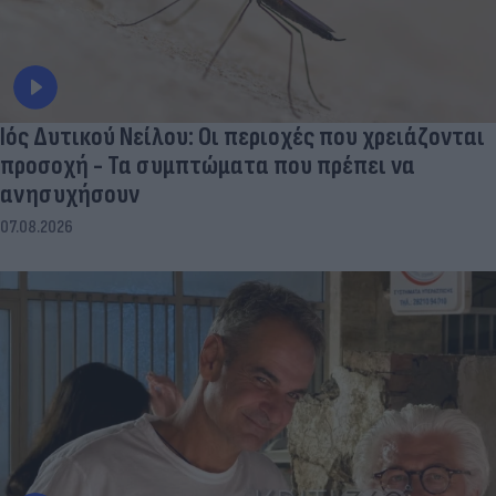
Ιός Δυτικού Νείλου: Οι περιοχές που χρειάζονται
προσοχή - Τα συμπτώματα που πρέπει να
ανησυχήσουν
07.08.2026