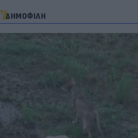
ΔΗΜΟΦΙΛΗ