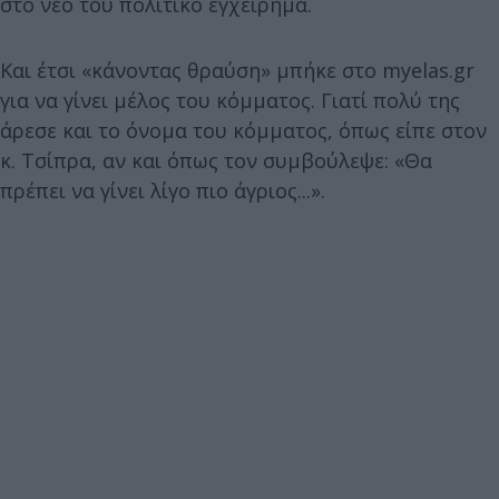
στο νέο του πολιτικό εγχείρημα.
Και έτσι «κάνοντας θραύση» μπήκε στo myelas.gr
για να γίνει μέλος του κόμματος. Γιατί πολύ της
άρεσε και το όνομα του κόμματος, όπως είπε στον
κ. Τσίπρα, αν και όπως τον συμβούλεψε: «Θα
πρέπει να γίνει λίγο πιο άγριος...».