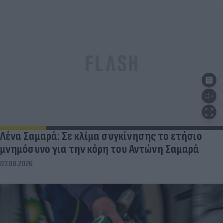
Λένα Σαμαρά: Σε κλίμα συγκίνησης το ετήσιο
μνημόσυνο για την κόρη του Αντώνη Σαμαρά
07.08.2026