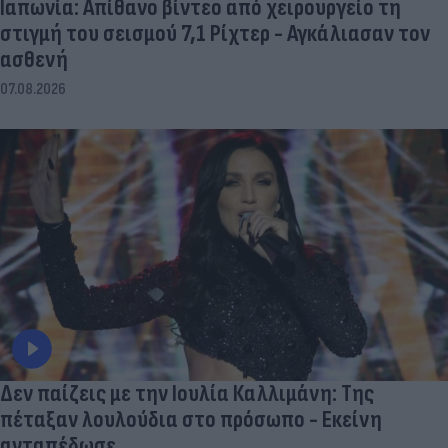
Ιαπωνία: Απίθανο βίντεο από χειρουργείο τη
στιγμή του σεισμού 7,1 Ρίχτερ - Αγκάλιασαν τον
ασθενή
07.08.2026
Δεν παίζεις με την Ιουλία Καλλιμάνη: Της
πέταξαν λουλούδια στο πρόσωπο - Εκείνη
ανταπέδωσε