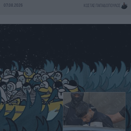
07.08.2026
ΚΏΣΤΑΣ ΠΑΠΑΔΌΠΟΥΛΟΣ