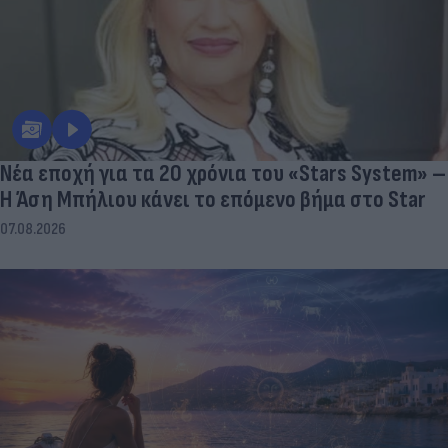
Νέα εποχή για τα 20 χρόνια του «Stars System» –
Η Άση Μπήλιου κάνει το επόμενο βήμα στο Star
07.08.2026