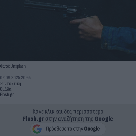
Φωτό: Unsplash
02.09.2025 20:55
Συντακτική
Ομάδα
Flash.gr
Κάνε κλικ και δες περισσότερο
Flash.gr
στην αναζήτηση της
Google