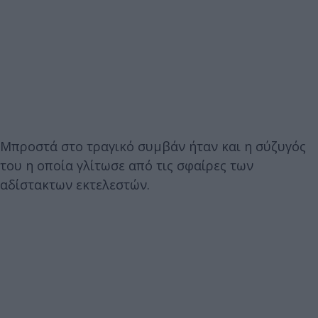
Μπροστά στο τραγικό συμβάν ήταν και η σύζυγός
του η οποία γλίτωσε από τις σφαίρες των
αδίστακτων εκτελεστών.