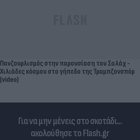
Χιλιάδες κόσμου στο γήπεδο της Τραμπζονσπόρ
(video)
Για να μην μένεις στο σκοτάδι...
ακολούθησε το Flash.gr