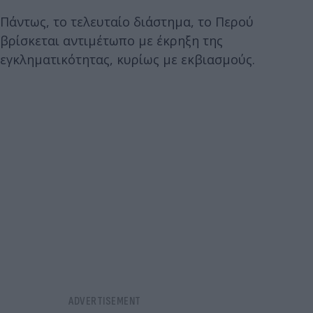
Πάντως, το τελευταίο διάστημα, το Περού
βρίσκεται αντιμέτωπο με έκρηξη της
εγκληματικότητας, κυρίως με εκβιασμούς.