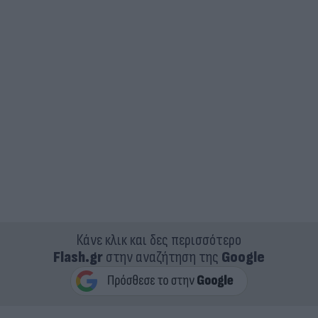
Κάνε κλικ και δες περισσότερο
Flash.gr
στην αναζήτηση της
Google