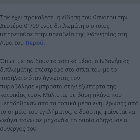
Σοκ έχει προκαλέσει η είδηση του θανάτου την
Δευτέρα 01/09 ενός διπλωμάτη ο οποίος
υπηρετούσε στην πρεσβεία της Ινδονησίας στη
Λίμα του
Περού
.
Όπως μεταδίδουν τα τοπικά μέσα, ο Ινδονήσιος
διπλωμάτης επέστρεφε στο σπίτι του με το
ποδήλατο όταν άγνωστος τον
πυροβόλησε «μπροστά στην εξώπορτα της
κατοικίας του». Μάλιστα, με βάση πλάνα που
μεταδόθηκαν από τα τοπικά μέσα ενημέρωσης από
το σημείο του εγκλήματος, ο δράστης φαίνεται να
φεύγει πάνω σε μηχανάκι το οποίο οδηγούσε ο
συνεργός του.