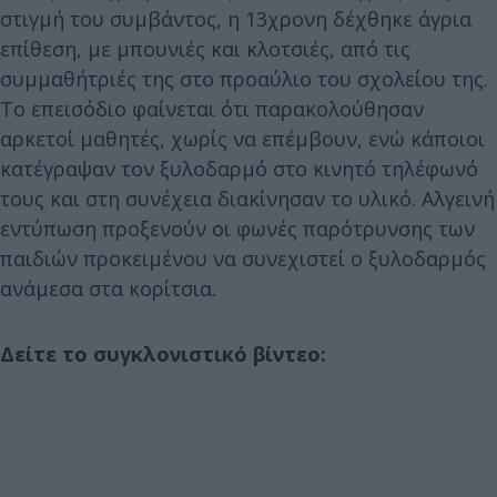
στιγμή του συμβάντος, η 13χρονη δέχθηκε άγρια
επίθεση, με μπουνιές και κλοτσιές, από τις
συμμαθήτριές της στο προαύλιο του σχολείου της.
Το επεισόδιο φαίνεται ότι παρακολούθησαν
αρκετοί μαθητές, χωρίς να επέμβουν, ενώ κάποιοι
κατέγραψαν τον ξυλοδαρμό στο κινητό τηλέφωνό
τους και στη συνέχεια διακίνησαν το υλικό. Αλγεινή
εντύπωση προξενούν οι φωνές παρότρυνσης των
παιδιών προκειμένου να συνεχιστεί ο ξυλοδαρμός
ανάμεσα στα κορίτσια.
Δείτε το συγκλονιστικό βίντεο: