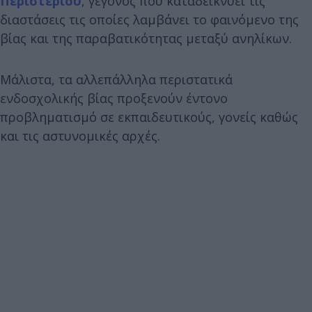
Περιστερίου
, γεγονός που καταδεικνύει τις
διαστάσεις τις οποίες λαμβάνει το φαινόμενο της
βίας και της παραβατικότητας μεταξύ ανηλίκων.
Μάλιστα, τα αλλεπάλληλα περιστατικά
ενδοσχολικής βίας προξενούν έντονο
προβληματισμό σε εκπαιδευτικούς, γονείς καθώς
και τις αστυνομικές αρχές.