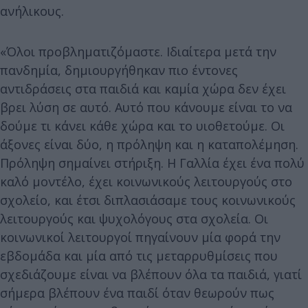
ανήλικους.
«Όλοι προβληματιζόμαστε. Ιδιαίτερα μετά την
πανδημία, δημιουργήθηκαν πιο έντονες
αντιδράσεις στα παιδιά και καμία χώρα δεν έχει
βρει λύση σε αυτό. Αυτό που κάνουμε είναι το να
δούμε τι κάνει κάθε χώρα και το υιοθετούμε. Οι
άξονες είναι δύο, η πρόληψη και η καταπολέμηση.
Πρόληψη σημαίνει στήριξη. Η Γαλλία έχει ένα πολύ
καλό μοντέλο, έχει κοινωνικούς λειτουργούς στο
σχολείο, και έτσι διπλασιάσαμε τους κοινωνικούς
λειτουργούς και ψυχολόγους στα σχολεία. Οι
κοινωνικοί λειτουργοί πηγαίνουν μία φορά την
εβδομάδα και μία από τις μεταρρυθμίσεις που
σχεδιάζουμε είναι να βλέπουν όλα τα παιδιά, γιατί
σήμερα βλέπουν ένα παιδί όταν θεωρούν πως