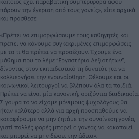
κάποιος έχει παραβατική συμπεριφορά αφού
πάρουν την έγκριση από τους γονείς», είπε αρχικά
και πρόσθεσε:
«Πρέπει να επιμορφώσουμε τους καθηγητές και
πρέπει να κάνουμε συγκεκριμένες επιμορφώσεις
με το τι θα πρέπει να προσέξουν. Έχουμε ένα
μάθημα που το λέμε ‘’Εργαστήριο Δεξιοτήτων’’,
δίνοντας στον εκπαιδευτικό τη δυνατότητα να
καλλιεργήσει την ενσυναίσθηση. Θέλουμε και οι
κοινωνικοί λειτουργοί να βλέπουν όλα τα παιδιά.
Πρέπει να είναι μία κανονική, οριζόντια διαδικασία.
Σίγουρα το να είχαμε μόνιμους ψυχολόγους θα
ήταν καλύτερο αλλά για αρχή προσπαθούμε να
καταφέρουμε να μην ζητάμε την συναίνεση γονέα,
γιατί πολλές φορές μπορεί ο γονέας να κακοποιεί
και μπορεί να μην δώσει την άδεια».