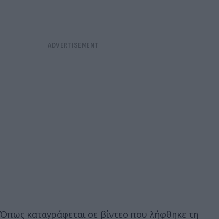
Όπως καταγράφεται σε βίντεο που λήφθηκε τη