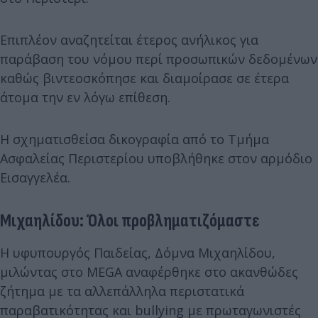
Επιπλέον αναζητείται έτερος ανήλικος για
παράβαση του νόμου περί προσωπικών δεδομένων
καθώς βιντεοσκόπησε και διαμοίρασε σε έτερα
άτομα την εν λόγω επίθεση.
Η σχηματισθείσα δικογραφία από το Τμήμα
Ασφαλείας Περιστερίου υποβλήθηκε στον αρμόδιο
Εισαγγελέα.
Μιχαηλίδου: Όλοι προβληματιζόμαστε
Η υφυπουργός Παιδείας, Δόμνα Μιχαηλίδου,
μιλώντας στο MEGA αναφέρθηκε στο ακανθώδες
ζήτημα με τα αλλεπάλληλα περιστατικά
παραβατικότητας και bullying με πρωταγωνιστές