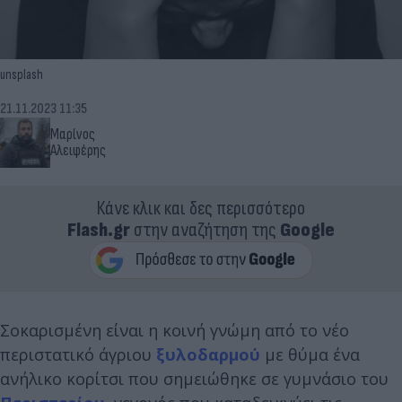
unsplash
21.11.2023 11:35
Μαρίνος
Αλειφέρης
Κάνε κλικ και δες περισσότερο
Flash.gr
στην αναζήτηση της
Google
Σοκαρισμένη είναι η κοινή γνώμη από το νέο
περιστατικό άγριου
ξυλοδαρμού
με θύμα ένα
ανήλικο κορίτσι που σημειώθηκε σε γυμνάσιο του