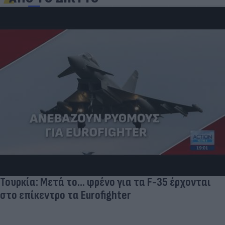
Τουρκία: Μετά το... φρένο για τα F-35 έρχονται
στο επίκεντρο τα Eurofighter