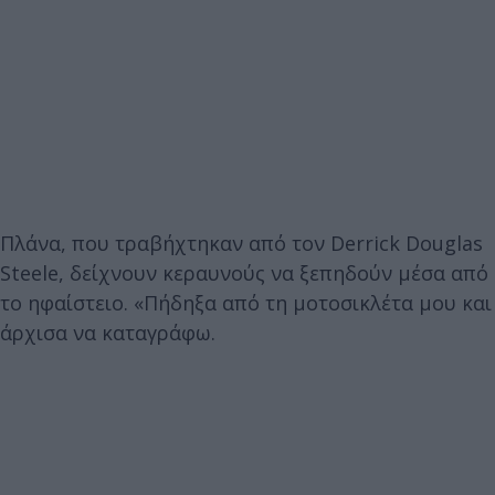
Πλάνα, που τραβήχτηκαν από τον Derrick Douglas
Steele, δείχνουν κεραυνούς να ξεπηδούν μέσα από
το ηφαίστειο. «Πήδηξα από τη μοτοσικλέτα μου και
άρχισα να καταγράφω.