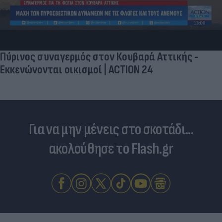
Πύρινος συναγερμός στον Κουβαρά Αττικής -
Εκκενώνονται οικισμοί | ACTION 24
Για να μην μένεις στο σκοτάδι...
ακολούθησε το Flash.gr