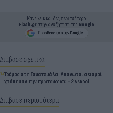
Κάνε κλικ και δες περισσότερο
Flash.gr
στην αναζήτηση της
Google
Διάβασε σχετικά
Τρόμος στη Γουατεμάλα: Απανωτοί σεισμοί
χτύπησαν την πρωτεύουσα - 2 νεκροί
Διάβασε περισσότερα