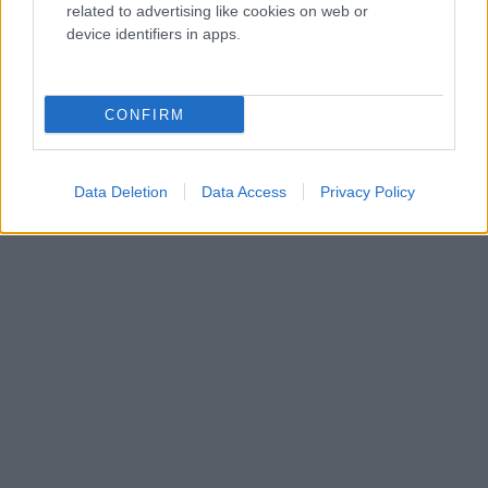
related to advertising like cookies on web or
device identifiers in apps.
CONFIRM
Data Deletion
Data Access
Privacy Policy