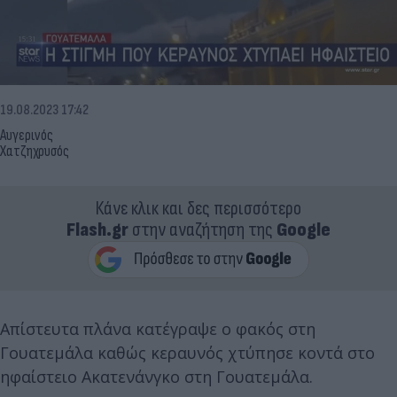
19.08.2023 17:42
Αυγερινός
Χατζηχρυσός
Κάνε κλικ και δες περισσότερο
Flash.gr
στην αναζήτηση της
Google
Απίστευτα πλάνα κατέγραψε ο φακός στη
Γουατεμάλα καθώς κεραυνός χτύπησε κοντά στο
ηφαίστειο Ακατενάνγκο στη Γουατεμάλα.