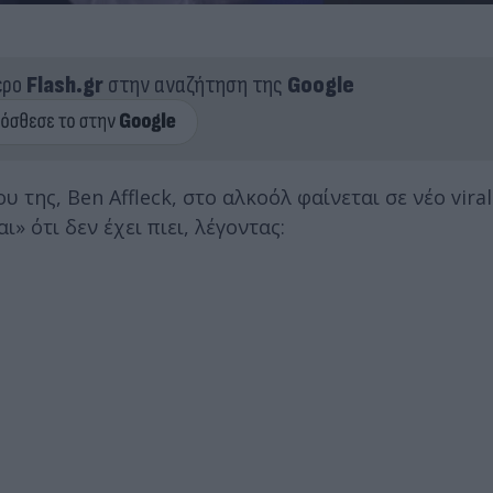
ερο
Flash.gr
στην αναζήτηση της
Google
 της, Ben Affleck, στο αλκοόλ φαίνεται σε νέο viral
ι» ότι δεν έχει πιει, λέγοντας: