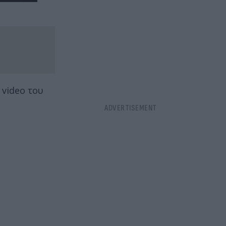
 video του