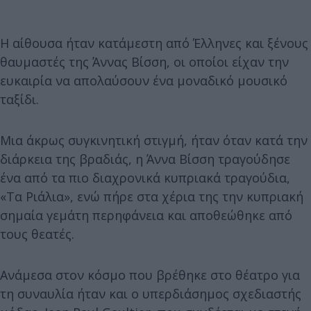
Η αίθουσα ήταν κατάμεστη από Έλληνες και ξένους
θαυμαστές της Άννας Βίσση, οι οποίοι είχαν την
ευκαιρία να απολαύσουν ένα μοναδικό μουσικό
ταξίδι.
Μια άκρως συγκινητική στιγμή, ήταν όταν κατά την
διάρκεια της βραδιάς, η Άννα Βίσση τραγούδησε
ένα από τα πιο διαχρονικά κυπριακά τραγούδια,
«Τα Ριάλια», ενώ πήρε στα χέρια της την κυπριακή
σημαία γεμάτη περηφάνεια και αποθεώθηκε από
τους θεατές.
Ανάμεσα στον κόσμο που βρέθηκε στο θέατρο για
τη συναυλία ήταν και ο υπερδιάσημος σχεδιαστής