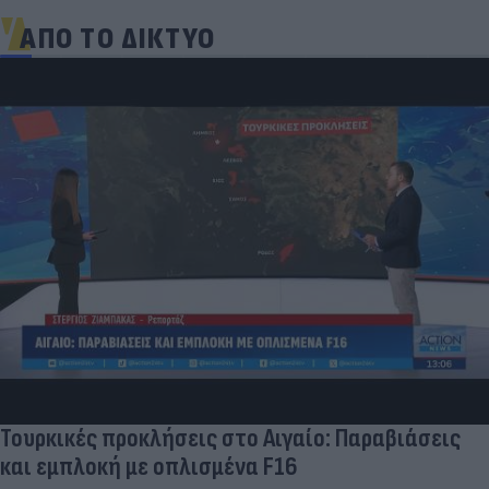
ΑΠΟ ΤΟ ΔΙΚΤΥΟ
Τουρκικές προκλήσεις στο Αιγαίο: Παραβιάσεις
και εμπλοκή με οπλισμένα F16