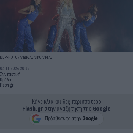
NDPPHOTO / ΑΝΔΡΕΑΣ ΝΙΚΟΛΑΡΕΑΣ
04.11.2024 20:16
Συντακτική
Ομάδα
Flash.gr
Κάνε κλικ και δες περισσότερο
Flash.gr
στην αναζήτηση της
Google