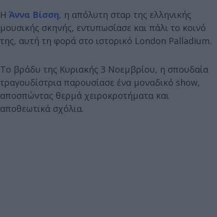
Η
Άννα Βίσση
, η απόλυτη σταρ της ελληνικής
μουσικής σκηνής, εντυπωσίασε και πάλι το κοινό
της, αυτή τη φορά στο ιστορικό London Palladium.
Το βράδυ της Κυριακής 3 Νοεμβρίου, η σπουδαία
τραγουδίστρια παρουσίασε ένα μοναδικό show,
αποσπώντας θερμά χειροκροτήματα και
αποθεωτικά σχόλια.