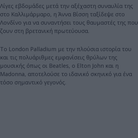
Λίγες εβδομάδες μετά την αξέχαστη συναυλία της
στο Καλλιμάρμαρο, η Άννα Βίσση ταξίδεψε στο
Λονδίνο για να συναντήσει τους θαυμαστές της που
ζουν στη βρετανική πρωτεύουσα.
Το London Palladium με την πλούσια ιστορία του
και τις πολυάριθμες εμφανίσεις θρύλων της
μουσικής όπως οι Beatles, ο Elton John και η
Madonna, αποτελούσε το ιδανικό σκηνικό για ένα
τόσο σημαντικό γεγονός.