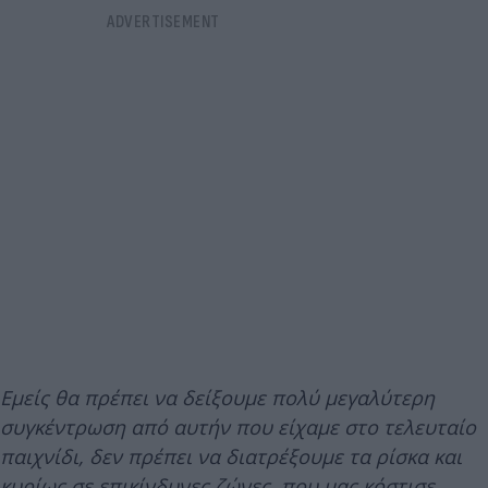
Εμείς θα πρέπει να δείξουμε πολύ μεγαλύτερη
συγκέντρωση από αυτήν που είχαμε στο τελευταίο
παιχνίδι, δεν πρέπει να διατρέξουμε τα ρίσκα και
κυρίως σε επικίνδυνες ζώνες, που μας κόστισε