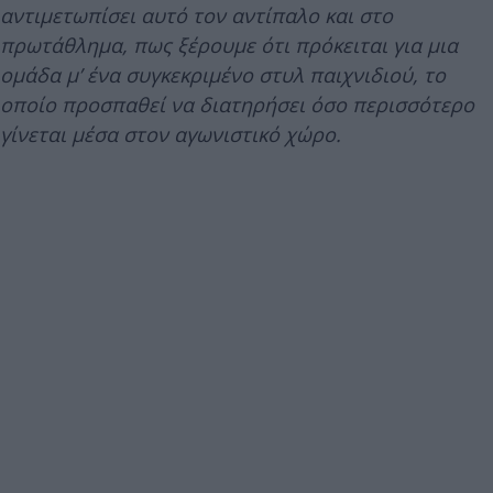
αντιμετωπίσει αυτό τον αντίπαλο και στο
πρωτάθλημα, πως ξέρουμε ότι πρόκειται για μια
ομάδα μ’ ένα συγκεκριμένο στυλ παιχνιδιού, το
οποίο προσπαθεί να διατηρήσει όσο περισσότερο
γίνεται μέσα στον αγωνιστικό χώρο.