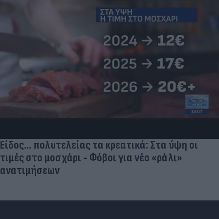
Είδος... πολυτελείας τα κρεατικά: Στα ύψη οι
τιμές στο μοσχάρι - Φόβοι για νέο «ράλι»
ανατιμήσεων