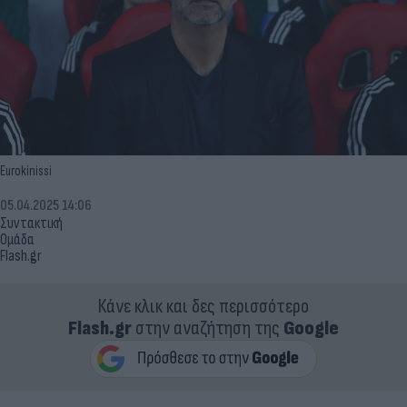
Eurokinissi
05.04.2025 14:06
Συντακτική
Ομάδα
Flash.gr
Κάνε κλικ και δες περισσότερο
Flash.gr
στην αναζήτηση της
Google