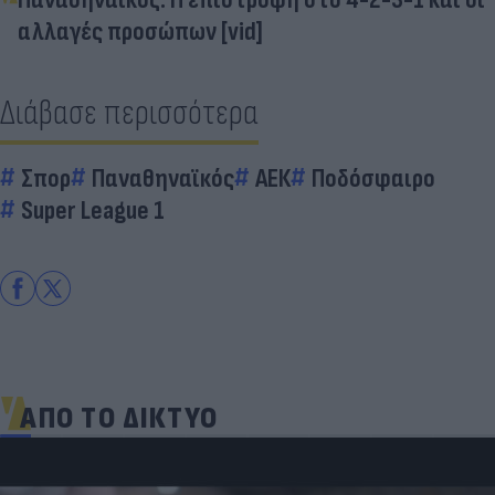
αλλαγές προσώπων [vid]
Διάβασε περισσότερα
Σπορ
Παναθηναϊκός
ΑΕΚ
Ποδόσφαιρο
Super League 1
ΑΠΟ ΤΟ ΔΙΚΤΥΟ