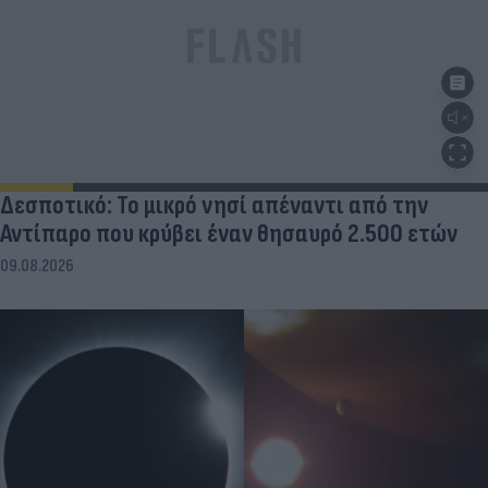
Δεσποτικό: Το μικρό νησί απέναντι από την
Αντίπαρο που κρύβει έναν θησαυρό 2.500 ετών
09.08.2026