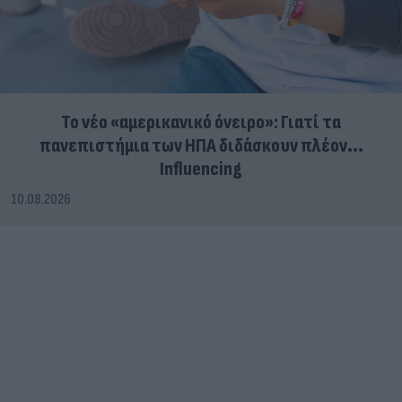
Το νέο «αμερικανικό όνειρο»: Γιατί τα
πανεπιστήμια των ΗΠΑ διδάσκουν πλέον...
Influencing
10.08.2026