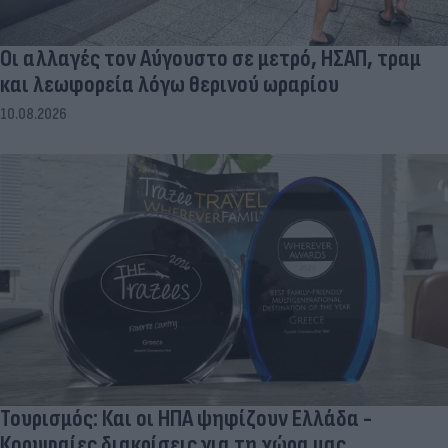
Οι αλλαγές τον Αύγουστο σε μετρό, ΗΣΑΠ, τραμ
και λεωφορεία λόγω θερινού ωραρίου
10.08.2026
Τουρισμός: Και οι ΗΠΑ ψηφίζουν Ελλάδα -
Κορυφαίες διακρίσεις για τη χώρα μας