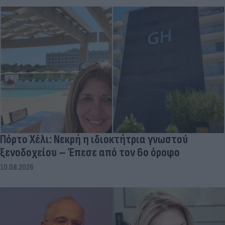
Πόρτο Χέλι: Νεκρή η ιδιοκτήτρια γνωστού
ξενοδοχείου – Έπεσε από τον 6ο όροφο
10.08.2026