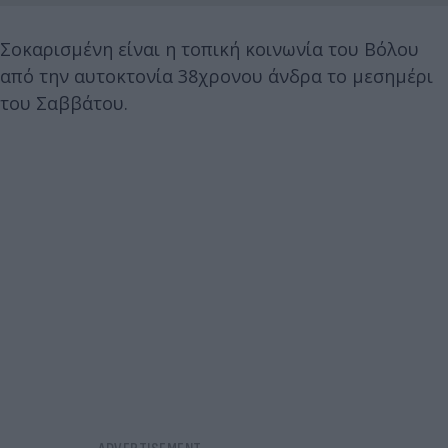
Σοκαρισμένη είναι η τοπική κοινωνία του Βόλου
από την αυτοκτονία 38χρονου άνδρα το μεσημέρι
του Σαββάτου.