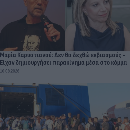
Μαρία Καρυστιανού: Δεν θα δεχθώ εκβιασμούς -
Είχαν δημιουργήσει παρακίνημα μέσα στο κόμμα
10.08.2026