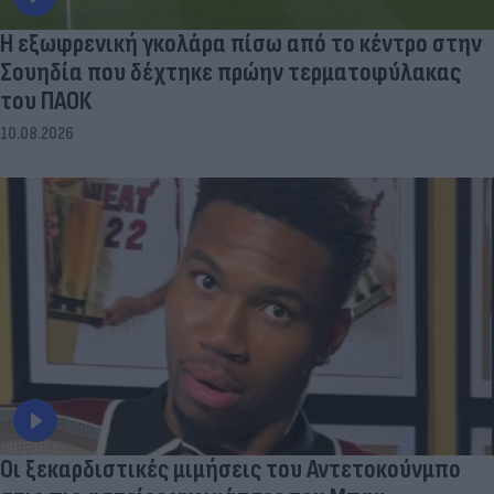
Η εξωφρενική γκολάρα πίσω από το κέντρο στην
Σουηδία που δέχτηκε πρώην τερματοφύλακας
του ΠΑΟΚ
10.08.2026
Οι ξεκαρδιστικές μιμήσεις του Αντετοκούνμπο