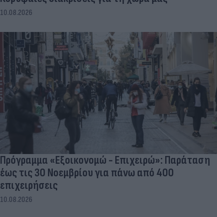
10.08.2026
Πρόγραμμα «Εξοικονομώ - Επιχειρώ»: Παράταση
έως τις 30 Νοεμβρίου για πάνω από 400
επιχειρήσεις
10.08.2026