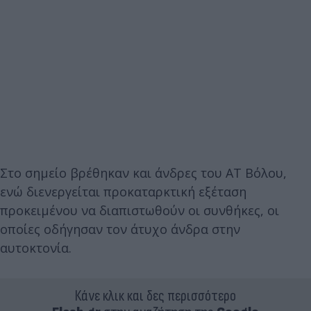
Στο σημείο βρέθηκαν και άνδρες του ΑΤ Βόλου,
ενώ διενεργείται προκαταρκτική εξέταση
προκειμένου να διαπιστωθούν οι συνθήκες, οι
οποίες οδήγησαν τον άτυχο άνδρα στην
αυτοκτονία.
Κάνε κλικ και δες περισσότερο