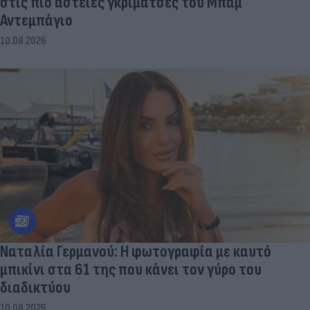
στις πιο αστείες γκριμάτσες του Μπαμ
Αντεμπάγιο
10.08.2026
Ναταλία Γερμανού: Η φωτογραφία με καυτό
μπικίνι στα 61 της που κάνει τον γύρο του
διαδικτύου
10.08.2026