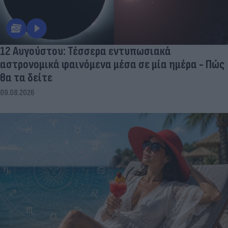
12 Αυγούστου: Τέσσερα εντυπωσιακά
αστρονομικά φαινόμενα μέσα σε μία ημέρα - Πώς
θα τα δείτε
09.08.2026