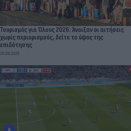
Τουρισμός για Όλους 2026: Άνοιξαν οι αιτήσεις
χωρίς περιορισμούς, δείτε το ύψος της
επιδότησης
10.08.2026