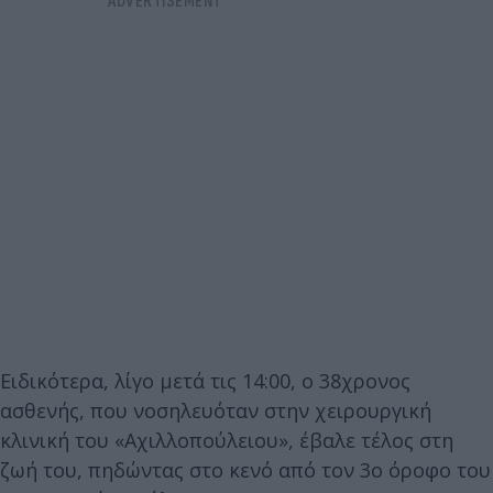
Ειδικότερα, λίγο μετά τις 14:00, ο 38χρονος
ασθενής, που νοσηλευόταν στην χειρουργική
κλινική του «Αχιλλοπούλειου», έβαλε τέλος στη
ζωή του, πηδώντας στο κενό από τον 3ο όροφο του