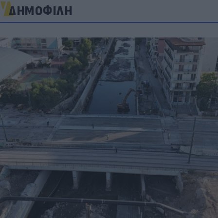
ΔΗΜΟΦΙΛΗ