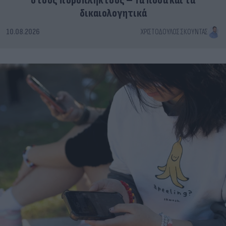
στους πυρόπληκτους – Τα ποσά και τα
δικαιολογητικά
10.08.2026
ΧΡΙΣΤΌΔΟΥΛΟΣ ΣΚΟΎΝΤΑΣ