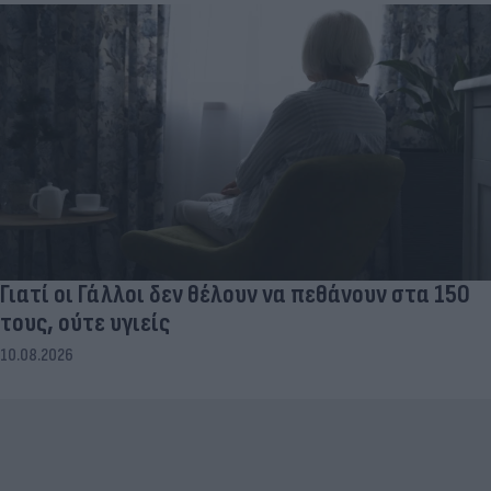
Γιατί οι Γάλλοι δεν θέλουν να πεθάνουν στα 150
τους, ούτε υγιείς
10.08.2026