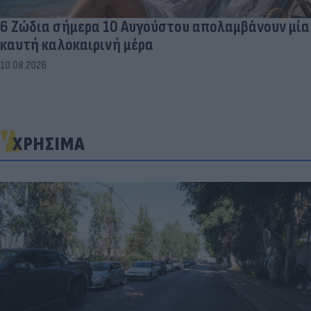
6 Ζώδια σήμερα 10 Αυγούστου απολαμβάνουν μία
καυτή καλοκαιρινή μέρα
10.08.2026
ΧΡΗΣΙΜΑ