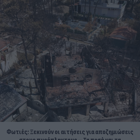
Φωτιές: Ξεκινούν οι αιτήσεις για αποζημιώσεις