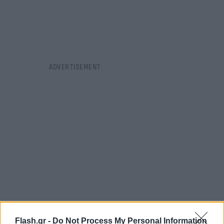
Flash.gr -
Do Not Process My Personal Information