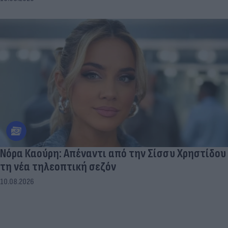
Νόρα Καούρη: Απέναντι από την Σίσσυ Χρηστίδου
τη νέα τηλεοπτική σεζόν
10.08.2026