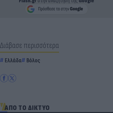
Flash.gr
στην αναζήτηση της
Google
Διάβασε περισσότερα
Ελλάδα
Βόλος
ΑΠΟ ΤΟ ΔΙΚΤΥΟ