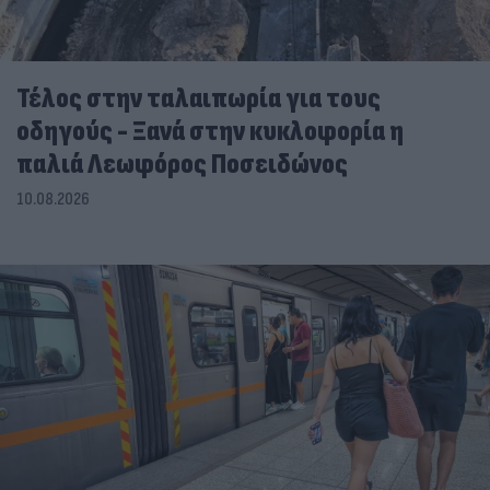
Τέλος στην ταλαιπωρία για τους
οδηγούς - Ξανά στην κυκλοφορία η
παλιά Λεωφόρος Ποσειδώνος
10.08.2026