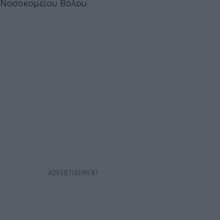
Νοσοκομείου Βόλου.