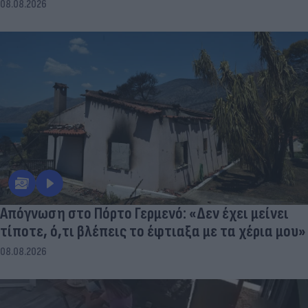
08.08.2026
Απόγνωση στο Πόρτο Γερμενό: «Δεν έχει μείνει
τίποτε, ό,τι βλέπεις το έφτιαξα με τα χέρια μου»
08.08.2026