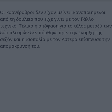
Οι κυανέρυθροι δεν είχαν μείνει ικανοποιημένοι
από τη δουλειά που είχε γίνει με τον Γάλλο
τεχνικό. Τελικά η απόφαση για το τέλος μεταξύ των
δύο πλευρών δεν πάρθηκε πριν την έναρξη της
σεζόν και η ισοπαλία με τον Αστέρα επίσπευσε την
απομάκρυνσή του.