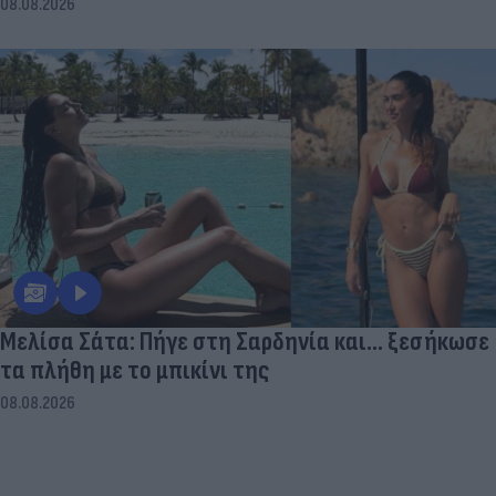
08.08.2026
Μελίσα Σάτα: Πήγε στη Σαρδηνία και... ξεσήκωσε
τα πλήθη με το μπικίνι της
08.08.2026