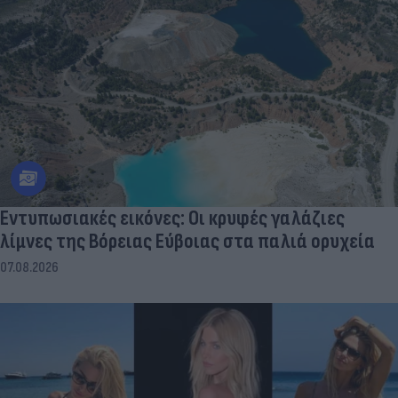
Εντυπωσιακές εικόνες: Οι κρυφές γαλάζιες
λίμνες της Βόρειας Εύβοιας στα παλιά ορυχεία
07.08.2026