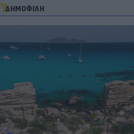
ΔΗΜΟΦΙΛΗ