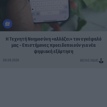
Η Τεχνητή Νοημοσύνη «αλλάζει» τον εγκέφαλό
μας - Eπιστήμονες προειδοποιούν για νέα
ψηφιακή εξάρτηση
08.08.2026
ΒΑΣΊΛΗΣ ΛΑΔΙΆΣ