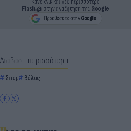
Κάνε κλικ και δες περισσότερο
Flash.gr
στην αναζήτηση της
Google
Διάβασε περισσότερα
Σπορ
Βόλος