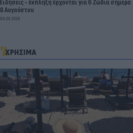
Ειδήσεις - έκπληξη έρχονται για 6 Ζώδια σήμερα
8 Αυγούστου
08.08.2026
ΧΡΗΣΙΜΑ