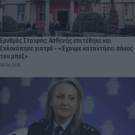
Ερυθρός Σταυρός: Ασθενής επιτέθηκε και
ξυλοκόπησε γιατρό - «Έχουμε καταντήσει σάκος
του μποξ»
08.08.2026