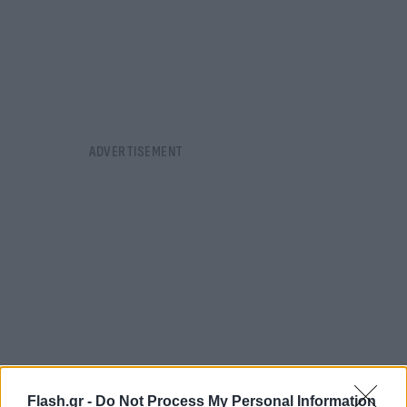
Flash.gr -
Do Not Process My Personal Information