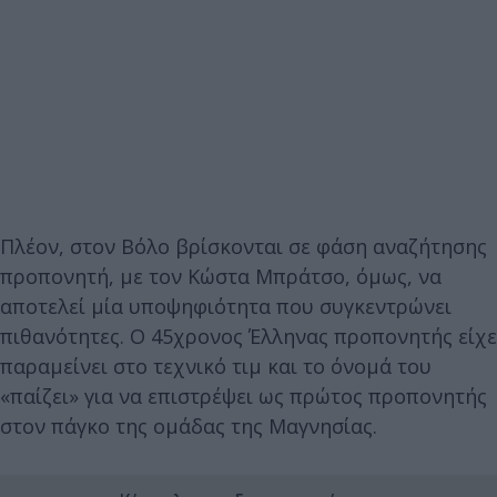
Πλέον, στον Βόλο βρίσκονται σε φάση αναζήτησης
προπονητή, με τον Κώστα Μπράτσο, όμως, να
αποτελεί μία υποψηφιότητα που συγκεντρώνει
πιθανότητες. Ο 45χρονος Έλληνας προπονητής είχε
παραμείνει στο τεχνικό τιμ και το όνομά του
«παίζει» για να επιστρέψει ως πρώτος προπονητής
στον πάγκο της ομάδας της Μαγνησίας.