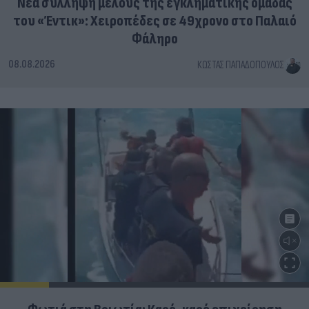
Νέα σύλληψη μέλους της εγκληματικής ομάδας
του «Έντικ»: Χειροπέδες σε 49χρονο στο Παλαιό
Φάληρο
08.08.2026
ΚΏΣΤΑΣ ΠΑΠΑΔΌΠΟΥΛΟΣ