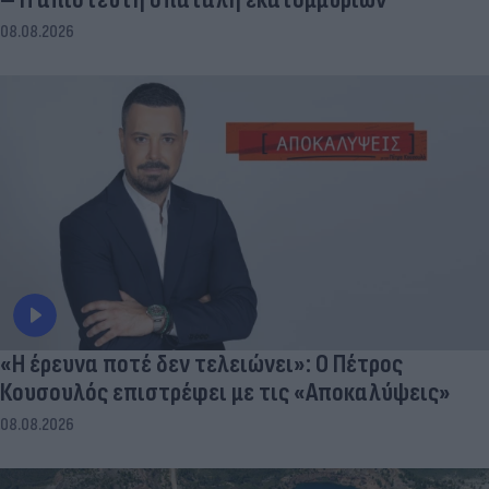
08.08.2026
«Η έρευνα ποτέ δεν τελειώνει»: Ο Πέτρος
Κουσουλός επιστρέφει με τις «Αποκαλύψεις»
08.08.2026