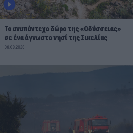
To αναπάντεχο δώρο της «Οδύσσειας»
σε ένα άγνωστο νησί της Σικελίας
08.08.2026