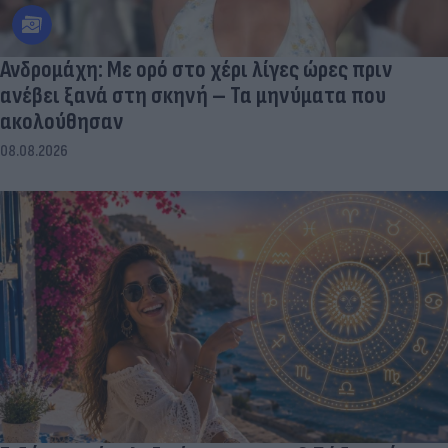
Ανδρομάχη: Με ορό στο χέρι λίγες ώρες πριν
ανέβει ξανά στη σκηνή – Τα μηνύματα που
ακολούθησαν
08.08.2026