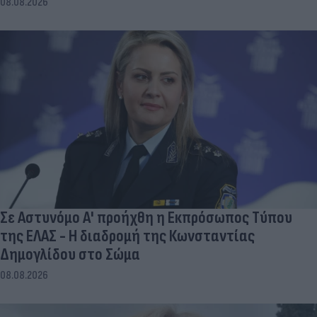
08.08.2026
Σε Αστυνόμο Α' προήχθη η Εκπρόσωπος Τύπου
της ΕΛΑΣ - Η διαδρομή της Κωνσταντίας
Δημογλίδου στο Σώμα
08.08.2026