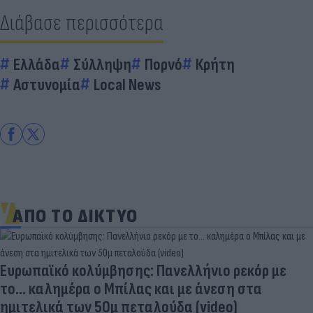
Διάβασε περισσότερα
Ελλάδα
Σύλληψη
Πορνό
Κρήτη
Αστυνομία
Local News
ΑΠΟ ΤΟ ΔΙΚΤΥΟ