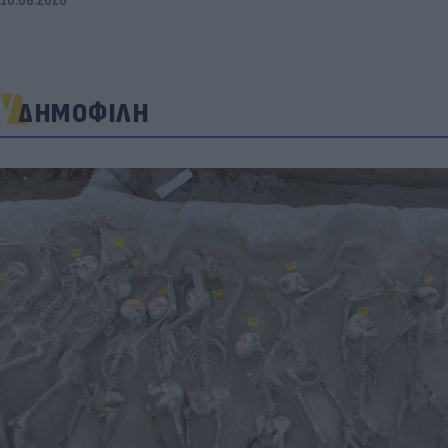
10.08.2026
ΔΗΜΟΦΙΛΗ