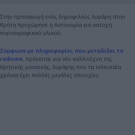
Στην προσαγωγή ενός δημοφιλούς λυράρη στην
Κρήτη προχώρησε η Αστυνομία για κατοχή
πορνογραφικού υλικού.
Σύμφωνα με πληροφορίες που μεταδίδει το
radiome
, πρόκειται για νέο καλλιτέχνη της
Κρητικής μουσικής, λυράρης που τα τελευταία
χρόνια έχει πολλές μεγάλες επιτυχίες.