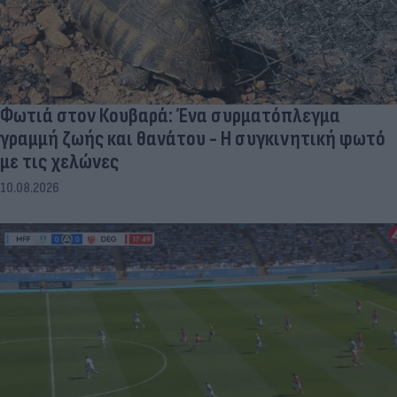
Φωτιά στον Κουβαρά: Ένα συρματόπλεγμα
γραμμή ζωής και θανάτου - Η συγκινητική φωτό
με τις χελώνες
10.08.2026