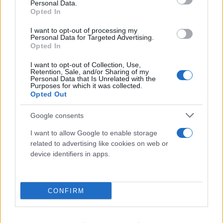
Personal Data.
Opted In
I want to opt-out of processing my
Personal Data for Targeted Advertising.
Opted In
I want to opt-out of Collection, Use,
Retention, Sale, and/or Sharing of my
Personal Data that Is Unrelated with the
Purposes for which it was collected.
Opted Out
Google consents
I want to allow Google to enable storage
related to advertising like cookies on web or
device identifiers in apps.
CONFIRM