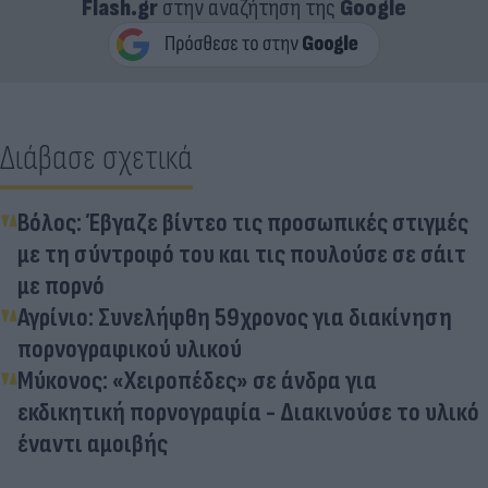
Flash.gr
στην αναζήτηση της
Google
Διάβασε σχετικά
Βόλος: Έβγαζε βίντεο τις προσωπικές στιγμές
με τη σύντροφό του και τις πουλούσε σε σάιτ
με πορνό
Αγρίνιο: Συνελήφθη 59χρονος για διακίνηση
πορνογραφικού υλικού
Μύκονος: «Χειροπέδες» σε άνδρα για
εκδικητική πορνογραφία - Διακινούσε το υλικό
έναντι αμοιβής