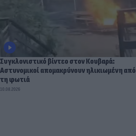
Συγκλονιστικό βίντεο στον Κουβαρά:
Αστυνομικοί απομακρύνουν ηλικιωμένη από
τη φωτιά
10.08.2026