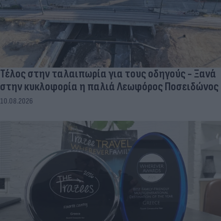
Τέλος στην ταλαιπωρία για τους οδηγούς - Ξανά
στην κυκλοφορία η παλιά Λεωφόρος Ποσειδώνος
10.08.2026