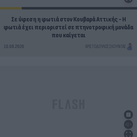
Σε ύφεση η φωτιά στον Κουβαρά Αττικής - Η
φωτιά έχει περιοριστεί σε πτηνοτροφική μονάδα
που καίγεται
10.08.2026
ΧΡΙΣΤΌΔΟΥΛΟΣ ΣΚΟΎΝΤΑΣ