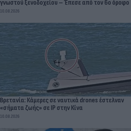
γνωστού ξενοδοχείου – Έπεσε από τον 6ο όροφο
10.08.2026
Βρετανία: Κάμερες σε ναυτικά drones έστελναν
«σήματα ζωής» σε IP στην Κίνα
10.08.2026