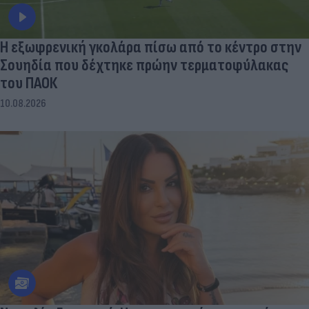
Η εξωφρενική γκολάρα πίσω από το κέντρο στην
Σουηδία που δέχτηκε πρώην τερματοφύλακας
του ΠΑΟΚ
10.08.2026