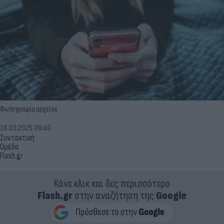
Φωτογραφία αρχείου
16.03.2025 09:40
Συντακτική
Ομάδα
Flash.gr
Κάνε κλικ και δες περισσότερο
Flash.gr
στην αναζήτηση της
Google