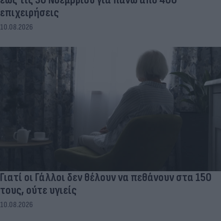
επιχειρήσεις
10.08.2026
Γιατί οι Γάλλοι δεν θέλουν να πεθάνουν στα 150
τους, ούτε υγιείς
10.08.2026