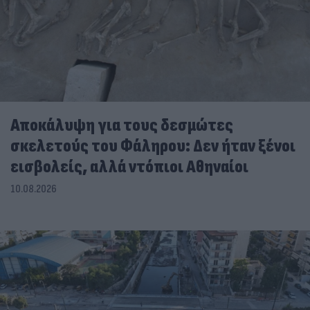
Αποκάλυψη για τους δεσμώτες
σκελετούς του Φάληρου: Δεν ήταν ξένοι
εισβολείς, αλλά ντόπιοι Αθηναίοι
10.08.2026