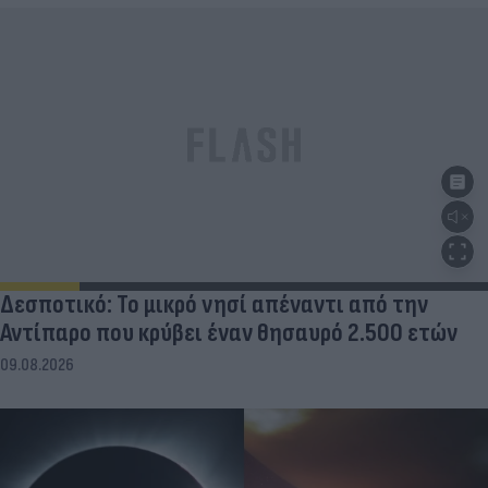
Δεσποτικό: Το μικρό νησί απέναντι από την
Αντίπαρο που κρύβει έναν θησαυρό 2.500 ετών
09.08.2026