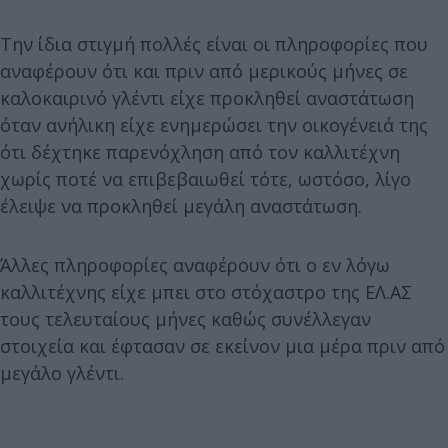
Την ίδια στιγμή πολλές είναι οι πληροφορίες που
αναφέρουν ότι και πριν από μερικούς μήνες σε
καλοκαιρινό γλέντι είχε προκληθεί αναστάτωση
όταν ανήλικη είχε ενημερώσει την οικογένειά της
ότι δέχτηκε παρενόχληση από τον καλλιτέχνη
χωρίς ποτέ να επιβεβαιωθεί τότε, ωστόσο, λίγο
έλειψε να προκληθεί μεγάλη αναστάτωση.
Άλλες πληροφορίες αναφέρουν ότι ο εν λόγω
καλλιτέχνης είχε μπει στο στόχαστρο της ΕΛ.ΑΣ
τους τελευταίους μήνες καθώς συνέλλεγαν
στοιχεία και έφτασαν σε εκείνον μια μέρα πριν από
μεγάλο γλέντι.