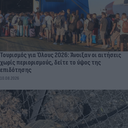
Τουρισμός για Όλους 2026: Άνοιξαν οι αιτήσεις
χωρίς περιορισμούς, δείτε το ύψος της
επιδότησης
10.08.2026