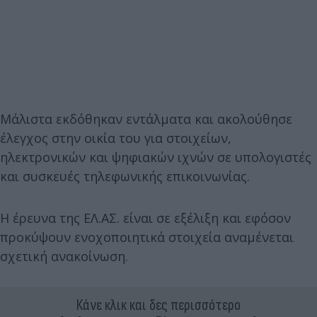
Μάλιστα εκδόθηκαν εντάλματα και ακολούθησε
έλεγχος στην οικία του για στοιχείων,
ηλεκτρονικών και ψηφιακών ιχνών σε υπολογιστές
και συσκευές τηλεφωνικής επικοινωνίας.
Η έρευνα της ΕΛ.ΑΣ. είναι σε εξέλιξη και εφόσον
προκύψουν ενοχοποιητικά στοιχεία αναμένεται
σχετική ανακοίνωση.
Κάνε κλικ και δες περισσότερο