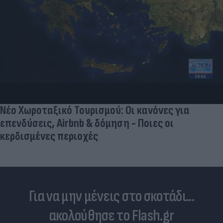
Νέο Χωροταξικό Τουρισμού: Οι κανόνες για
επενδύσεις, Airbnb & δόμηση - Ποιες οι
κερδισμένες περιοχές
Για να μην μένεις στο σκοτάδι...
ακολούθησε το Flash.gr