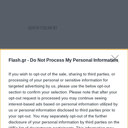
Flash.gr -
Do Not Process My Personal Information
If you wish to opt-out of the sale, sharing to third parties, or
processing of your personal or sensitive information for
targeted advertising by us, please use the below opt-out
section to confirm your selection. Please note that after your
opt-out request is processed you may continue seeing
interest-based ads based on personal information utilized by
us or personal information disclosed to third parties prior to
your opt-out. You may separately opt-out of the further
disclosure of your personal information by third parties on the
Επί τόπου έσπευσε η αστυνομία οι άνδρες της