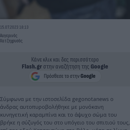
15.07.2023 18:13
Αυγερινός
Χατζηχρυσός
Κάνε κλικ και δες περισσότερο
Flash.gr
στην αναζήτηση της
Google
Σύμφωνα με την ιστοσελίδα gegonotanews o
άνδρας αυτοπυροβολήθηκε με μονόκανη
κυνηγετική καραμπίνα και το άψυχο σώμα του
βρήκε η σύζυγός του στο υπόγειο του σπιτιού τους,