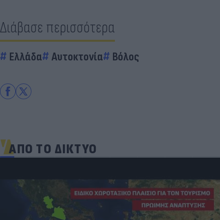
Διάβασε περισσότερα
Ελλάδα
Αυτοκτονία
Βόλος
ΑΠΟ ΤΟ ΔΙΚΤΥΟ