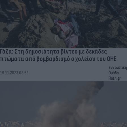
Γάζα: Στη δημοσιότητα βίντεο με δεκάδες
πτώματα από βομβαρδισμό σχολείου του ΟΗΕ
Συντακτική
19.11.2023 08:53
Ομάδα
Flash.gr