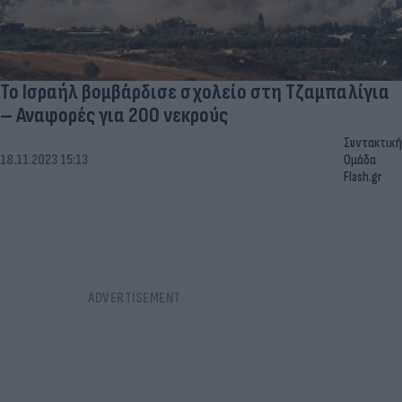
Το Ισραήλ βομβάρδισε σχολείο στη Τζαμπαλίγια
– Αναφορές για 200 νεκρούς
Συντακτική
18.11.2023 15:13
Ομάδα
Flash.gr