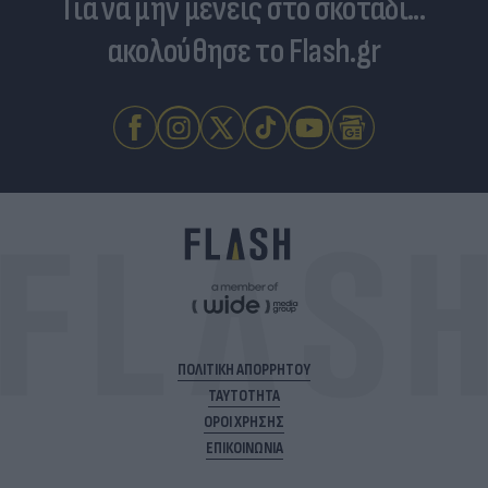
Για να μην μένεις στο σκοτάδι...
ακολούθησε το Flash.gr
ΠΟΛΙΤΙΚΗ ΑΠΟΡΡΗΤΟΥ
ΤΑΥΤΟΤΗΤΑ
ΟΡΟΙ ΧΡΗΣΗΣ
ΕΠΙΚΟΙΝΩΝΙΑ