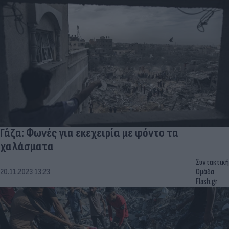
Γάζα: Φωνές για εκεχειρία με φόντο τα
χαλάσματα
Συντακτική
20.11.2023 13:23
Ομάδα
Flash.gr