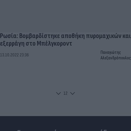
Ρωσία: Βομβαρδίστηκε αποθήκη πυρομαχικών και
εξερράγη στο Μπέλγκοροντ
Παναγιώτης
13.10.2022 23:36
Αλεξανδρόπουλος
1
2