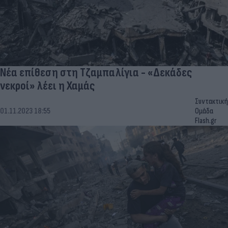
Νέα επίθεση στη Τζαμπαλίγια - «Δεκάδες
νεκροί» λέει η Χαμάς
Συντακτική
01.11.2023 18:55
Ομάδα
Flash.gr