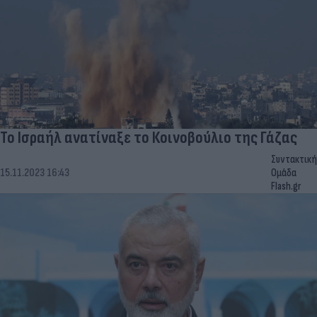
Το Ισραήλ ανατίναξε το Κοινοβούλιο της Γάζας
Συντακτική
15.11.2023 16:43
Ομάδα
Flash.gr