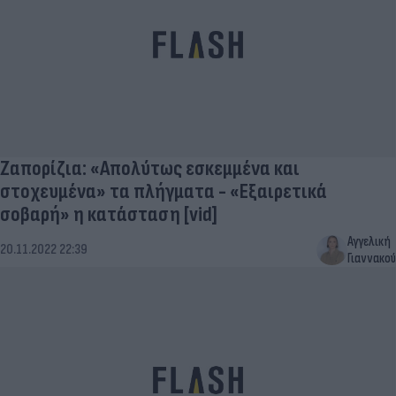
Ζαπορίζια: «Απολύτως εσκεμμένα και
στοχευμένα» τα πλήγματα - «Εξαιρετικά
σοβαρή» η κατάσταση [vid]
Αγγελική
20.11.2022 22:39
Γιαννακού