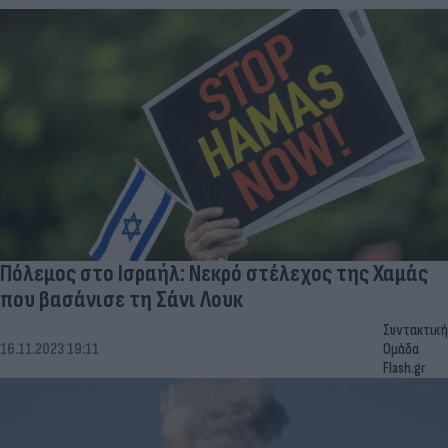
Πόλεμος στο Ισραήλ: Νεκρό στέλεχος της Χαμάς
που βασάνισε τη Σάνι Λουκ
Συντακτική
16.11.2023 19:11
Ομάδα
Flash.gr