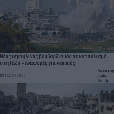
Νέος ισραηλινός βομβαρδισμός σε καταυλισμό
στη Γάζα - Αναφορές για νεκρούς
Συντακτική
02.11.2023 16:56
Ομάδα
Flash.gr