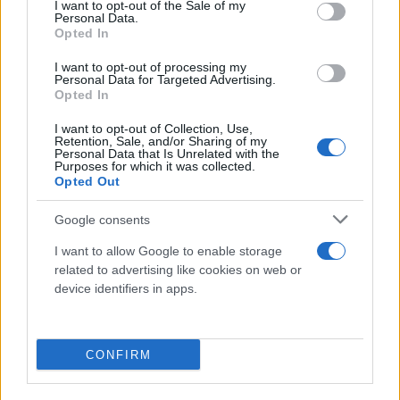
consent section.
I want to opt-out of the Sale of my
Personal Data.
Opted In
I want to opt-out of processing my
Personal Data for Targeted Advertising.
Opted In
I want to opt-out of Collection, Use,
Retention, Sale, and/or Sharing of my
Personal Data that Is Unrelated with the
Purposes for which it was collected.
Opted Out
Google consents
I want to allow Google to enable storage
related to advertising like cookies on web or
device identifiers in apps.
CONFIRM