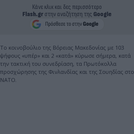
Κάνε κλικ και δες περισσότερο
Flash.gr
στην αναζήτηση της
Google
Το κοινοβούλιο της Βόρειας Μακεδονίας με 103
ψήφους «υπέρ» και 2 «κατά» κύρωσε σήμερα, κατά
την τακτική του συνεδρίαση, τα Πρωτόκολλα
προσχώρησης της Φινλανδίας και της Σουηδίας στο
ΝΑΤΟ.