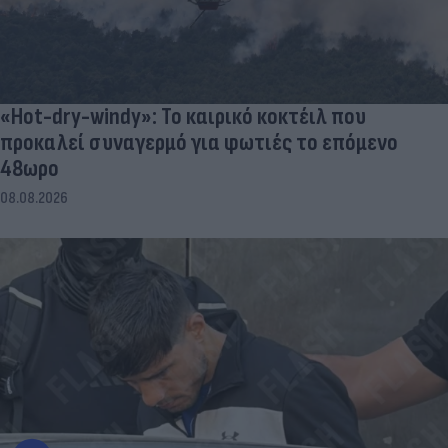
«Hot-dry-windy»: Το καιρικό κοκτέιλ που
προκαλεί συναγερμό για φωτιές το επόμενο
48ωρο
08.08.2026