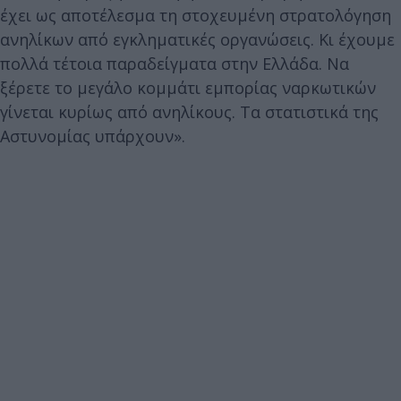
έχει ως αποτέλεσμα τη στοχευμένη στρατολόγηση
ανηλίκων από εγκληματικές οργανώσεις. Κι έχουμε
πολλά τέτοια παραδείγματα στην Ελλάδα. Να
ξέρετε το μεγάλο κομμάτι εμπορίας ναρκωτικών
γίνεται κυρίως από ανηλίκους. Τα στατιστικά της
Αστυνομίας υπάρχουν».