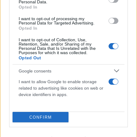
Personal Data.
Opted In
I want to opt-out of processing my
Personal Data for Targeted Advertising.
Opted In
I want to opt-out of Collection, Use,
Retention, Sale, and/or Sharing of my
Personal Data that Is Unrelated with the
Purposes for which it was collected.
Opted Out
Google consents
I want to allow Google to enable storage
FLASH FOCUS
related to advertising like cookies on web or
device identifiers in apps.
CONFIRM