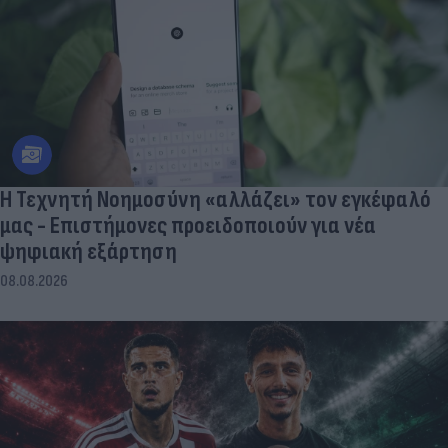
Η Τεχνητή Νοημοσύνη «αλλάζει» τον εγκέφαλό
μας - Eπιστήμονες προειδοποιούν για νέα
ψηφιακή εξάρτηση
08.08.2026