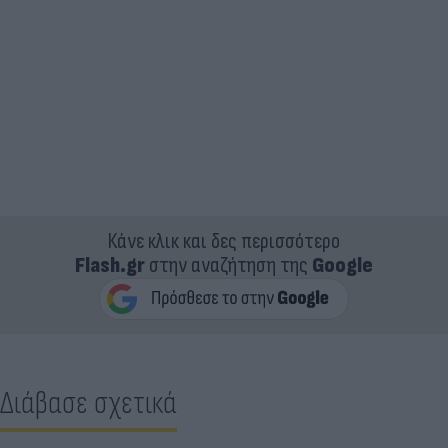
Κάνε κλικ και δες περισσότερο
Flash.gr
στην αναζήτηση της
Google
Διάβασε σχετικά