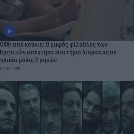
ΟΦΗ από κούνια: Ο μικρός φίλαθλος των
Κρητικών απέκτησε εισιτήριο διαρκείας σε
ηλικία μόλις 2 μηνών
08.08.2026