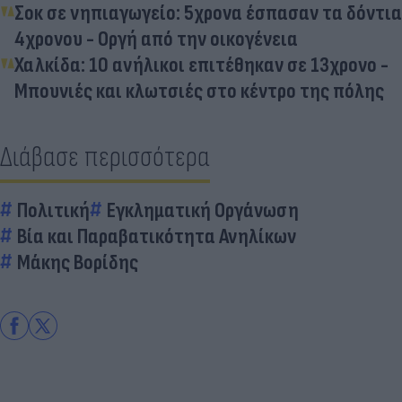
Σοκ σε νηπιαγωγείο: 5χρονα έσπασαν τα δόντια
4χρονου - Οργή από την οικογένεια
Χαλκίδα: 10 ανήλικοι επιτέθηκαν σε 13χρονο -
Μπουνιές και κλωτσιές στο κέντρο της πόλης
Διάβασε περισσότερα
Πολιτική
Εγκληματική Οργάνωση
Βία και Παραβατικότητα Ανηλίκων
Μάκης Βορίδης