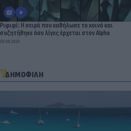
Ριφιφί: Η σειρά που καθήλωσε το κοινό και
συζητήθηκε όσο λίγες έρχεται στον Alpha
08.08.2026
ΔΗΜΟΦΙΛΗ