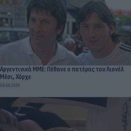
Αργεντινικά ΜΜΕ: Πέθανε ο πατέρας του Λιονέλ
Μέσι, Χόρχε
08.08.2026