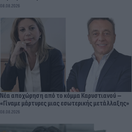
08.08.2026
Νέα αποχώρηση από το κόμμα Καρυστιανού –
«Γίναμε μάρτυρες μιας εσωτερικής μετάλλαξης»
08.08.2026