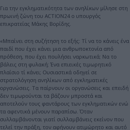
Για την εγκληματικότητα των ανηλίκων μίλησε στη
πρωινή ζώνη του ACTION24 ο υπουργός
επικρατείας Μάκης Βορίδης.
«Μπαίνει στη συζήτηση το εξής: Τί να το κάνεις ένα
παιδί που έχει κάνει μια ανθρωποκτονία από
πρόθεση, που έχει πουλήσει ναρκωτικά; Να το
βάλεις στη φυλακή; Ένα επιεικές τιμωρητικό
πλαίσιο τί κάνει; Ουσιαστικά οδηγεί σε
στρατολόγηση ανηλίκων από εγκληματικές
οργανώσεις. Τα παίρνουν οι οργανώσεις και επειδή
δεν τιμωρούνται τα βάζουν μπροστά και
αποτελούν τους φαντάρους των εγκληματικών ενώ
τα αφεντικά μένουν παραπίσω. Όταν
συλλαμβάνονται γιατί συλλαμβάνεις εκείνον που
τελεί την πράξη, τον αφήνουν ατιμώρητο και αυτό