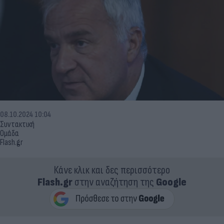
08.10.2024 10:04
Συντακτική
Ομάδα
Flash.gr
Κάνε κλικ και δες περισσότερο
Flash.gr
στην αναζήτηση της
Google