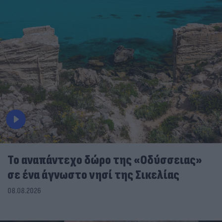
To αναπάντεχο δώρο της «Οδύσσειας»
σε ένα άγνωστο νησί της Σικελίας
08.08.2026