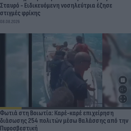
Σταυρό - Ειδικευόμενη νοσηλεύτρια έζησε
στιγμές φρίκης
08.08.2026
Φωτιά στη Βοιωτία: Καρέ-καρέ επιχείρηση
διάσωσης 254 πολιτών μέσω θαλάσσης από την
Πυροσβεστική