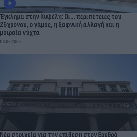
Έγκλημα στην Κυψέλη: Οι... περιπέτειες του
26χρονου, ο γάμος, η ξαφνική αλλαγή και η
μοιραία νύχτα
08.08.2026
Νέα στοιχεία για την επίθεση στον Ερυθρό