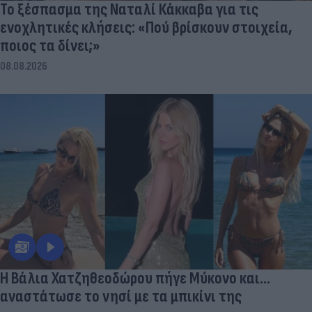
Το ξέσπασμα της Ναταλί Κάκκαβα για τις
ενοχλητικές κλήσεις: «Πού βρίσκουν στοιχεία,
ποιος τα δίνει;»
08.08.2026
Η Βάλια Χατζηθεοδώρου πήγε Μύκονο και...
αναστάτωσε το νησί με τα μπικίνι της