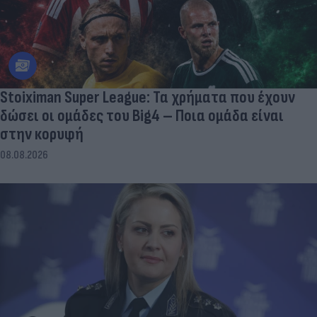
Stoiximan Super League: Τα χρήματα που έχουν
δώσει οι ομάδες του Big4 – Ποια ομάδα είναι
στην κορυφή
08.08.2026