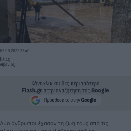
05.09.2023 21:40
Ηλίας
Λιβάνιος
Κάνε κλικ και δες περισσότερο
Flash.gr
στην αναζήτηση της
Google
Δύο άνθρωποι έχασαν τη ζωή τους από τις
πλημμύρες που προκλήθηκαν από την