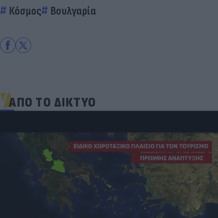
Κόσμος
Βουλγαρία
ΑΠΟ ΤΟ ΔΙΚΤΥΟ