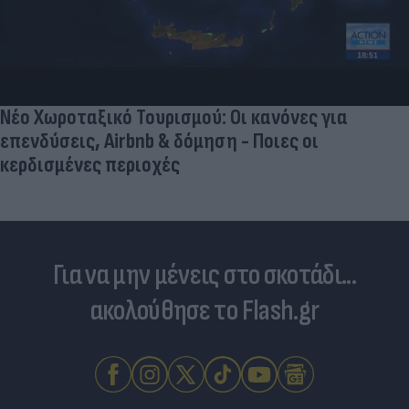
Νέο Χωροταξικό Τουρισμού: Οι κανόνες για
επενδύσεις, Airbnb & δόμηση - Ποιες οι
κερδισμένες περιοχές
Για να μην μένεις στο σκοτάδι...
ακολούθησε το Flash.gr