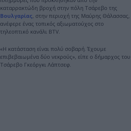
καταρρακτώδη βροχή στην πόλη Τσάρεβο της
Βουλγαρίας
, στην περιοχή της Μαύρης Θάλασσας,
ανέφερε ένας τοπικός αξιωματούχος στο
τηλεοπτικό κανάλι BTV.
«Η κατάσταση είναι πολύ σοβαρή. Έχουμε
επιβεβαιωμένα δύο νεκρούς», είπε ο δήμαρχος του
Τσάρεβο Γκεόργκι Λάπτσεφ.