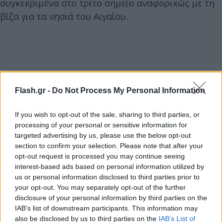
συγκεκριμένα στο τρίτο σημείο αναφορικώς με τη
βίζα για τα νησιά του Αιγαίου.
Flash.gr -
Do Not Process My Personal Information
If you wish to opt-out of the sale, sharing to third parties, or
processing of your personal or sensitive information for
targeted advertising by us, please use the below opt-out
section to confirm your selection. Please note that after your
opt-out request is processed you may continue seeing
interest-based ads based on personal information utilized by
us or personal information disclosed to third parties prior to
your opt-out. You may separately opt-out of the further
disclosure of your personal information by third parties on the
IAB’s list of downstream participants. This information may
also be disclosed by us to third parties on the
IAB’s List of