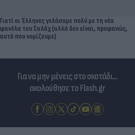
Γιατί οι Έλληνες γελάσαμε πολύ με τη νέα
φανέλα του Σαλάχ (αλλά δεν είναι, προφανώς,
αυτό που νομίζουμε)
Για να μην μένεις στο σκοτάδι...
ακολούθησε το Flash.gr