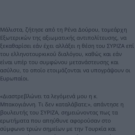
Μάλιστα, ζήτησε από τη Ρένα Δούρου, τομεάρχη
Εξωτερικών της αξιωματικής αντιπολίτευσης, να
ξεκαθαρίσει εάν έχει αλλάξει η θέση του ΣΥΡΙΖΑ επί
του ελληνοτουρκικού διαλόγου, καθώς και εάν
είναι υπέρ του συμφώνου μετανάστευσης και
ασύλου, το οποίο ετοιμάζονται να υπογράψουν οι
Ευρωπαίοι.
«Διαστρεβλώνει τα λεγόμενά μου η κ.
Μπακογιάννη. Τι δεν καταλάβατε;», απάντησε η
βουλευτής του ΣΥΡΙΖΑ, σημειώνοντας πως τα
ερωτήματα που απηύθυνε αφορούσαν στο
σύμφωνο τριών σημείων με την Τουρκία και