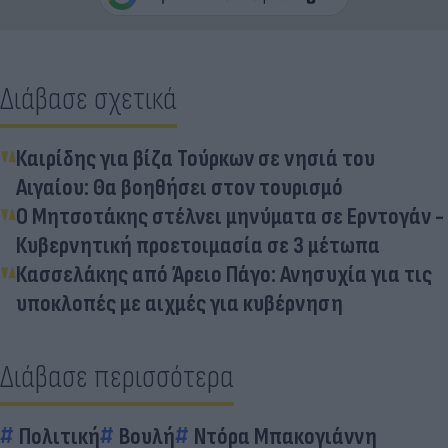
Διάβασε σχετικά
Καιρίδης για βίζα Τούρκων σε νησιά του
Αιγαίου: Θα βοηθήσει στον τουρισμό
Ο Μητσοτάκης στέλνει μηνύματα σε Ερντογάν -
Κυβερνητική προετοιμασία σε 3 μέτωπα
Κασσελάκης από Άρειο Πάγο: Ανησυχία για τις
υποκλοπές με αιχμές για κυβέρνηση
Διάβασε περισσότερα
Πολιτική
Βουλή
Ντόρα Μπακογιάννη