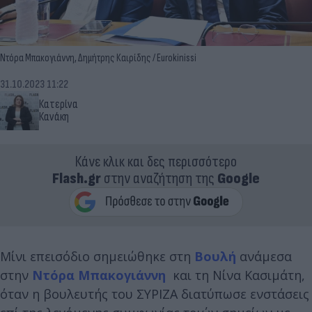
Ντόρα Μπακογιάννη, Δημήτρης Καιρίδης / Eurokinissi
31.10.2023 11:22
Κατερίνα
Κανάκη
Κάνε κλικ και δες περισσότερο
Flash.gr
στην αναζήτηση της
Google
Μίνι επεισόδιο σημειώθηκε στη
Βουλή
ανάμεσα
στην
Ντόρα Μπακογιάννη
και τη Νίνα Κασιμάτη,
όταν η βουλευτής του ΣΥΡΙΖΑ διατύπωσε ενστάσεις