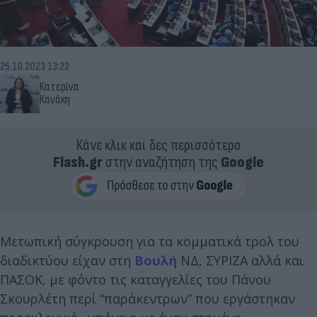
25.10.2023 13:22
Κατερίνα
Κανάκη
Κάνε κλικ και δες περισσότερο
Flash.gr
στην αναζήτηση της
Google
Μετωπική σύγκρουση για τα κομματικά τρολ του
διαδικτύου είχαν στη
Βουλή
ΝΔ, ΣΥΡΙΖΑ αλλά και
ΠΑΣΟΚ, με φόντο τις καταγγελίες του Πάνου
Σκουρλέτη περί “παράκεντρων” που εργάστηκαν