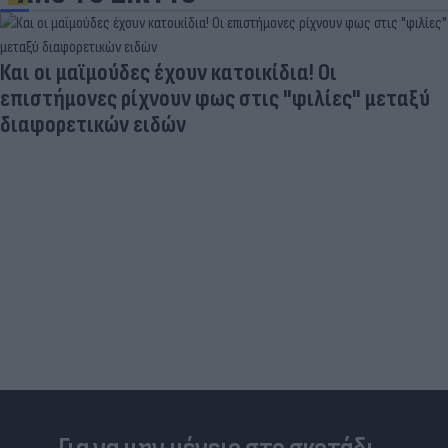
Και οι μαϊμούδες έχουν κατοικίδια! Οι
επιστήμονες ρίχνουν φως στις "φιλίες" μεταξύ
διαφορετικών ειδών