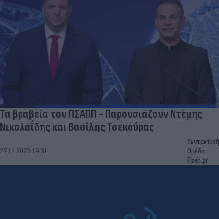
Τα βραβεία του ΠΣΑΠΠ - Παρουσιάζουν Ντέμης
Νικολαΐδης και Βασίλης Τσεκούρας
Συντακτική
27.11.2023 19:31
Ομάδα
Flash.gr