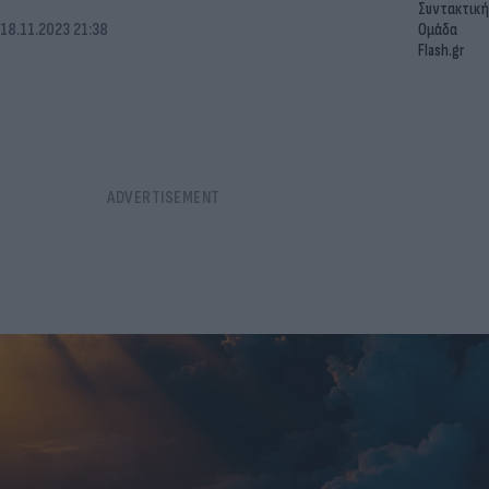
Συντακτική
18.11.2023 21:38
Ομάδα
Flash.gr