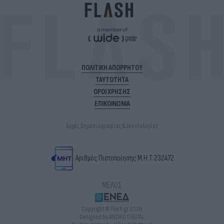
ΠΟΛΙΤΙΚΗ ΑΠΟΡΡΗΤΟΥ
ΤΑΥΤΟΤΗΤΑ
ΟΡΟΙ ΧΡΗΣΗΣ
ΕΠΙΚΟΙΝΩΝΙΑ
Αρχές Δημοσιογραφίας & Δεοντολογίας
Αριθμός Πιστοποίησης Μ.Η.Τ.232472
ΜΕΛΟΣ
Copyright © Flash.gr 2026
Designed by ANDKO DIGITAL