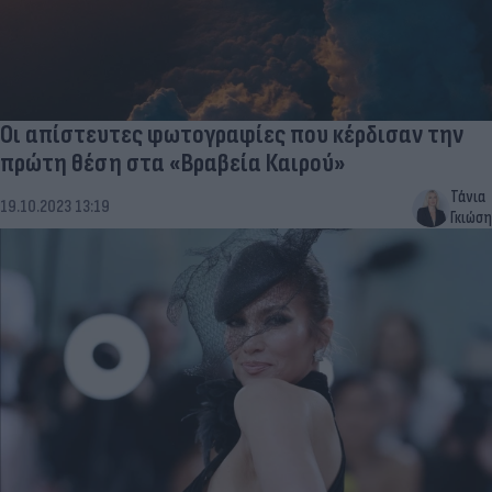
Οι απίστευτες φωτογραφίες που κέρδισαν την
πρώτη θέση στα «Βραβεία Καιρού»
Τάνια
19.10.2023 13:19
Γκιώση