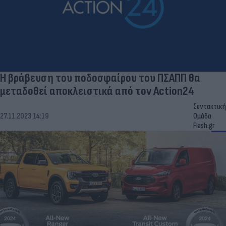
H βράβευση του ποδοσφαίρου του ΠΣΑΠΠ θα
μεταδοθεί αποκλειστικά από τον Action24
Συντακτική
27.11.2023 14:19
Ομάδα
Flash.gr