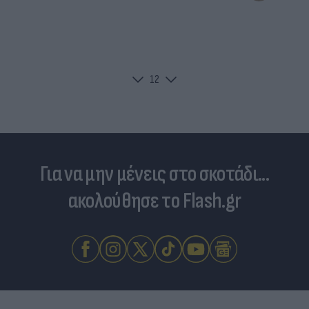
1
2
Για να μην μένεις στο σκοτάδι...
ακολούθησε το Flash.gr