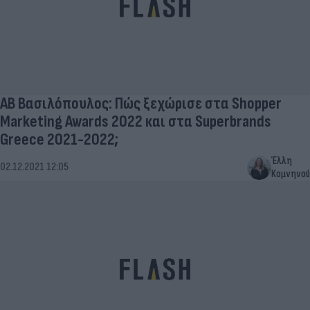
ΑΒ Βασιλόπουλος: Πώς ξεχώρισε στα Shopper
Marketing Awards 2022 και στα Superbrands
Greece 2021-2022;
Έλλη
02.12.2021 12:05
Κομνηνού