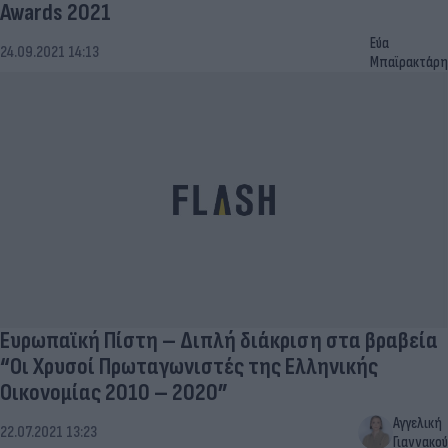
Awards 2021
Εύα
24.09.2021 14:13
Μπαϊρακτάρη
Ευρωπαϊκή Πίστη – Διπλή διάκριση στα βραβεία
“Οι Χρυσοί Πρωταγωνιστές της Ελληνικής
Οικονομίας 2010 – 2020”
Αγγελική
22.07.2021 13:23
Γιαννακού