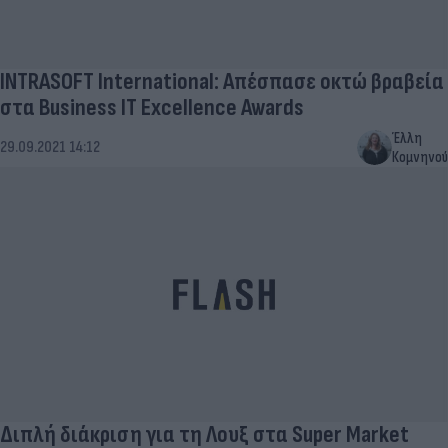
INTRASOFT International: Απέσπασε οκτώ βραβεία
στα Business IT Excellence Awards
Έλλη
29.09.2021 14:12
Κομνηνού
Διπλή διάκριση για τη Λουξ στα Super Market