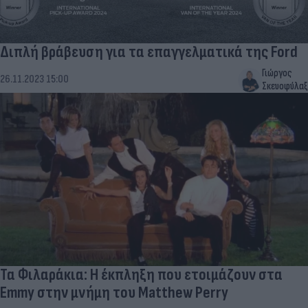
Διπλή βράβευση για τα επαγγελματικά της Ford
Γιώργος
26.11.2023 15:00
Σκευοφύλαξ
Τα Φιλαράκια: Η έκπληξη που ετοιμάζουν στα
Emmy στην μνήμη του Matthew Perry