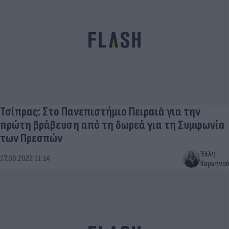
Τσίπρας: Στο Πανεπιστήμιο Πειραιά για την
πρώτη βράβευση από τη δωρεά για τη Συμφωνία
των Πρεσπών
Έλλη
17.06.2022 11:14
Κομνηνού