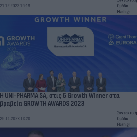
Συντακτική
21.12.2023 19:19
Ομάδα
Flash.gr
Η UNI-PHARMA SA, στις 6 Growth Winner στα
βραβεία GROWTH AWARDS 2023
Συντακτική
29.11.2023 13:20
Ομάδα
Flash.gr