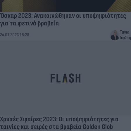
Όσκαρ 2023: Ανακοινώθηκαν οι υποψηφιότητες
για τα φετινά βραβεία
Τάνια
24.01.2023 16:28
Γκιώση
Χρυσές Σφαίρες 2023: Oι υποψηφιότητες για
ταινίες και σειρές στα βραβεία Golden Glob