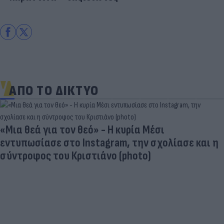
ΑΠΟ ΤΟ ΔΙΚΤΥΟ
«Μια θεά για τον θεό» - Η κυρία Μέσι
εντυπωσίασε στο Instagram, την σχολίασε και η
σύντροφος του Κριστιάνο (photo)