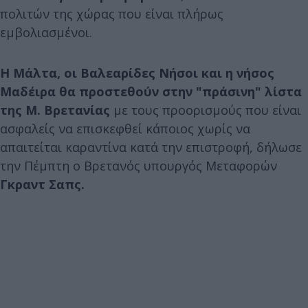
πολιτών της χώρας που είναι πλήρως
εμβολιασμένοι.
Η Μάλτα, οι Βαλεαρίδες Νήσοι και η νήσος
Μαδέιρα θα προστεθούν στην "πράσινη" λίστα
της Μ. Βρετανίας
με τους προορισμούς που είναι
ασφαλείς να επισκεφθεί κάποιος χωρίς να
απαιτείται καραντίνα κατά την επιστροφή, δήλωσε
την Πέμπτη ο Βρετανός υπουργός Μεταφορών
Γκραντ Σαπς.