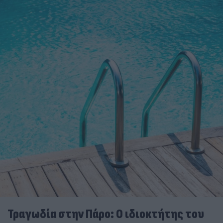
Τραγωδία στην Πάρο: Ο ιδιοκτήτης του