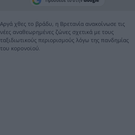
Αργά χθες το βράδυ, η Βρετανία ανακοίνωσε τις
νέες αναθεωρημένες ζώνες σχετικά με τους
ταξιδιωτικούς περιορισμούς λόγω της πανδημίας
του κορονοϊού.