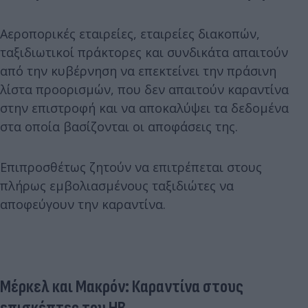
Αεροπορικές εταιρείες, εταιρείες διακοπών,
ταξιδιωτικοί πράκτορες και συνδικάτα απαιτούν
από την κυβέρνηση να επεκτείνει την πράσινη
λίστα προορισμών, που δεν απαιτούν καραντίνα
στην επιστροφή και να αποκαλύψει τα δεδομένα
στα οποία βασίζονται οι αποφάσεις της.
Επιπροσθέτως ζητούν να επιτρέπεται στους
πλήρως εμβολιασμένους ταξιδιώτες να
αποφεύγουν την καραντίνα.
Μέρκελ και Μακρόν: Καραντίνα στους