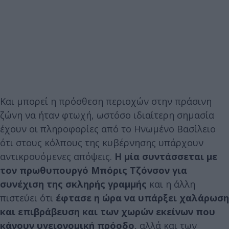
Και μπορεί η πρόσθεση περιοχών στην πράσινη
ζώνη να ήταν φτωχή, ωστόσο ιδιαίτερη σημασία
έχουν οι πληροφορίες από το Ηνωμένο Βασίλειο
ότι στους κόλπους της κυβέρνησης υπάρχουν
αντικρουόμενες απόψεις.
Η μία συντάσσεται με
τον πρωθυπουργό Μπόρις Τζόνσον για
συνέχιση της σκληρής γραμμής
και η άλλη
πιστεύει ότι
έφτασε η ώρα να υπάρξει χαλάρωση
και επιβράβευση και των χωρών εκείνων που
κάνουν υγειονομική πρόοδο
, αλλά και των