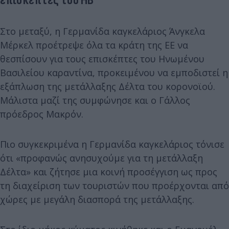
επισκέπτες του ΗΒ
Στο μεταξύ, η Γερμανίδα καγκελάριος Άνγκελα
Μέρκελ προέτρεψε όλα τα κράτη της ΕΕ να
θεσπίσουν για τους επισκέπτες του Ηνωμένου
Βασιλείου καραντίνα, προκειμένου να εμποδιστεί η
εξάπλωση της μετάλλαξης Δέλτα του κορονοϊού.
Μάλιστα μαζί της συμφώνησε και ο Γάλλος
πρόεδρος Μακρόν.
Πιο συγκεκριμένα η Γερμανίδα καγκελάριος τόνισε
ότι «προφανώς ανησυχούμε για τη μετάλλαξη
Δέλτα» και ζήτησε μια κοινή προσέγγιση ως προς
τη διαχείριση των τουριστών που προέρχονται από
χώρες με μεγάλη διασπορά της μετάλλαξης.