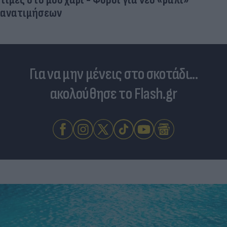
ανατιμήσεων
Για να μην μένεις στο σκοτάδι...
ακολούθησε το Flash.gr