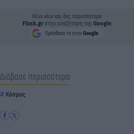
Κάνε κλικ και δες περισσότερο
Flash.gr
στην αναζήτηση της
Google
Διάβασε περισσότερα
Κόσμος