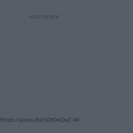
https://youtu.be/tDMXeDaZ-iM