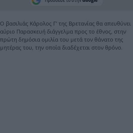
Ο βασιλιάς Κάρολος Γ’ της Βρετανίας θα απευθύνει
αύριο Παρασκευή διάγγελμα προς το έθνος, στην
πρώτη δημόσια ομιλία του μετά τον θάνατο της
μητέρας του, την οποία διαδέχεται στον θρόνο.