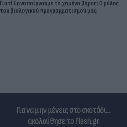
Γιατί ξαναπαίρνουμε το χαμένο βάρος; Ο ρόλος
του βιολογικού προγραμματισμού μας
Για να μην μένεις στο σκοτάδι...
ακολούθησε το Flash.gr