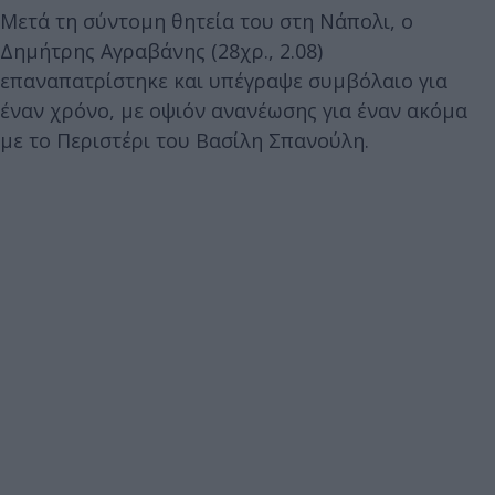
Μετά τη σύντομη θητεία του στη Νάπολι, ο
Δημήτρης Αγραβάνης (28χρ., 2.08)
επαναπατρίστηκε και υπέγραψε συμβόλαιο για
έναν χρόνο, με οψιόν ανανέωσης για έναν ακόμα
με το Περιστέρι του Βασίλη Σπανούλη.