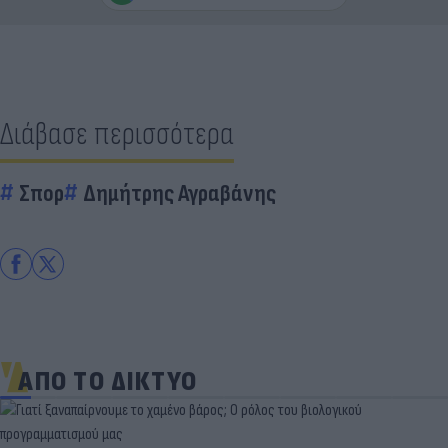
Διάβασε περισσότερα
Σπορ
Δημήτρης Αγραβάνης
ΑΠΟ ΤΟ ΔΙΚΤΥΟ