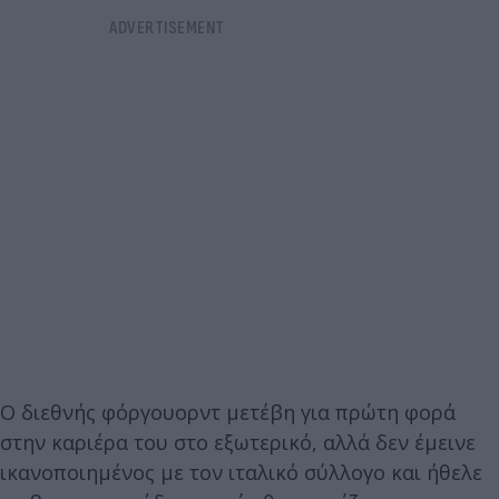
Ο διεθνής φόργουορντ μετέβη για πρώτη φορά
στην καριέρα του στο εξωτερικό, αλλά δεν έμεινε
ικανοποιημένος με τον ιταλικό σύλλογο και ήθελε