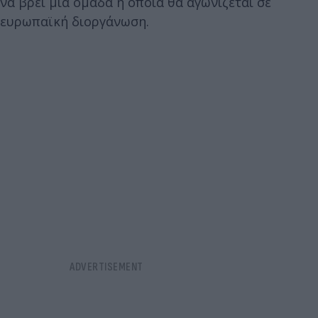
να βρει μια ομάδα η οποία θα αγωνίζεται σε
ευρωπαϊκή διοργάνωση.