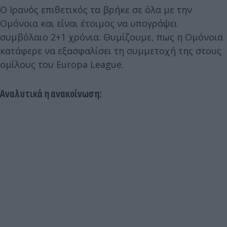
Ο Ιρανός επιθετικός τα βρήκε σε όλα με την
Ομόνοια και είναι έτοιμος να υπογράψει
συμβόλαιο 2+1 χρόνια. Θυμίζουμε, πως η Ομόνοια
κατάφερε να εξασφαλίσει τη συμμετοχή της στους
ομίλους του Εuropa League.
Αναλυτικά η ανακοίνωση: