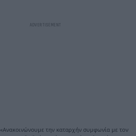
«Ανακοινώνουμε την καταρχήν συμφωνία με τον