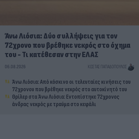
Άνω Λιόσια: Δύο συλλήψεις για τον
72χρονο που βρέθηκε νεκρός στο όχημα
του - Τι κατέθεσαν στην ΕΛΑΣ
06.08.2026
ΚΏΣΤΑΣ ΠΑΠΑΔΌΠΟΥΛΟΣ
Άνω Λιόσια: Από κόσκινο οι τελευταίες κινήσεις του
72χρονου που βρέθηκε νεκρός στο αυτοκίνητό του
Θρίλερ στα Άνω Λιόσια: Εντοπίστηκε 72χρονος
άνδρας νεκρός με τραύμα στο κεφάλι