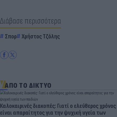
Διάβασε περισσότερα
Σπορ
Χρήστος Τζόλης
ΑΠΟ ΤΟ ΔΙΚΤΥΟ
Καλοκαιρινές διακοπές: Γιατί ο ελεύθερος χρόνος
είναι απαραίτητος για την ψυχική υγεία των