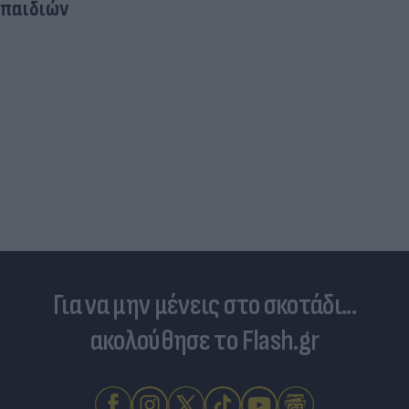
παιδιών
Για να μην μένεις στο σκοτάδι...
ακολούθησε το Flash.gr