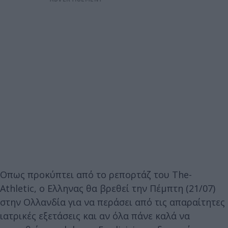
Οπως προκύπτει από το ρεπορτάζ του The-
Athletic, ο Ελληνας θα βρεθεί την Πέμπτη (21/07)
στην Ολλανδία για να περάσει από τις απαραίτητες
ιατρικές εξετάσεις και αν όλα πάνε καλά να