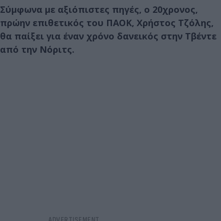
Σύμφωνα με αξιόπιστες πηγές, ο 20χρονος,
πρώην επιθετικός του ΠΑΟΚ, Χρήστος Τζόλης,
θα παίξει για έναν χρόνο δανεικός στην Τβέντε
από την Νόριτς.