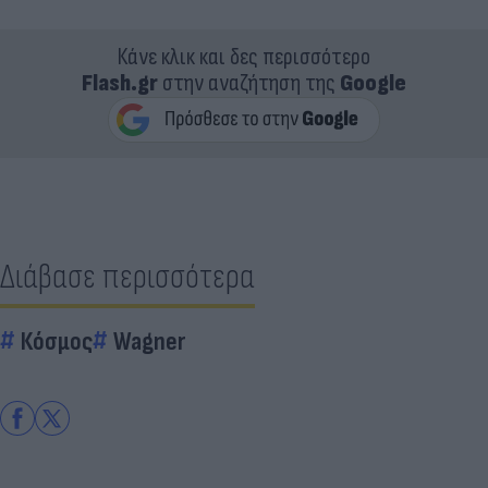
Κάνε κλικ και δες περισσότερο
Flash.gr
στην αναζήτηση της
Google
Διάβασε περισσότερα
Κόσμος
Wagner