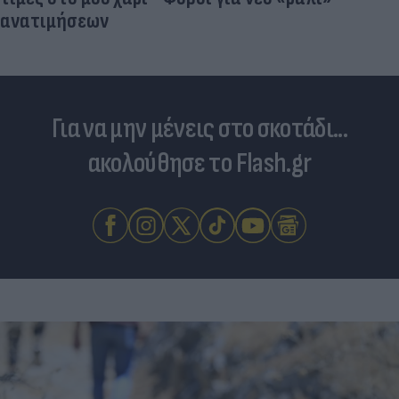
ανατιμήσεων
Για να μην μένεις στο σκοτάδι...
ακολούθησε το Flash.gr