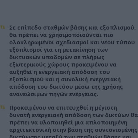
Σε επίπεδο σταθμών βάσης και εξοπλισμού,
θα πρέπει να χρησιμοποιούνται πιο
ολοκληρωμένοι σχεδιασμοί και νέου τύπου
εξοπλισμοί για τη μετακίνηση των
δικτυακών υποδομών σε πλήρως
εξωτερικούς χώρους προκειμένου να
αυξηθεί η ενεργειακή απόδοση του
εξοπλισμού και η συνολική ενεργειακή
απόδοση του δικτύου μέσω της χρήσης
ανανεώσιμων πηγών ενέργειας.
Προκειμένου να επιτευχθεί η μέγιστη
δυνατή ενεργειακή απόδοση των δικτύων θα
πρέπει να υλοποιηθεί μια απλοποιημένη
αρχιτεκτονική στην βάση της συντονισμένης
δικτύωσης μεταξύ των σταθμών βάσης και