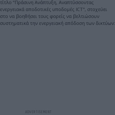
τίτλο "Πράσινη Ανάπτυξη, Αναπτύσσοντας
ενεργειακά αποδοτικές υποδομές ICT", στοχεύει
στο να βοηθήσει τους φορείς να βελτιώσουν
συστηματικά την ενεργειακή απόδοση των δικτύων: