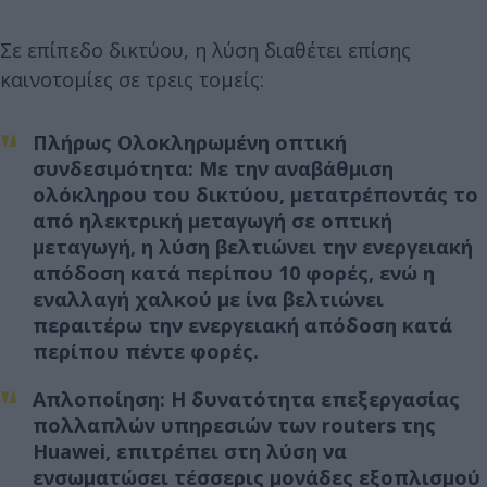
Σε επίπεδο δικτύου, η λύση διαθέτει επίσης
καινοτομίες σε τρεις τομείς:
Πλήρως Ολοκληρωμένη οπτική
συνδεσιμότητα:
Με την αναβάθμιση
ολόκληρου του δικτύου, μετατρέποντάς το
από ηλεκτρική μεταγωγή σε οπτική
μεταγωγή, η λύση βελτιώνει την ενεργειακή
απόδοση κατά περίπου 10 φορές, ενώ η
εναλλαγή χαλκού με ίνα βελτιώνει
περαιτέρω την ενεργειακή απόδοση κατά
περίπου πέντε φορές.
Απλοποίηση
: Η δυνατότητα επεξεργασίας
πολλαπλών υπηρεσιών των routers της
Huawei, επιτρέπει στη λύση να
ενσωματώσει τέσσερις μονάδες εξοπλισμού