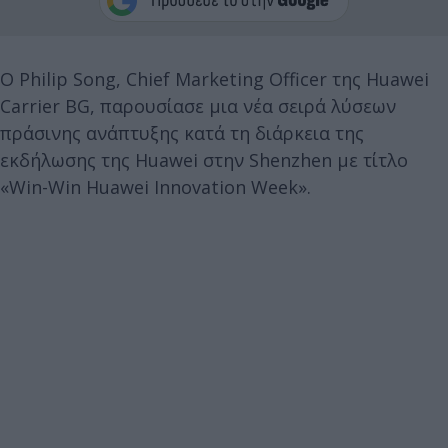
Ο Philip Song, Chief Marketing Officer της Huawei
Carrier BG, παρουσίασε μια νέα σειρά λύσεων
πράσινης ανάπτυξης κατά τη διάρκεια της
εκδήλωσης της Huawei στην Shenzhen με τίτλο
«Win-Win Huawei Innovation Week».