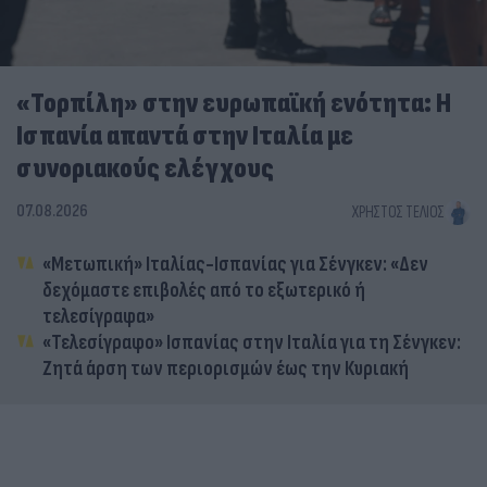
«Τορπίλη» στην ευρωπαϊκή ενότητα: Η
Ισπανία απαντά στην Ιταλία με
συνοριακούς ελέγχους
07.08.2026
ΧΡΉΣΤΟΣ ΤΈΛΙΟΣ
«Μετωπική» Ιταλίας-Ισπανίας για Σένγκεν: «Δεν
δεχόμαστε επιβολές από το εξωτερικό ή
τελεσίγραφα»
«Τελεσίγραφο» Ισπανίας στην Ιταλία για τη Σένγκεν:
Ζητά άρση των περιορισμών έως την Κυριακή