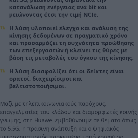
κατανάλωση ενέργειας ανά bit και
μειώνοντας έτσι την τιμή NCIe.
Η λύση υλοποιεί έλεγχο και ανάλυση της
κίνησης δεδομένων σε πραγματικό χρόνο
και προσαρμόζει τη συχνότητα προώθησης
των επεξεργαστών ή κλείνει τις θύρες με
βάση τις μεταβολές του όγκου της κίνησης.
Η λύση διασφαλίζει ότι οι δείκτες είναι
ορατοί, διαχειρίσιμοι και
βελτιστοποιήσιμοι.
Μαζί με τηλεπικοινωνιακούς παρόχους,
επαγγελματίες του κλάδου και διαμορφωτές κοινής
γνώμης, στη Huawei εμβαθύνουμε σε θέματα όπως
το 5.5G, η πράσινη ανάπτυξη και ο ψηφιακός
μετασχηματισμός προκειμένου από κοινού να