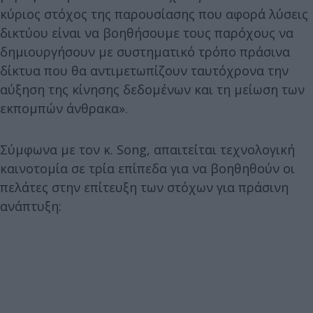
κύριος στόχος της παρουσίασης που αφορά λύσεις
δικτύου είναι να βοηθήσουμε τους παρόχους να
δημιουργήσουν με συστηματικό τρόπο πράσινα
δίκτυα που θα αντιμετωπίζουν ταυτόχρονα την
αύξηση της κίνησης δεδομένων και τη μείωση των
εκπομπών άνθρακα».
Σύμφωνα με τον κ. Song, απαιτείται τεχνολογική
καινοτομία σε τρία επίπεδα για να βοηθηθούν οι
πελάτες στην επίτευξη των στόχων για πράσινη
ανάπτυξη: