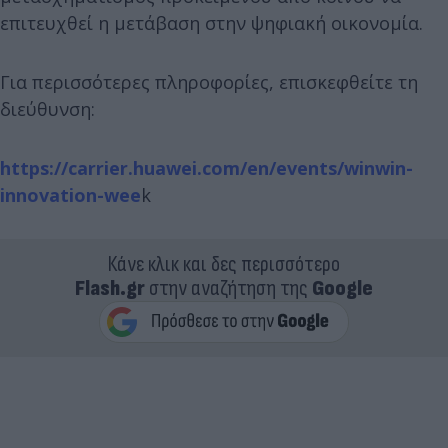
επιτευχθεί η μετάβαση στην ψηφιακή οικονομία.
Για περισσότερες πληροφορίες, επισκεφθείτε τη
διεύθυνση:
https://carrier.huawei.com/en/events/winwin-
innovation-wee
k
Κάνε κλικ και δες περισσότερο
Flash.gr
στην αναζήτηση της
Google