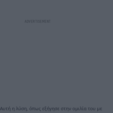
Αυτή η λύση, όπως εξήγησε στην ομιλία του με