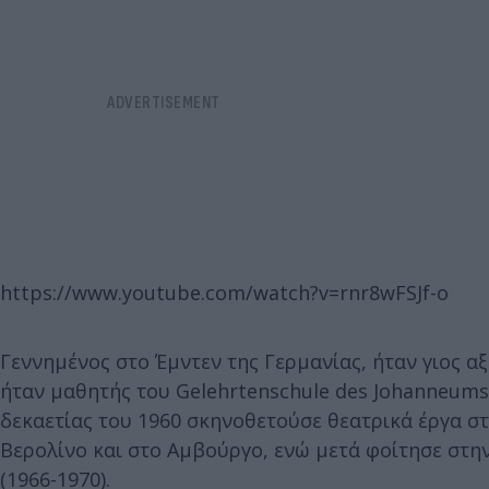
https://www.youtube.com/watch?v=rnr8wFSJf-o
Γεννημένος στο Έμντεν της Γερμανίας, ήταν γιος α
ήταν μαθητής του Gelehrtenschule des Johanneums
δεκαετίας του 1960 σκηνοθετούσε θεατρικά έργα σ
Βερολίνο και στο Αμβούργο, ενώ μετά φοίτησε στ
(1966-1970).