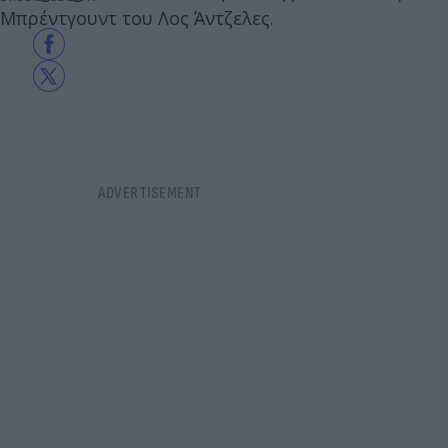
Μπρέντγουντ του Λος Άντζελες.