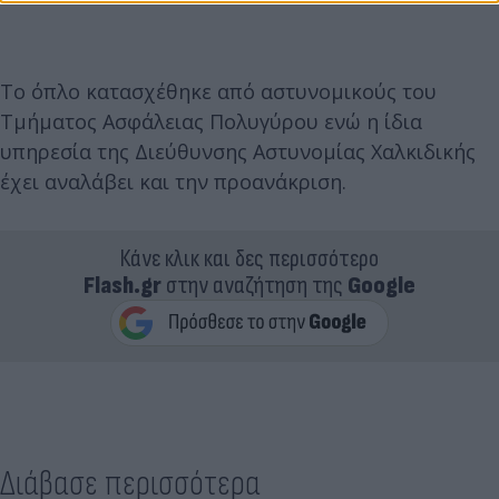
Το όπλο κατασχέθηκε από αστυνομικούς του
Τμήματος Ασφάλειας Πολυγύρου ενώ η ίδια
υπηρεσία της Διεύθυνσης Αστυνομίας Χαλκιδικής
έχει αναλάβει και την προανάκριση.
Κάνε κλικ και δες περισσότερο
Flash.gr
στην αναζήτηση της
Google
Διάβασε περισσότερα