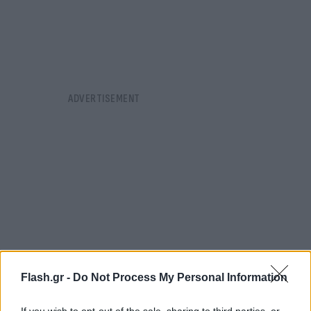
Flash.gr -
Do Not Process My Personal Information