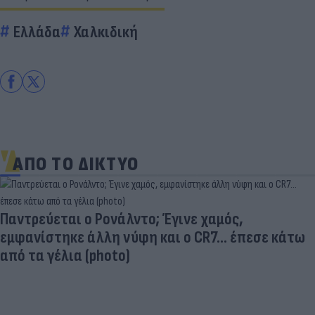
Ελλάδα
Χαλκιδική
ΑΠΟ ΤΟ ΔΙΚΤΥΟ
Παντρεύεται ο Ρονάλντο; Έγινε χαμός,
εμφανίστηκε άλλη νύφη και ο CR7… έπεσε κάτω
από τα γέλια (photo)