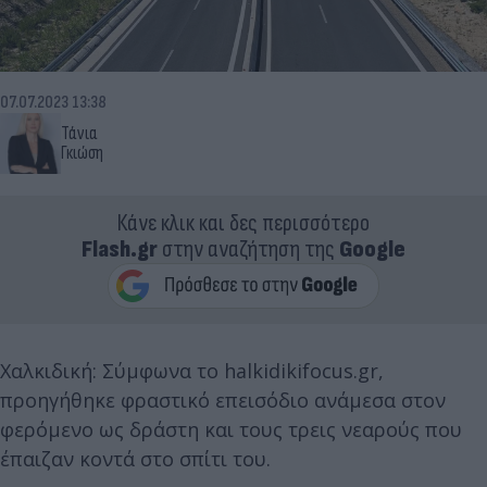
07.07.2023 13:38
Τάνια
Γκιώση
Κάνε κλικ και δες περισσότερο
Flash.gr
στην αναζήτηση της
Google
Χαλκιδική: Σύμφωνα το halkidikifocus.gr,
προηγήθηκε φραστικό επεισόδιο ανάμεσα στον
φερόμενο ως δράστη και τους τρεις νεαρούς που
έπαιζαν κοντά στο σπίτι του.