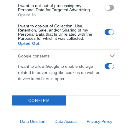
I want to opt-out of processing my
Personal Data for Targeted Advertising.
Opted In
I want to opt-out of Collection, Use,
Retention, Sale, and/or Sharing of my
Personal Data that Is Unrelated with the
Purposes for which it was collected.
Opted Out
Google consents
I want to allow Google to enable storage
related to advertising like cookies on web or
device identifiers in apps.
CONFIRM
Data Deletion
Data Access
Privacy Policy