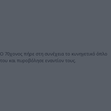
Ο 70χονος πήρε στη συνέχεια το κυνηγετικό όπλο
του και πυροβόλησε εναντίον τους.