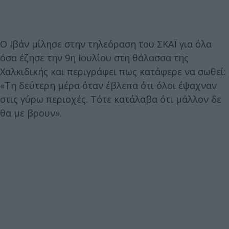
Ο Ιβάν μίλησε στην τηλεόραση του ΣΚΑΪ για όλα
όσα έζησε την 9η Ιουλίου στη θάλασσα της
Χαλκιδικής και περιγράφει πως κατάφερε να σωθεί:
«Τη δεύτερη μέρα όταν έβλεπα ότι όλοι έψαχναν
στις γύρω περιοχές. Τότε κατάλαβα ότι μάλλον δε
θα με βρουν».