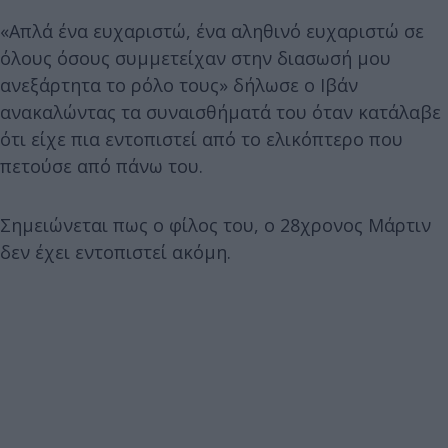
«Απλά ένα ευχαριστώ, ένα αληθινό ευχαριστώ σε
όλους όσους συμμετείχαν στην διασωσή μου
ανεξάρτητα το ρόλο τους» δήλωσε ο Ιβάν
ανακαλώντας τα συναισθήματά του όταν κατάλαβε
ότι είχε πια εντοπιστεί από το ελικόπτερο που
πετούσε από πάνω του.
Σημειώνεται πως ο φίλος του, ο 28χρονος Μάρτιν
δεν έχει εντοπιστεί ακόμη.