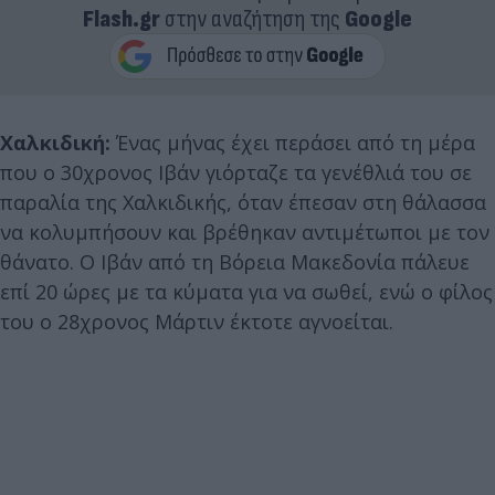
Flash.gr
στην αναζήτηση της
Google
Χαλκιδική:
Ένας μήνας έχει περάσει από τη μέρα
που ο 30χρονος Ιβάν γιόρταζε τα γενέθλιά του σε
παραλία της Χαλκιδικής, όταν έπεσαν στη θάλασσα
να κολυμπήσουν και βρέθηκαν αντιμέτωποι με τον
θάνατο. Ο Ιβάν από τη Βόρεια Μακεδονία πάλευε
επί 20 ώρες με τα κύματα για να σωθεί, ενώ ο φίλος
του ο 28χρονος Μάρτιν έκτοτε αγνοείται.