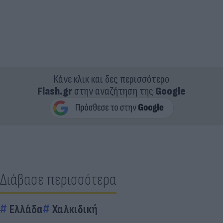
Κάνε κλικ και δες περισσότερο
Flash.gr
στην αναζήτηση της
Google
Διάβασε περισσότερα
Ελλάδα
Χαλκιδική