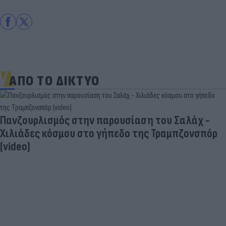
ΑΠΟ ΤΟ ΔΙΚΤΥΟ
Πανζουρλισμός στην παρουσίαση του Σαλάχ -
Χιλιάδες κόσμου στο γήπεδο της Τραμπζονσπόρ
(video)