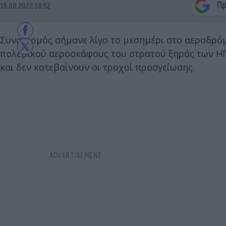
15.08.2022 18:52
Συναγερμός σήμανε λίγο το μεσημέρι στο αεροδρόμ
πολεμικού αεροσκάφους του στρατού ξηράς των ΗΠ
και δεν κατεβαίνουν οι τροχοί προσγείωσης.