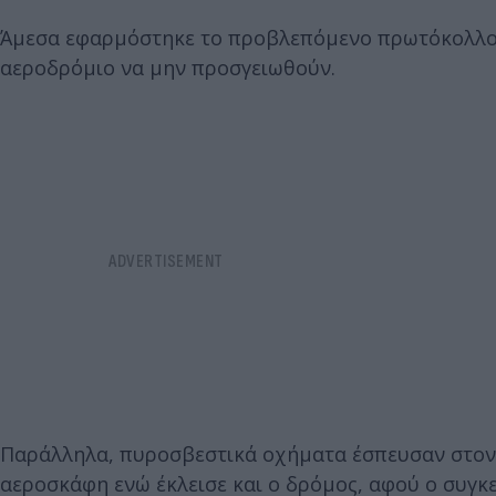
Άμεσα εφαρμόστηκε το προβλεπόμενο πρωτόκολλο 
αεροδρόμιο να μην προσγειωθούν.
Παράλληλα, πυροσβεστικά οχήματα έσπευσαν στον 
αεροσκάφη ενώ έκλεισε και ο δρόμος, αφού ο συγκ