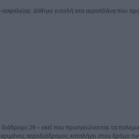
ασφαλείας: Δόθηκε εντολή στα αεροπλάνα που προ
διάδρομο 29 – εκεί που προσγειώνονται τα πολεμι
εκριμένος αεροδιάδρομος καταλήγει στον δρόμο τω