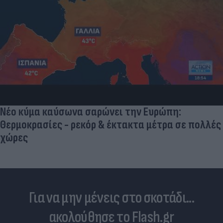
Νέο κύμα καύσωνα σαρώνει την Ευρώπη:
Θερμοκρασίες - ρεκόρ & έκτακτα μέτρα σε πολλές
χώρες
Για να μην μένεις στο σκοτάδι...
ακολούθησε το Flash.gr