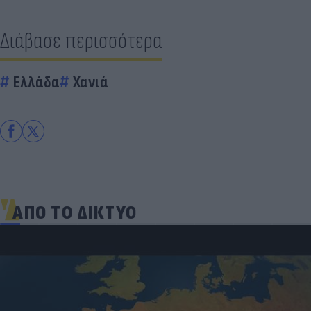
Διάβασε περισσότερα
Ελλάδα
Χανιά
ΑΠΟ ΤΟ ΔΙΚΤΥΟ