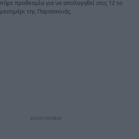
πήρε προθεσμία για να απολογηθεί στις 12 το
μεσημέρι της Παρασκευής.