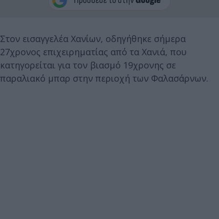
Στον εισαγγελέα Χανίων, οδηγήθηκε σήμερα
27χρονος επιχειρηματίας από τα Χανιά, που
κατηγορείται για τον βιασμό 19χρονης σε
παραλιακό μπαρ στην περιοχή των Φαλασάρνων.