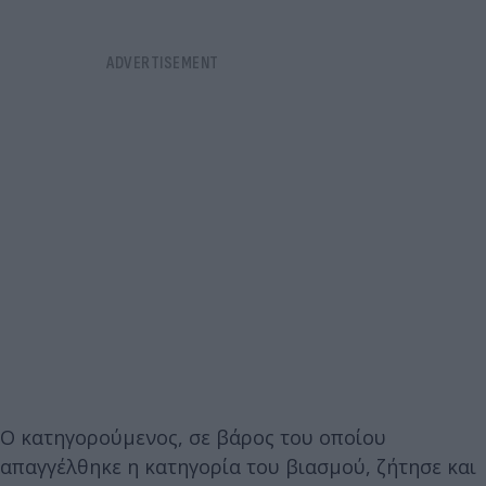
Ο κατηγορούμενος, σε βάρος του οποίου
απαγγέλθηκε η κατηγορία του βιασμού, ζήτησε και