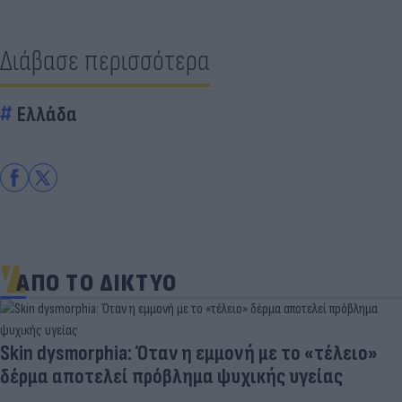
Διάβασε περισσότερα
Ελλάδα
ΑΠΟ ΤΟ ΔΙΚΤΥΟ
Skin dysmorphia: Όταν η εμμονή με το «τέλειο»
δέρμα αποτελεί πρόβλημα ψυχικής υγείας