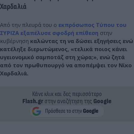
Χαρδαλιά
Από την πλευρά του ο
εκπρόσωπος Τύπου του
ΣΥΡΙΖΑ εξαπέλυσε σφοδρή επίθεση
στην
κυβέρνηση
καλώντας τη να δώσει εξηγήσεις ενώ
κατέληξε διερωτώμενος, «τελικά ποιος κάνει
υγειονομικό σαμποτάζ στη χώρα;», ενώ ζητά
από τον πρωθυπουργό να αποπέμψει τον Νίκο
Χαρδαλιά.
Κάνε κλικ και δες περισσότερο
Flash.gr
στην αναζήτηση της
Google