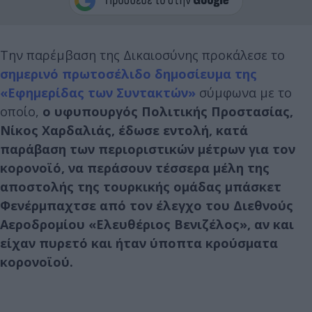
Την παρέμβαση της Δικαιοσύνης προκάλεσε το
σημερινό πρωτοσέλιδο δημοσίευμα της
«Εφημερίδας των Συντακτών»
σύμφωνα με το
οποίο,
ο υφυπουργός Πολιτικής Προστασίας,
Νίκος Χαρδαλιάς, έδωσε εντολή, κατά
παράβαση των περιοριστικών μέτρων για τον
κορονοϊό, να περάσουν τέσσερα μέλη της
αποστολής της τουρκικής ομάδας μπάσκετ
Φενέρμπαχτσε από τον έλεγχο του Διεθνούς
Αεροδρομίου «Ελευθέριος Βενιζέλος», αν και
είχαν πυρετό και ήταν ύποπτα κρούσματα
κορονοϊού.