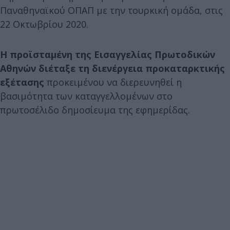
Παναθηναϊκού ΟΠΑΠ με την τουρκική ομάδα, στις
22 Οκτωβρίου 2020.
Η προϊσταμένη της Εισαγγελίας Πρωτοδικών
Αθηνών διέταξε τη διενέργεια προκαταρκτικής
εξέτασης
προκειμένου να διερευνηθεί η
βασιμότητα των καταγγελλομένων στο
πρωτοσέλιδο δημοσίευμα της εφημερίδας.