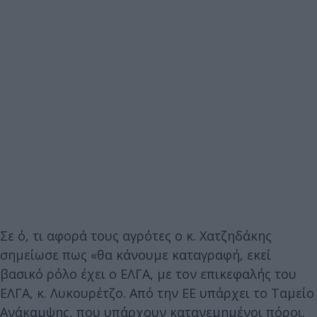
Σε ό, τι αφορά τους αγρότες ο κ. Χατζηδάκης
σημείωσε πως «θα κάνουμε καταγραφή, εκεί
βασικό ρόλο έχει ο ΕΛΓΑ, με τον επικεφαλής του
ΕΛΓΑ, κ. Λυκουρέτζο. Από την ΕΕ υπάρχει το Ταμείο
Ανάκαμψης, που υπάρχουν κατανεμημένοι πόροι.