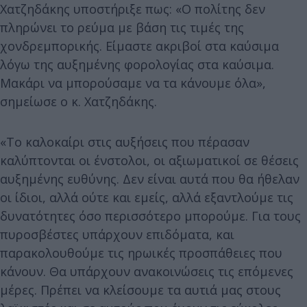
Χατζηδάκης υποστήριξε πως: «Ο πολίτης δεν
πληρώνει το ρεύμα με βάση τις τιμές της
χονδρεμπορικής. Είμαστε ακριβοί στα καύσιμα
λόγω της αυξημένης φορολογίας στα καύσιμα.
Μακάρι να μπορούσαμε να τα κάνουμε όλα»,
σημείωσε ο κ. Χατζηδάκης.
«Το καλοκαίρι στις αυξήσεις που πέρασαν
καλύπτονται οι ένστολοι, οι αξιωματικοί σε θέσεις
αυξημένης ευθύνης. Δεν είναι αυτά που θα ήθελαν
οι ίδιοι, αλλά ούτε και εμείς, αλλά εξαντλούμε τις
δυνατότητες όσο περισσότερο μπορούμε. Για τους
πυροσβέστες υπάρχουν επιδόματα, και
παρακολουθούμε τις ηρωικές προσπάθειες που
κάνουν. Θα υπάρχουν ανακοινώσεις τις επόμενες
μέρες. Πρέπει να κλείσουμε τα αυτιά μας στους