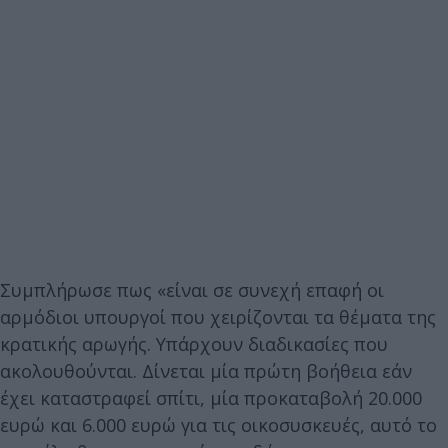
Συμπλήρωσε πως «είναι σε συνεχή επαφή οι
αρμόδιοι υπουργοί που χειρίζονται τα θέματα της
κρατικής αρωγής. Υπάρχουν διαδικασίες που
ακολουθούνται. Δίνεται μία πρώτη βοήθεια εάν
έχει καταστραφεί σπίτι, μία προκαταβολή 20.000
ευρώ και 6.000 ευρώ για τις οικοσυσκευές, αυτό το