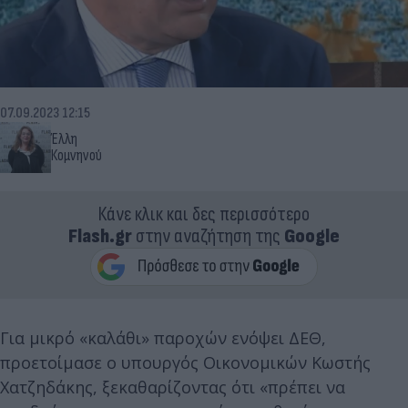
07.09.2023 12:15
Έλλη
Κομνηνού
Κάνε κλικ και δες περισσότερο
Flash.gr
στην αναζήτηση της
Google
Για μικρό «καλάθι» παροχών ενόψει ΔΕΘ,
προετοίμασε ο υπουργός Οικονομικών Κωστής
Χατζηδάκης, ξεκαθαρίζοντας ότι «πρέπει να