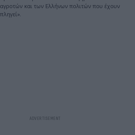
αγροτών και των Ελλήνων πολιτών που έχουν
πληγεί».