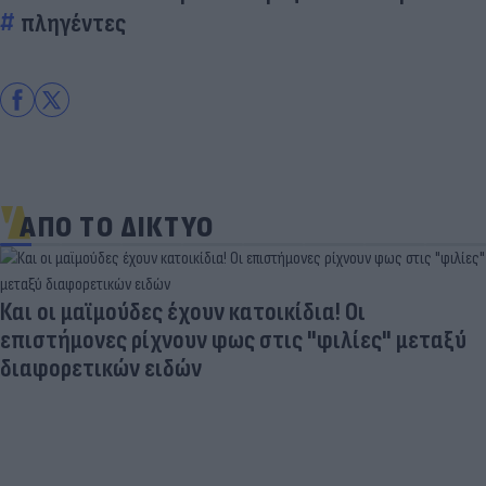
πληγέντες
ΑΠΟ ΤΟ ΔΙΚΤΥΟ
Και οι μαϊμούδες έχουν κατοικίδια! Οι
επιστήμονες ρίχνουν φως στις "φιλίες" μεταξύ
διαφορετικών ειδών