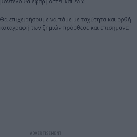
μοντέλο θα εφαρμοστεί και εδώ.
Θα επιχειρήσουμε να πάμε με ταχύτητα και ορθή
καταγραφή των ζημιών πρόσθεσε και επισήμανε: