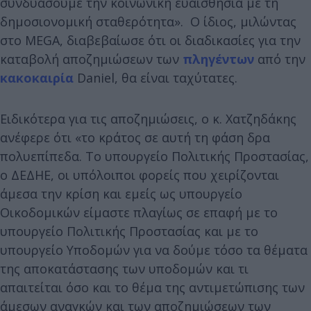
συνδυάσουμε την κοινωνική ευαισθησία με τη
δημοσιονομική σταθερότητα». Ο ίδιος, μιλώντας
στο MEGA, διαβεβαίωσε ότι οι διαδικασίες για την
καταβολή αποζημιώσεων των
πληγέντων
από την
κακοκαιρία
Daniel, θα είναι ταχύτατες.
Ειδικότερα για τις αποζημιώσεις, ο κ. Χατζηδάκης
ανέφερε ότι «το κράτος σε αυτή τη φάση δρα
πολυεπίπεδα. Το υπουργείο Πολιτικής Προστασίας,
ο ΔΕΔΗΕ, οι υπόλοιποι φορείς που χειρίζονται
άμεσα την κρίση και εμείς ως υπουργείο
Οικοδομικών είμαστε πλαγίως σε επαφή με το
υπουργείο Πολιτικής Προστασίας και με το
υπουργείο Υποδομών για να δούμε τόσο τα θέματα
της αποκατάστασης των υποδομών και τι
απαιτείται όσο και το θέμα της αντιμετώπισης των
άμεσων αναγκών και των αποζημιώσεων των