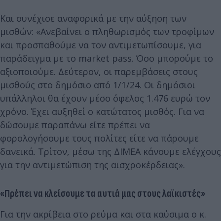
Και συνέχισε αναφορικά με την αύξηση των
μισθών: «Ανεβαίνει ο πληθωρισμός των τροφίμων
και προσπαθούμε να τον αντιμετωπίσουμε, για
παράδειγμα με το market pass. Όσο μπορούμε το
αξιοποιούμε. Δεύτερον, οι παρεμβάσεις στους
μισθούς στο δημόσιο από 1/1/24. Οι δημόσιοι
υπάλληλοι θα έχουν μέσο όφελος 1.476 ευρώ τον
χρόνο. Έχει αυξηθεί ο κατώτατος μισθός. Για να
δώσουμε παραπάνω είτε πρέπει να
φορολογήσουμε τους πολίτες είτε να πάρουμε
δανεικά. Τρίτον, μέσω της ΔΙΜΕΑ κάνουμε ελέγχους
για την αντιμετώπιση της αισχροκέρδειας».
«Πρέπει να κλείσουμε τα αυτιά μας στους λαϊκιστές»
Για την ακρίβεια στο ρεύμα και στα καύσιμα ο κ.