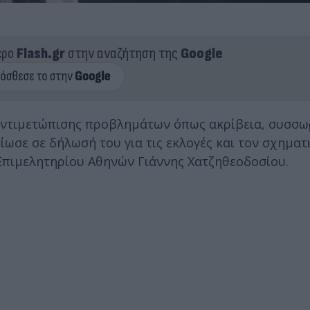
ερο
Flash.gr
στην αναζήτηση της
Google
 αντιμετώπισης προβλημάτων όπως ακρίβεια, συσσ
ίωσε σε δήλωσή του για τις εκλογές και τον σχηματ
Επιμελητηρίου Αθηνών Γιάννης Χατζηθεοδοσίου.